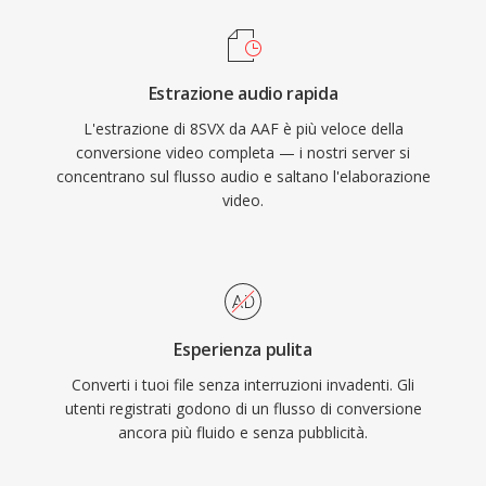
Estrazione audio rapida
L'estrazione di 8SVX da AAF è più veloce della
conversione video completa — i nostri server si
concentrano sul flusso audio e saltano l'elaborazione
video.
Esperienza pulita
Converti i tuoi file senza interruzioni invadenti. Gli
utenti registrati godono di un flusso di conversione
ancora più fluido e senza pubblicità.