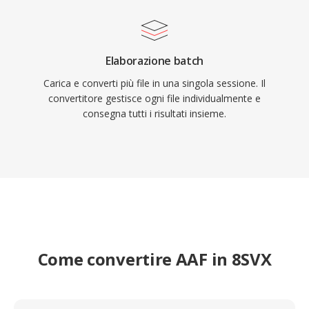
Elaborazione batch
Carica e converti più file in una singola sessione. Il
convertitore gestisce ogni file individualmente e
consegna tutti i risultati insieme.
Come convertire AAF in 8SVX