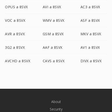
OPUS a 8SVX
AVI a 8SVX
AC3 a 8SVX
VOC a 8SVX
WMV a 8SVX
ASF a 8SVX
AVR a 8SVX
GSM a 8SVX
MKV a 8SVX
3G2 a 8SVX
AAF a 8SVX
AV1 a 8SVX
AVCHD a 8SVX
CAVS a 8SVX
DIVX a 8SVX
About
Security