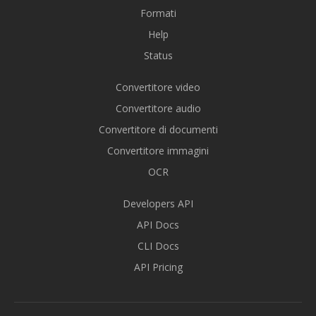
Formati
Help
Status
Convertitore video
Convertitore audio
Convertitore di documenti
Convertitore immagini
OCR
Developers API
API Docs
CLI Docs
API Pricing