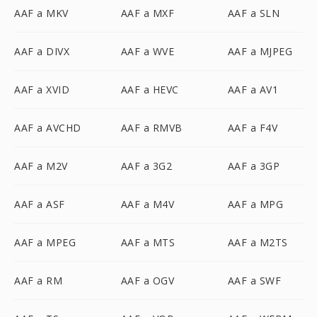
AAF a MKV
AAF a MXF
AAF a SLN
AAF a DIVX
AAF a WVE
AAF a MJPEG
AAF a XVID
AAF a HEVC
AAF a AV1
AAF a AVCHD
AAF a RMVB
AAF a F4V
AAF a M2V
AAF a 3G2
AAF a 3GP
AAF a ASF
AAF a M4V
AAF a MPG
AAF a MPEG
AAF a MTS
AAF a M2TS
AAF a RM
AAF a OGV
AAF a SWF