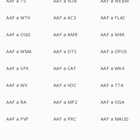
AAF a TS
AAF a VOB
AAF a WEBM
AAF a WTV
AAF a AC3
AAF a FLAC
AAF a OGG
AAF a AMR
AAF a M4R
AAF a WMA
AAF a DTS
AAF a OPUS
AAF a SPX
AAF a CAF
AAF a W64
AAF a WV
AAF a VOC
AAF a TTA
AAF a RA
AAF a MP2
AAF a OGA
AAF a PVF
AAF a PRC
AAF a MAUD