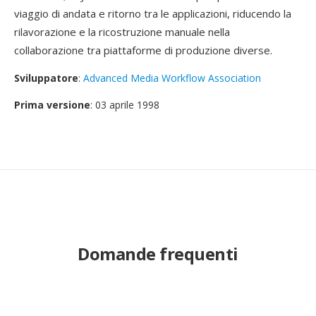
viaggio di andata e ritorno tra le applicazioni, riducendo la
rilavorazione e la ricostruzione manuale nella
collaborazione tra piattaforme di produzione diverse.
Sviluppatore
:
Advanced Media Workflow Association
Prima versione
: 03 aprile 1998
Domande frequenti