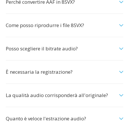
Perché convertire AAF in 8SVX?
Come posso riprodurre i file 8SVX?
Posso scegliere il bitrate audio?
È necessaria la registrazione?
La qualità audio corrisponderà all'originale?
Quanto è veloce l'estrazione audio?