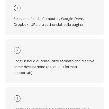
1
Seleziona file dal Computer, Google Drive,
Dropbox, URL o trascinandoli sulla pagina.
2
Scegli 8svx o qualsiasi altro formato che ti serva
come destinazione (più di 200 formati
supportati)
3