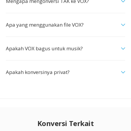
Mengapa mengonversi TAK ke VOX?
Apa yang menggunakan file VOX?
Apakah VOX bagus untuk musik?
Apakah konversinya privat?
Konversi Terkait