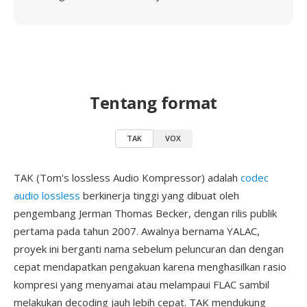
Tentang format
TAK
VOX
TAK (Tom's lossless Audio Kompressor) adalah
codec
audio lossless
berkinerja tinggi yang dibuat oleh
pengembang Jerman Thomas Becker, dengan rilis publik
pertama pada tahun 2007. Awalnya bernama YALAC,
proyek ini berganti nama sebelum peluncuran dan dengan
cepat mendapatkan pengakuan karena menghasilkan rasio
kompresi yang menyamai atau melampaui FLAC sambil
melakukan decoding jauh lebih cepat. TAK mendukung