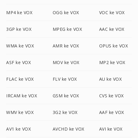
MP4 ke VOX
OGG ke VOX
VOC ke VOX
3GP ke VOX
MPEG ke VOX
AAC ke VOX
WMA ke VOX
AMR ke VOX
OPUS ke VOX
ASF ke VOX
MOV ke VOX
MP2 ke VOX
FLAC ke VOX
FLV ke VOX
AU ke VOX
IRCAM ke VOX
GSM ke VOX
CVS ke VOX
WMV ke VOX
3G2 ke VOX
AAF ke VOX
AV1 ke VOX
AVCHD ke VOX
AVI ke VOX