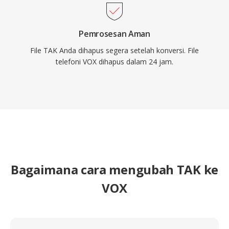
Pemrosesan Aman
File TAK Anda dihapus segera setelah konversi. File
telefoni VOX dihapus dalam 24 jam.
Bagaimana cara mengubah TAK ke
VOX