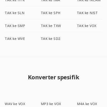
TAK ke SLN
TAK ke SPH
TAK ke NIST
TAK ke SMP
TAK ke TXW
TAK ke VOX
TAK ke WVE
TAK ke SD2
Konverter spesifik
WAV ke VOX
MP3 ke VOX
M4A ke VOX