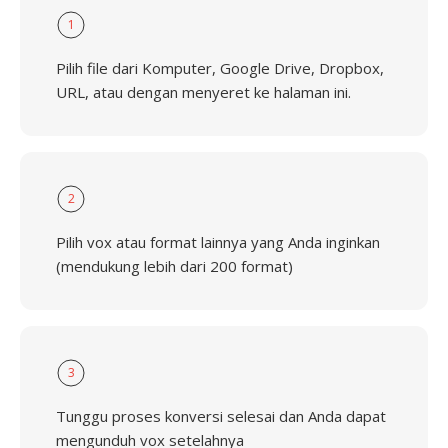
1
Pilih file dari Komputer, Google Drive, Dropbox,
URL, atau dengan menyeret ke halaman ini.
2
Pilih vox atau format lainnya yang Anda inginkan
(mendukung lebih dari 200 format)
3
Tunggu proses konversi selesai dan Anda dapat
mengunduh vox setelahnya