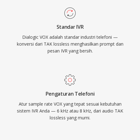
Standar IVR
Dialogic VOX adalah standar industri telefoni —
konversi dari TAK lossless menghasilkan prompt dan
pesan IVR yang bersih.
Pengaturan Telefoni
Atur sample rate VOX yang tepat sesuai kebutuhan
sistem IVR Anda — 6 kHz atau 8 kHz, dari audio TAK
lossless yang murni.