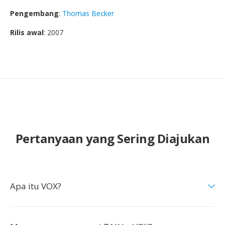
Pengembang
:
Thomas Becker
Rilis awal
: 2007
Pertanyaan yang Sering Diajukan
Apa itu VOX?