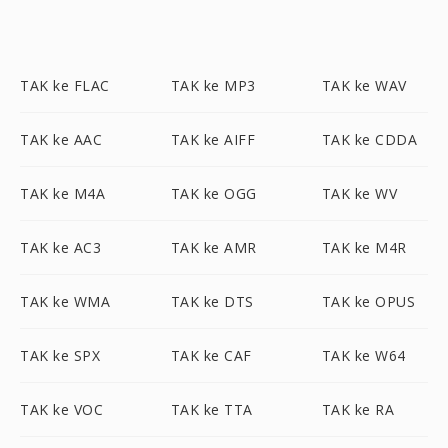
TAK ke FLAC
TAK ke MP3
TAK ke WAV
TAK ke AAC
TAK ke AIFF
TAK ke CDDA
TAK ke M4A
TAK ke OGG
TAK ke WV
TAK ke AC3
TAK ke AMR
TAK ke M4R
TAK ke WMA
TAK ke DTS
TAK ke OPUS
TAK ke SPX
TAK ke CAF
TAK ke W64
TAK ke VOC
TAK ke TTA
TAK ke RA