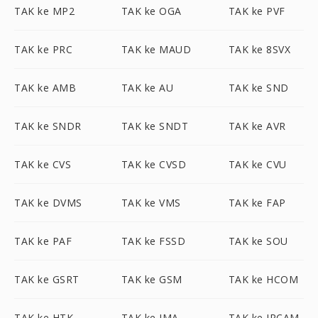
TAK ke MP2
TAK ke OGA
TAK ke PVF
TAK ke PRC
TAK ke MAUD
TAK ke 8SVX
TAK ke AMB
TAK ke AU
TAK ke SND
TAK ke SNDR
TAK ke SNDT
TAK ke AVR
TAK ke CVS
TAK ke CVSD
TAK ke CVU
TAK ke DVMS
TAK ke VMS
TAK ke FAP
TAK ke PAF
TAK ke FSSD
TAK ke SOU
TAK ke GSRT
TAK ke GSM
TAK ke HCOM
TAK ke HTK
TAK ke IMA
TAK ke IRCAM