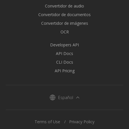
Convertidor de audio
Convertidor de documentos
Convertidor de imágenes
OCR
Developers API
API Docs
CLI Docs
API Pricing
Español
Terms of Use
Privacy Policy