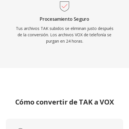
Procesamiento Seguro
Tus archivos TAK subidos se eliminan justo después
de la conversión. Los archivos VOX de telefonía se
purgan en 24 horas.
Cómo convertir de TAK a VOX