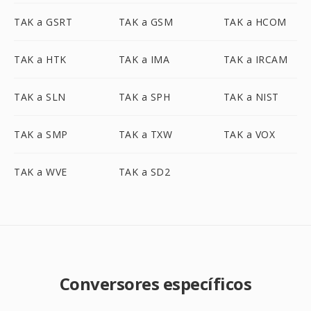
TAK a GSRT
TAK a GSM
TAK a HCOM
TAK a HTK
TAK a IMA
TAK a IRCAM
TAK a SLN
TAK a SPH
TAK a NIST
TAK a SMP
TAK a TXW
TAK a VOX
TAK a WVE
TAK a SD2
Conversores específicos