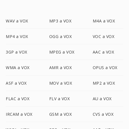
WAV a VOX
MP3 a VOX
M4A a VOX
MP4 a VOX
OGG a VOX
VOC a VOX
3GP a VOX
MPEG a VOX
AAC a VOX
WMA a VOX
AMR a VOX
OPUS a VOX
ASF a VOX
MOV a VOX
MP2 a VOX
FLAC a VOX
FLV a VOX
AU a VOX
IRCAM a VOX
GSM a VOX
CVS a VOX