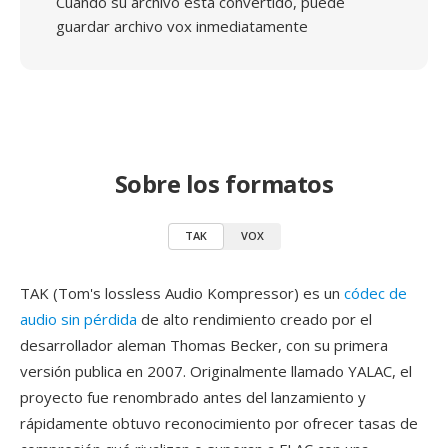
Cuando su archivo está convertido, puede
guardar archivo vox inmediatamente
Sobre los formatos
TAK
VOX
TAK (Tom's lossless Audio Kompressor) es un
códec de
audio sin pérdida
de alto rendimiento creado por el
desarrollador aleman Thomas Becker, con su primera
versión publica en 2007. Originalmente llamado YALAC, el
proyecto fue renombrado antes del lanzamiento y
rápidamente obtuvo reconocimiento por ofrecer tasas de