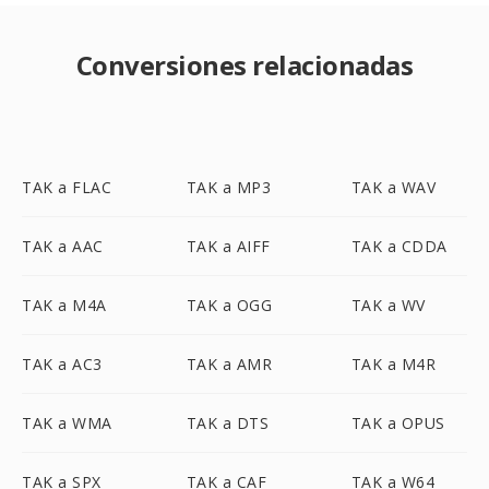
Conversiones relacionadas
TAK a FLAC
TAK a MP3
TAK a WAV
TAK a AAC
TAK a AIFF
TAK a CDDA
TAK a M4A
TAK a OGG
TAK a WV
TAK a AC3
TAK a AMR
TAK a M4R
TAK a WMA
TAK a DTS
TAK a OPUS
TAK a SPX
TAK a CAF
TAK a W64