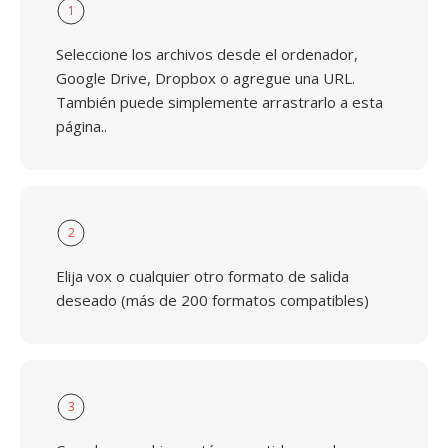
1
Seleccione los archivos desde el ordenador,
Google Drive, Dropbox o agregue una URL.
También puede simplemente arrastrarlo a esta
página..
2
Elija vox o cualquier otro formato de salida
deseado (más de 200 formatos compatibles)
3