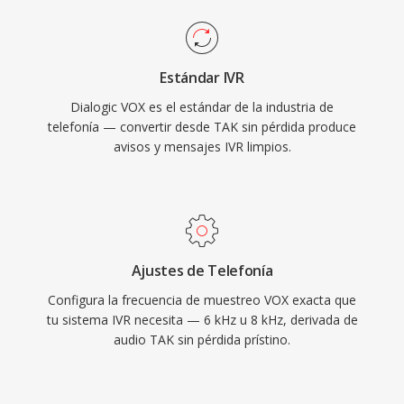
Estándar IVR
Dialogic VOX es el estándar de la industria de
telefonía — convertir desde TAK sin pérdida produce
avisos y mensajes IVR limpios.
Ajustes de Telefonía
Configura la frecuencia de muestreo VOX exacta que
tu sistema IVR necesita — 6 kHz u 8 kHz, derivada de
audio TAK sin pérdida prístino.