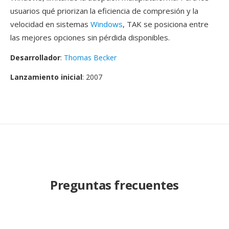
usuarios qué priorizan la eficiencia de compresión y la
velocidad en sistemas
Windows
, TAK se posiciona entre
las mejores opciones sin pérdida disponibles.
Desarrollador
:
Thomas Becker
Lanzamiento inicial
: 2007
Preguntas frecuentes