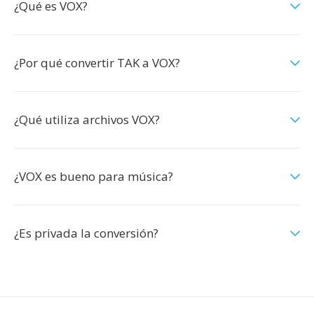
¿Qué es VOX?
¿Por qué convertir TAK a VOX?
¿Qué utiliza archivos VOX?
¿VOX es bueno para música?
¿Es privada la conversión?