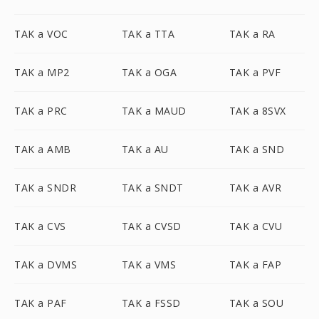
TAK a VOC
TAK a TTA
TAK a RA
TAK a MP2
TAK a OGA
TAK a PVF
TAK a PRC
TAK a MAUD
TAK a 8SVX
TAK a AMB
TAK a AU
TAK a SND
TAK a SNDR
TAK a SNDT
TAK a AVR
TAK a CVS
TAK a CVSD
TAK a CVU
TAK a DVMS
TAK a VMS
TAK a FAP
TAK a PAF
TAK a FSSD
TAK a SOU