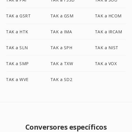
TAK a GSRT
TAK a GSM
TAK a HCOM
TAK a HTK
TAK a IMA
TAK a IRCAM
TAK a SLN
TAK a SPH
TAK a NIST
TAK a SMP
TAK a TXW
TAK a VOX
TAK a WVE
TAK a SD2
Conversores específicos