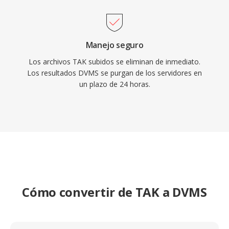
Manejo seguro
Los archivos TAK subidos se eliminan de inmediato.
Los resultados DVMS se purgan de los servidores en
un plazo de 24 horas.
Cómo convertir de TAK a DVMS