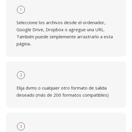
1
Seleccione los archivos desde el ordenador,
Google Drive, Dropbox o agregue una URL.
También puede simplemente arrastrarlo a esta
página..
2
Elija dvms o cualquier otro formato de salida
deseado (más de 200 formatos compatibles)
3