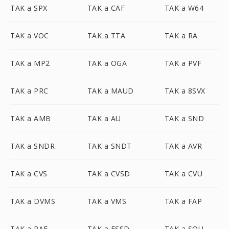
TAK a SPX
TAK a CAF
TAK a W64
TAK a VOC
TAK a TTA
TAK a RA
TAK a MP2
TAK a OGA
TAK a PVF
TAK a PRC
TAK a MAUD
TAK a 8SVX
TAK a AMB
TAK a AU
TAK a SND
TAK a SNDR
TAK a SNDT
TAK a AVR
TAK a CVS
TAK a CVSD
TAK a CVU
TAK a DVMS
TAK a VMS
TAK a FAP
TAK a PAF
TAK a FSSD
TAK a SOU