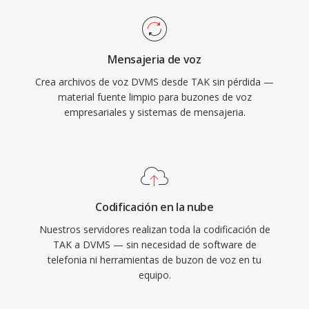
Mensajeria de voz
Crea archivos de voz DVMS desde TAK sin pérdida —
material fuente limpio para buzones de voz
empresariales y sistemas de mensajeria.
Codificación en la nube
Nuestros servidores realizan toda la codificación de
TAK a DVMS — sin necesidad de software de
telefonia ni herramientas de buzon de voz en tu
equipo.