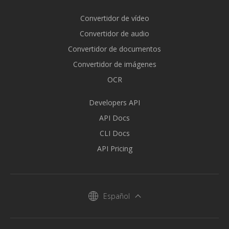
Convertidor de vídeo
Convertidor de audio
Convertidor de documentos
Convertidor de imágenes
OCR
Developers API
API Docs
CLI Docs
API Pricing
Español