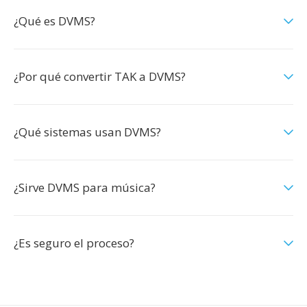
¿Qué es DVMS?
¿Por qué convertir TAK a DVMS?
¿Qué sistemas usan DVMS?
¿Sirve DVMS para música?
¿Es seguro el proceso?