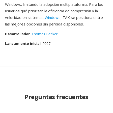
Windows, limitando la adopción multiplataforma. Para los
usuarios qué priorizan la eficiencia de compresión y la
velocidad en sistemas
Windows
, TAK se posiciona entre
las mejores opciones sin pérdida disponibles.
Desarrollador
:
Thomas Becker
Lanzamiento inicial
: 2007
Preguntas frecuentes