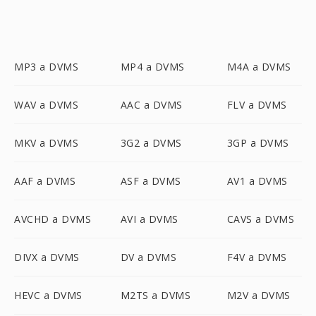
MP3 a DVMS
MP4 a DVMS
M4A a DVMS
WAV a DVMS
AAC a DVMS
FLV a DVMS
MKV a DVMS
3G2 a DVMS
3GP a DVMS
AAF a DVMS
ASF a DVMS
AV1 a DVMS
AVCHD a DVMS
AVI a DVMS
CAVS a DVMS
DIVX a DVMS
DV a DVMS
F4V a DVMS
HEVC a DVMS
M2TS a DVMS
M2V a DVMS