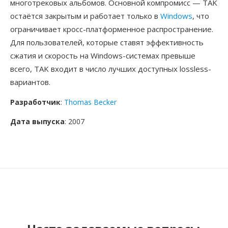
многотрековых альбомов. Основной компромисс — TAK
остаётся закрытым и работает только в
Windows
, что
ограничивает кросс-платформенное распространение.
Для пользователей, которые ставят эффективность
сжатия и скорость на Windows-системах превыше
всего, TAK входит в число лучших доступных lossless-
вариантов.
Разработчик
:
Thomas Becker
Дата выпуска
: 2007