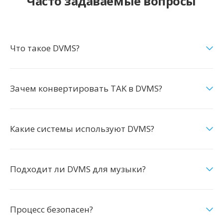
Часто задаваемые вопросы
Что такое DVMS?
Зачем конвертировать TAK в DVMS?
Какие системы используют DVMS?
Подходит ли DVMS для музыки?
Процесс безопасен?