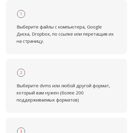
1
Выберите файлы с компьютера, Google
Диска, Dropbox, по ссылке или перетащив их
на страницу.
2
Выберите dvms или любой другой формат,
который вам нужен (более 200
поддерживаемых форматов)
3