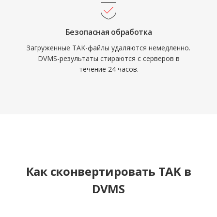
Безопасная обработка
Загруженные TAK-файлы удаляются немедленно.
DVMS-результаты стираются с серверов в
течение 24 часов.
Как сконвертировать TAK в
DVMS