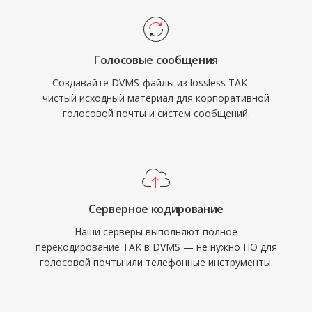
Голосовые сообщения
Создавайте DVMS-файлы из lossless TAK —
чистый исходный материал для корпоративной
голосовой почты и систем сообщений.
Серверное кодирование
Наши серверы выполняют полное
перекодирование TAK в DVMS — не нужно ПО для
голосовой почты или телефонные инструменты.