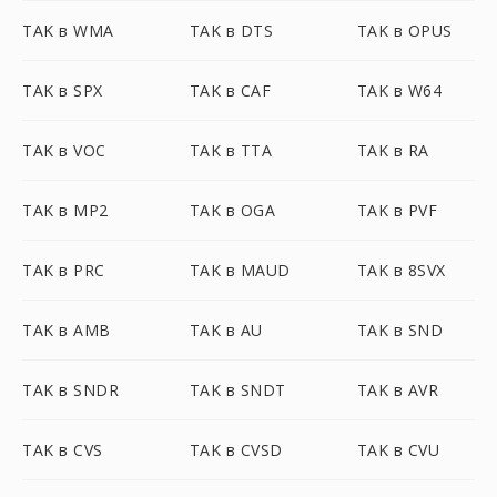
TAK в WMA
TAK в DTS
TAK в OPUS
TAK в SPX
TAK в CAF
TAK в W64
TAK в VOC
TAK в TTA
TAK в RA
TAK в MP2
TAK в OGA
TAK в PVF
TAK в PRC
TAK в MAUD
TAK в 8SVX
TAK в AMB
TAK в AU
TAK в SND
TAK в SNDR
TAK в SNDT
TAK в AVR
TAK в CVS
TAK в CVSD
TAK в CVU