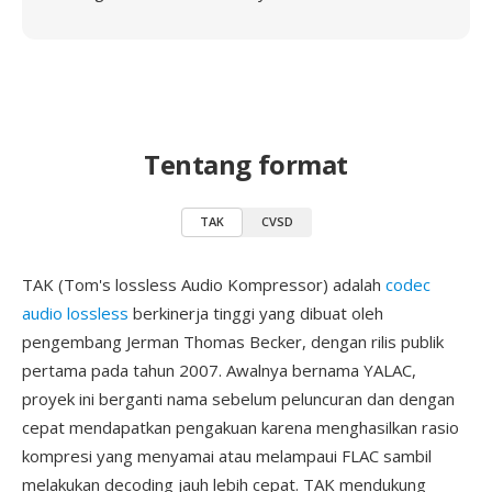
Tentang format
TAK
CVSD
TAK (Tom's lossless Audio Kompressor) adalah
codec
audio lossless
berkinerja tinggi yang dibuat oleh
pengembang Jerman Thomas Becker, dengan rilis publik
pertama pada tahun 2007. Awalnya bernama YALAC,
proyek ini berganti nama sebelum peluncuran dan dengan
cepat mendapatkan pengakuan karena menghasilkan rasio
kompresi yang menyamai atau melampaui FLAC sambil
melakukan decoding jauh lebih cepat. TAK mendukung