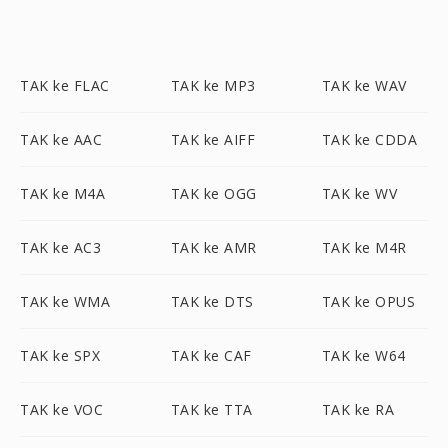
TAK ke FLAC
TAK ke MP3
TAK ke WAV
TAK ke AAC
TAK ke AIFF
TAK ke CDDA
TAK ke M4A
TAK ke OGG
TAK ke WV
TAK ke AC3
TAK ke AMR
TAK ke M4R
TAK ke WMA
TAK ke DTS
TAK ke OPUS
TAK ke SPX
TAK ke CAF
TAK ke W64
TAK ke VOC
TAK ke TTA
TAK ke RA