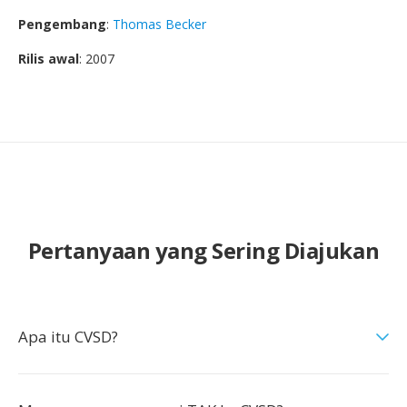
Pengembang
:
Thomas Becker
Rilis awal
: 2007
Pertanyaan yang Sering Diajukan
Apa itu CVSD?