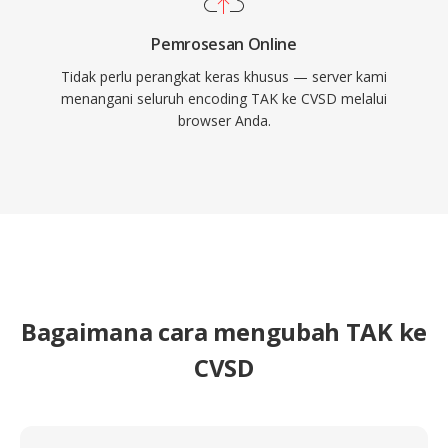
Pemrosesan Online
Tidak perlu perangkat keras khusus — server kami
menangani seluruh encoding TAK ke CVSD melalui
browser Anda.
Bagaimana cara mengubah TAK ke
CVSD