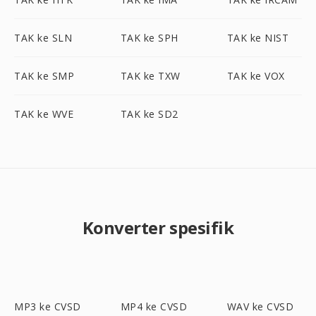
TAK ke SLN
TAK ke SPH
TAK ke NIST
TAK ke SMP
TAK ke TXW
TAK ke VOX
TAK ke WVE
TAK ke SD2
Konverter spesifik
MP3 ke CVSD
MP4 ke CVSD
WAV ke CVSD