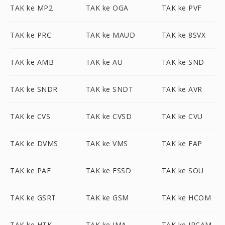
TAK ke MP2
TAK ke OGA
TAK ke PVF
TAK ke PRC
TAK ke MAUD
TAK ke 8SVX
TAK ke AMB
TAK ke AU
TAK ke SND
TAK ke SNDR
TAK ke SNDT
TAK ke AVR
TAK ke CVS
TAK ke CVSD
TAK ke CVU
TAK ke DVMS
TAK ke VMS
TAK ke FAP
TAK ke PAF
TAK ke FSSD
TAK ke SOU
TAK ke GSRT
TAK ke GSM
TAK ke HCOM
TAK ke HTK
TAK ke IMA
TAK ke IRCAM