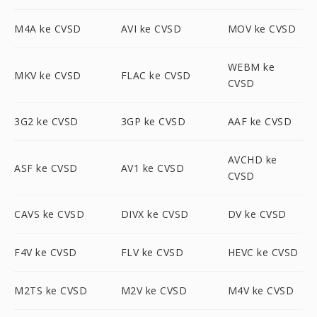
M4A ke CVSD
AVI ke CVSD
MOV ke CVSD
WEBM ke
MKV ke CVSD
FLAC ke CVSD
CVSD
3G2 ke CVSD
3GP ke CVSD
AAF ke CVSD
AVCHD ke
ASF ke CVSD
AV1 ke CVSD
CVSD
CAVS ke CVSD
DIVX ke CVSD
DV ke CVSD
F4V ke CVSD
FLV ke CVSD
HEVC ke CVSD
M2TS ke CVSD
M2V ke CVSD
M4V ke CVSD