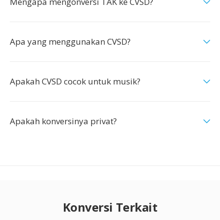
Mengapa mengonversi TAK ke CVSD?
Apa yang menggunakan CVSD?
Apakah CVSD cocok untuk musik?
Apakah konversinya privat?
Konversi Terkait