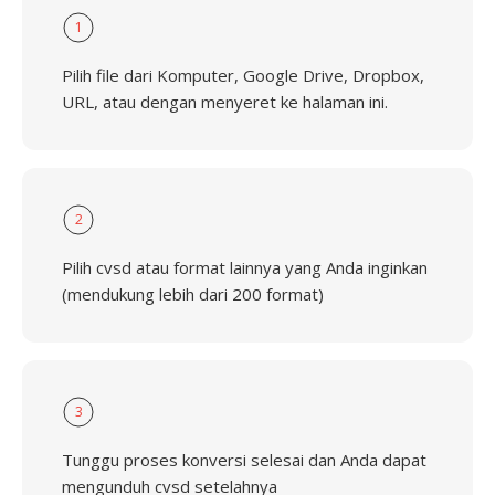
1
Pilih file dari Komputer, Google Drive, Dropbox,
URL, atau dengan menyeret ke halaman ini.
2
Pilih cvsd atau format lainnya yang Anda inginkan
(mendukung lebih dari 200 format)
3
Tunggu proses konversi selesai dan Anda dapat
mengunduh cvsd setelahnya