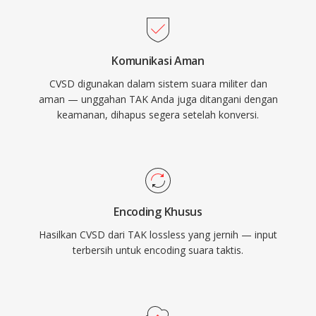
Komunikasi Aman
CVSD digunakan dalam sistem suara militer dan
aman — unggahan TAK Anda juga ditangani dengan
keamanan, dihapus segera setelah konversi.
Encoding Khusus
Hasilkan CVSD dari TAK lossless yang jernih — input
terbersih untuk encoding suara taktis.