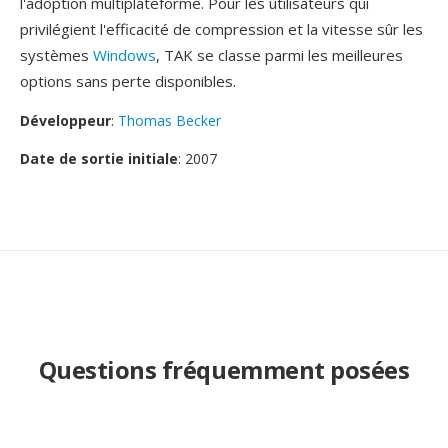
l'adoption multiplateforme. Pour les utilisateurs qui
privilégient l'efficacité de compression et la vitesse sûr les
systèmes
Windows
, TAK se classe parmi les meilleures
options sans perte disponibles.
Développeur
:
Thomas Becker
Date de sortie initiale
: 2007
Questions fréquemment posées