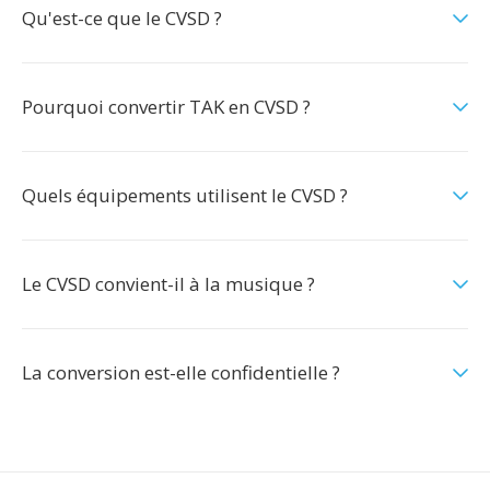
Qu'est-ce que le CVSD ?
Pourquoi convertir TAK en CVSD ?
Quels équipements utilisent le CVSD ?
Le CVSD convient-il à la musique ?
La conversion est-elle confidentielle ?