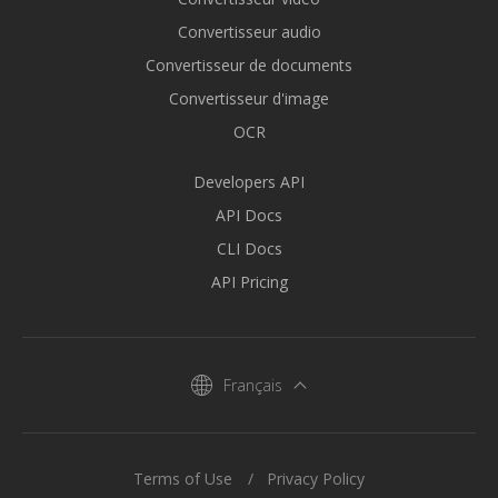
Convertisseur audio
Convertisseur de documents
Convertisseur d'image
OCR
Developers API
API Docs
CLI Docs
API Pricing
Français
Terms of Use
Privacy Policy