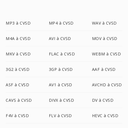
MP3 à CVSD
MP4 à CVSD
WAV à CVSD
M4A à CVSD
AVI à CVSD
MOV à CVSD
MKV à CVSD
FLAC à CVSD
WEBM à CVSD
3G2 à CVSD
3GP à CVSD
AAF à CVSD
ASF à CVSD
AV1 à CVSD
AVCHD à CVSD
CAVS à CVSD
DIVX à CVSD
DV à CVSD
F4V à CVSD
FLV à CVSD
HEVC à CVSD