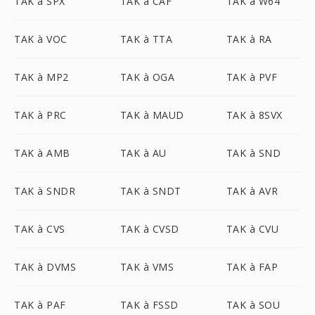
TAK à SPX
TAK à CAF
TAK à W64
TAK à VOC
TAK à TTA
TAK à RA
TAK à MP2
TAK à OGA
TAK à PVF
TAK à PRC
TAK à MAUD
TAK à 8SVX
TAK à AMB
TAK à AU
TAK à SND
TAK à SNDR
TAK à SNDT
TAK à AVR
TAK à CVS
TAK à CVSD
TAK à CVU
TAK à DVMS
TAK à VMS
TAK à FAP
TAK à PAF
TAK à FSSD
TAK à SOU