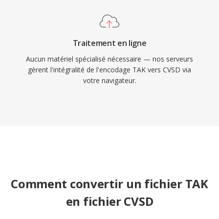
Traitement en ligne
Aucun matériel spécialisé nécessaire — nos serveurs
gèrent l'intégralité de l'encodage TAK vers CVSD via
votre navigateur.
Comment convertir un fichier TAK
en fichier CVSD