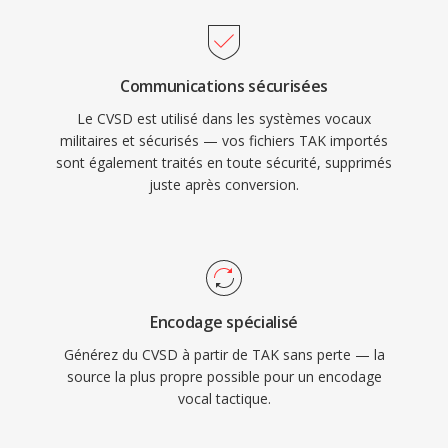
Communications sécurisées
Le CVSD est utilisé dans les systèmes vocaux
militaires et sécurisés — vos fichiers TAK importés
sont également traités en toute sécurité, supprimés
juste après conversion.
Encodage spécialisé
Générez du CVSD à partir de TAK sans perte — la
source la plus propre possible pour un encodage
vocal tactique.