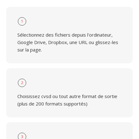
1
Sélectionnez des fichiers depuis l'ordinateur,
Google Drive, Dropbox, une URL ou glissez-les
sur la page.
2
Choisissez cvsd ou tout autre format de sortie
(plus de 200 formats supportés)
3