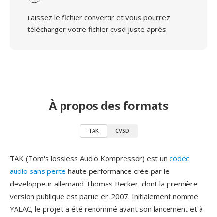
Laissez le fichier convertir et vous pourrez
télécharger votre fichier cvsd juste après
À propos des formats
TAK
CVSD
TAK (Tom's lossless Audio Kompressor) est un
codec
audio sans perte
haute performance crée par le
developpeur allemand Thomas Becker, dont la première
version publique est parue en 2007. Initialement nomme
YALAC, le projet a été renommé avant son lancement et à