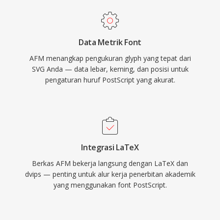
Data Metrik Font
AFM menangkap pengukuran glyph yang tepat dari
SVG Anda — data lebar, kerning, dan posisi untuk
pengaturan huruf PostScript yang akurat.
Integrasi LaTeX
Berkas AFM bekerja langsung dengan LaTeX dan
dvips — penting untuk alur kerja penerbitan akademik
yang menggunakan font PostScript.