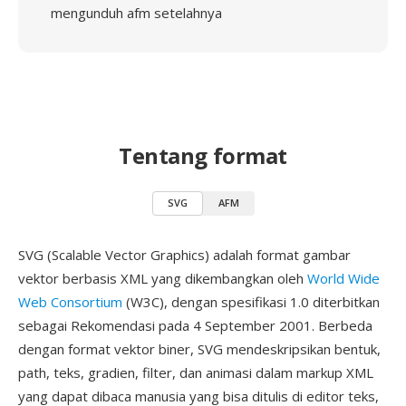
mengunduh afm setelahnya
Tentang format
SVG
AFM
SVG (Scalable Vector Graphics) adalah format gambar
vektor berbasis XML yang dikembangkan oleh
World Wide
Web Consortium
(W3C), dengan spesifikasi 1.0 diterbitkan
sebagai Rekomendasi pada 4 September 2001. Berbeda
dengan format vektor biner, SVG mendeskripsikan bentuk,
path, teks, gradien, filter, dan animasi dalam markup XML
yang dapat dibaca manusia yang bisa ditulis di editor teks,