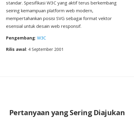
standar. Spesifikasi W3C yang aktif terus berkembang
seiring kemampuan platform web modern,
mempertahankan posisi SVG sebagai format vektor
esensial untuk desain web responsif.
Pengembang
:
W3C
Rilis awal
: 4 September 2001
Pertanyaan yang Sering Diajukan