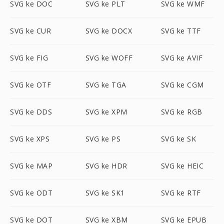
SVG ke DOC
SVG ke PLT
SVG ke WMF
SVG ke CUR
SVG ke DOCX
SVG ke TTF
SVG ke FIG
SVG ke WOFF
SVG ke AVIF
SVG ke OTF
SVG ke TGA
SVG ke CGM
SVG ke DDS
SVG ke XPM
SVG ke RGB
SVG ke XPS
SVG ke PS
SVG ke SK
SVG ke MAP
SVG ke HDR
SVG ke HEIC
SVG ke ODT
SVG ke SK1
SVG ke RTF
SVG ke DOT
SVG ke XBM
SVG ke EPUB