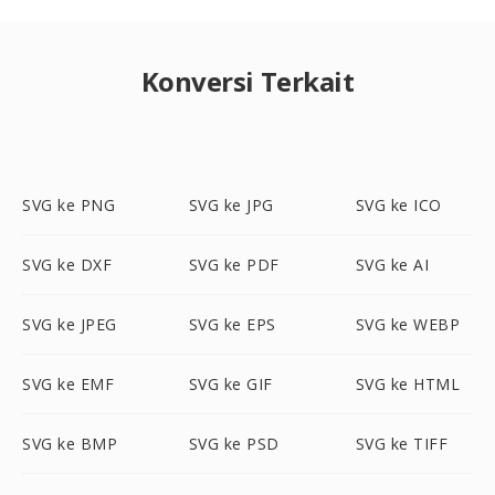
Konversi Terkait
SVG ke PNG
SVG ke JPG
SVG ke ICO
SVG ke DXF
SVG ke PDF
SVG ke AI
SVG ke JPEG
SVG ke EPS
SVG ke WEBP
SVG ke EMF
SVG ke GIF
SVG ke HTML
SVG ke BMP
SVG ke PSD
SVG ke TIFF