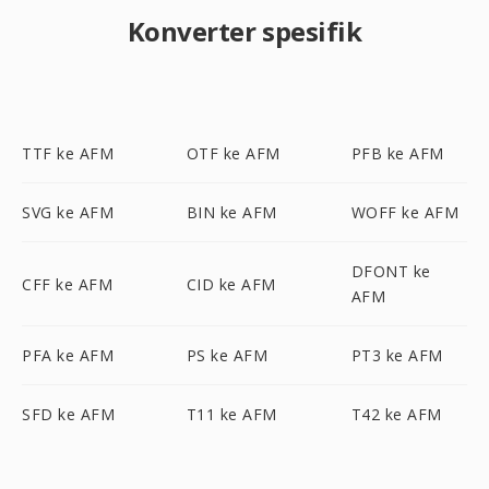
Konverter spesifik
TTF ke AFM
OTF ke AFM
PFB ke AFM
SVG ke AFM
BIN ke AFM
WOFF ke AFM
DFONT ke
CFF ke AFM
CID ke AFM
AFM
PFA ke AFM
PS ke AFM
PT3 ke AFM
SFD ke AFM
T11 ke AFM
T42 ke AFM