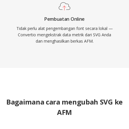
Pembuatan Online
Tidak perlu alat pengembangan font secara lokal —
Convertio mengekstrak data metrik dari SVG Anda
dan menghasilkan berkas AFM.
Bagaimana cara mengubah SVG ke
AFM