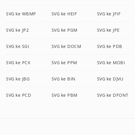
SVG ke WBMP
SVG ke HEIF
SVG ke JFIF
SVG ke JP2
SVG ke PGM
SVG ke JPE
SVG ke SGI
SVG ke DOCM
SVG ke PDB
SVG ke PCX
SVG ke PPM
SVG ke MOBI
SVG ke JBG
SVG ke BIN
SVG ke DJVU
SVG ke PCD
SVG ke PBM
SVG ke DFONT