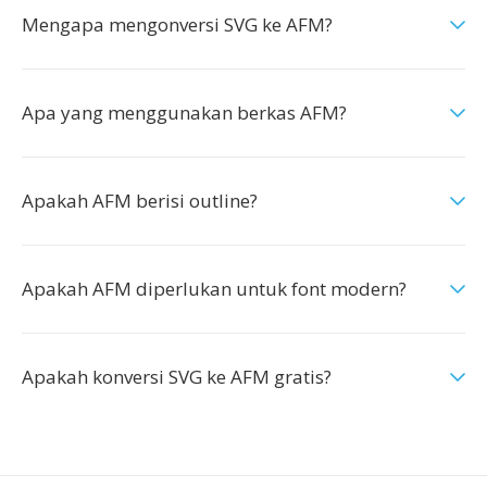
Mengapa mengonversi SVG ke AFM?
Apa yang menggunakan berkas AFM?
Apakah AFM berisi outline?
Apakah AFM diperlukan untuk font modern?
Apakah konversi SVG ke AFM gratis?