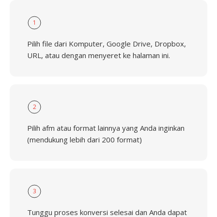
1
Pilih file dari Komputer, Google Drive, Dropbox,
URL, atau dengan menyeret ke halaman ini.
2
Pilih afm atau format lainnya yang Anda inginkan
(mendukung lebih dari 200 format)
3
Tunggu proses konversi selesai dan Anda dapat