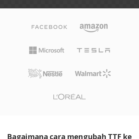
Bagaimana cara mengubah TTF ke