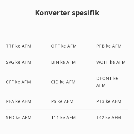
Konverter spesifik
TTF ke AFM
OTF ke AFM
PFB ke AFM
SVG ke AFM
BIN ke AFM
WOFF ke AFM
DFONT ke
CFF ke AFM
CID ke AFM
AFM
PFA ke AFM
PS ke AFM
PT3 ke AFM
SFD ke AFM
T11 ke AFM
T42 ke AFM