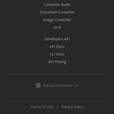
Converter Audio
Document Converter
Image Converter
OCR
Developers API
API Docs
CLI Docs
API Pricing
Bahasa Indonesia
Terms of Use
Privacy Policy