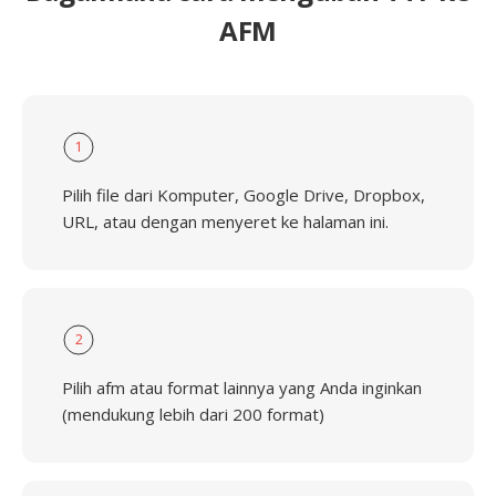
AFM
1
Pilih file dari Komputer, Google Drive, Dropbox,
URL, atau dengan menyeret ke halaman ini.
2
Pilih afm atau format lainnya yang Anda inginkan
(mendukung lebih dari 200 format)