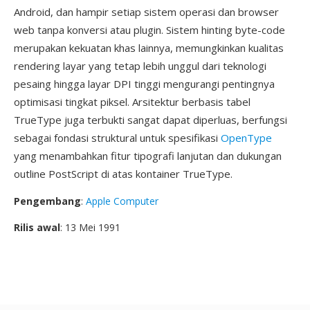
Android, dan hampir setiap sistem operasi dan browser
web tanpa konversi atau plugin. Sistem hinting byte-code
merupakan kekuatan khas lainnya, memungkinkan kualitas
rendering layar yang tetap lebih unggul dari teknologi
pesaing hingga layar DPI tinggi mengurangi pentingnya
optimisasi tingkat piksel. Arsitektur berbasis tabel
TrueType juga terbukti sangat dapat diperluas, berfungsi
sebagai fondasi struktural untuk spesifikasi
OpenType
yang menambahkan fitur tipografi lanjutan dan dukungan
outline PostScript di atas kontainer TrueType.
Pengembang
:
Apple Computer
Rilis awal
: 13 Mei 1991