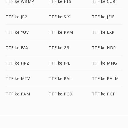
TTF ke WBMP
TTF ke FTS
TTF ke CUR
TTF ke JP2
TTF ke SIX
TTF ke JFIF
TTF ke YUV
TTF ke PPM
TTF ke EXR
TTF ke FAX
TTF ke G3
TTF ke HDR
TTF ke HRZ
TTF ke IPL
TTF ke MNG
TTF ke MTV
TTF ke PAL
TTF ke PALM
TTF ke PAM
TTF ke PCD
TTF ke PCT