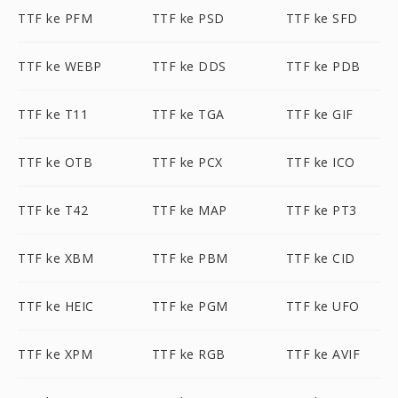
TTF ke PFM
TTF ke PSD
TTF ke SFD
TTF ke WEBP
TTF ke DDS
TTF ke PDB
TTF ke T11
TTF ke TGA
TTF ke GIF
TTF ke OTB
TTF ke PCX
TTF ke ICO
TTF ke T42
TTF ke MAP
TTF ke PT3
TTF ke XBM
TTF ke PBM
TTF ke CID
TTF ke HEIC
TTF ke PGM
TTF ke UFO
TTF ke XPM
TTF ke RGB
TTF ke AVIF