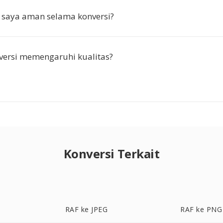
 saya aman selama konversi?
versi memengaruhi kualitas?
Konversi Terkait
RAF ke JPEG
RAF ke PNG