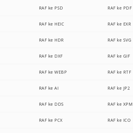
RAF ke PSD
RAF ke PDF
RAF ke HEIC
RAF ke EXR
RAF ke HDR
RAF ke SVG
RAF ke DXF
RAF ke GIF
RAF ke WEBP
RAF ke RTF
RAF ke AI
RAF ke JP2
RAF ke DDS
RAF ke XPM
RAF ke PCX
RAF ke ICO