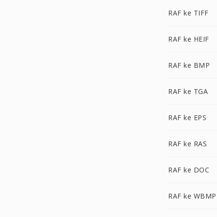
RAF ke TIFF
RAF ke HEIF
RAF ke BMP
RAF ke TGA
RAF ke EPS
RAF ke RAS
RAF ke DOC
RAF ke WBMP