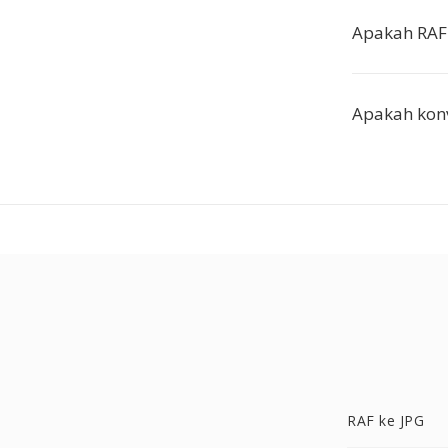
Apakah RAF
Apakah kon
RAF ke JPG