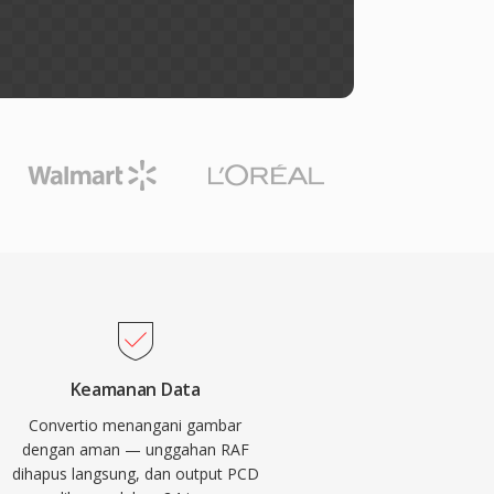
Keamanan Data
Convertio menangani gambar
dengan aman — unggahan RAF
dihapus langsung, dan output PCD