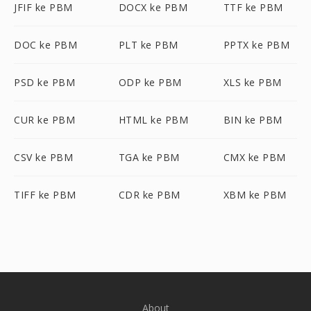
JFIF ke PBM
DOCX ke PBM
TTF ke PBM
DOC ke PBM
PLT ke PBM
PPTX ke PBM
PSD ke PBM
ODP ke PBM
XLS ke PBM
CUR ke PBM
HTML ke PBM
BIN ke PBM
CSV ke PBM
TGA ke PBM
CMX ke PBM
TIFF ke PBM
CDR ke PBM
XBM ke PBM
About