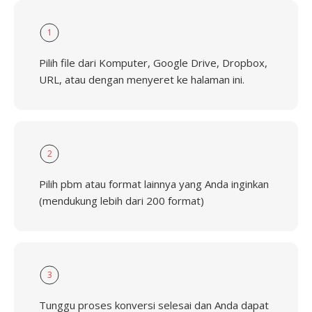
1
Pilih file dari Komputer, Google Drive, Dropbox,
URL, atau dengan menyeret ke halaman ini.
2
Pilih pbm atau format lainnya yang Anda inginkan
(mendukung lebih dari 200 format)
3
Tunggu proses konversi selesai dan Anda dapat