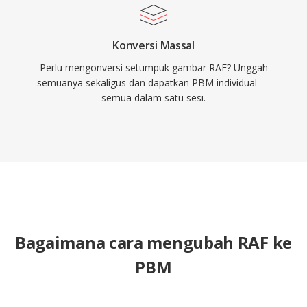
Konversi Massal
Perlu mengonversi setumpuk gambar RAF? Unggah
semuanya sekaligus dan dapatkan PBM individual —
semua dalam satu sesi.
Bagaimana cara mengubah RAF ke
PBM