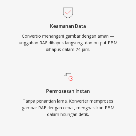
Keamanan Data
Convertio menangani gambar dengan aman —
unggahan RAF dihapus langsung, dan output PBM
dihapus dalam 24 jam.
Pemrosesan Instan
Tanpa penantian lama. Konverter memproses
gambar RAF dengan cepat, menghasilkan PBM
dalam hitungan detik.