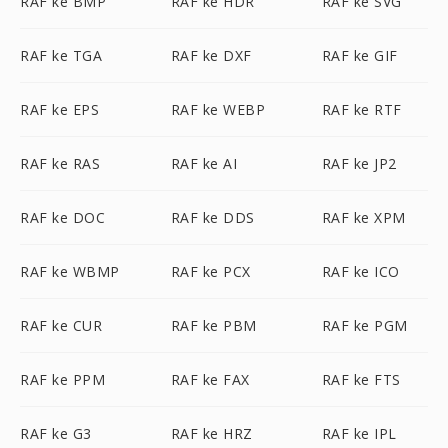
RAF ke BMP
RAF ke HDR
RAF ke SVG
RAF ke TGA
RAF ke DXF
RAF ke GIF
RAF ke EPS
RAF ke WEBP
RAF ke RTF
RAF ke RAS
RAF ke AI
RAF ke JP2
RAF ke DOC
RAF ke DDS
RAF ke XPM
RAF ke WBMP
RAF ke PCX
RAF ke ICO
RAF ke CUR
RAF ke PBM
RAF ke PGM
RAF ke PPM
RAF ke FAX
RAF ke FTS
RAF ke G3
RAF ke HRZ
RAF ke IPL