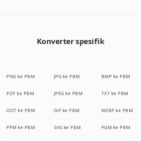
Konverter spesifik
PNG ke PBM
JPG ke PBM
BMP ke PBM
PDF ke PBM
JPEG ke PBM
TXT ke PBM
ODT ke PBM
GIF ke PBM
WEBP ke PBM
PPM ke PBM
SVG ke PBM
PGM ke PBM