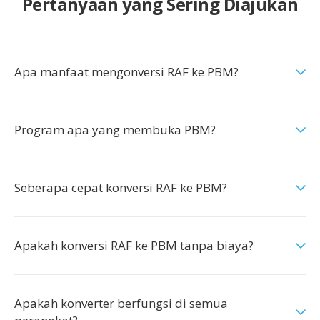
Pertanyaan yang Sering Diajukan
Apa manfaat mengonversi RAF ke PBM?
Program apa yang membuka PBM?
Seberapa cepat konversi RAF ke PBM?
Apakah konversi RAF ke PBM tanpa biaya?
Apakah konverter berfungsi di semua