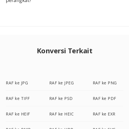
perangkat?
Konversi Terkait
RAF ke JPG
RAF ke JPEG
RAF ke PNG
RAF ke TIFF
RAF ke PSD
RAF ke PDF
RAF ke HEIF
RAF ke HEIC
RAF ke EXR