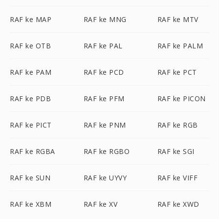
RAF ke MAP
RAF ke MNG
RAF ke MTV
RAF ke OTB
RAF ke PAL
RAF ke PALM
RAF ke PAM
RAF ke PCD
RAF ke PCT
RAF ke PDB
RAF ke PFM
RAF ke PICON
RAF ke PICT
RAF ke PNM
RAF ke RGB
RAF ke RGBA
RAF ke RGBO
RAF ke SGI
RAF ke SUN
RAF ke UYVY
RAF ke VIFF
RAF ke XBM
RAF ke XV
RAF ke XWD