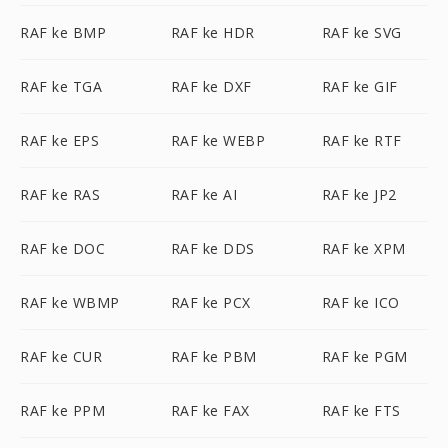
RAF ke BMP
RAF ke HDR
RAF ke SVG
RAF ke TGA
RAF ke DXF
RAF ke GIF
RAF ke EPS
RAF ke WEBP
RAF ke RTF
RAF ke RAS
RAF ke AI
RAF ke JP2
RAF ke DOC
RAF ke DDS
RAF ke XPM
RAF ke WBMP
RAF ke PCX
RAF ke ICO
RAF ke CUR
RAF ke PBM
RAF ke PGM
RAF ke PPM
RAF ke FAX
RAF ke FTS