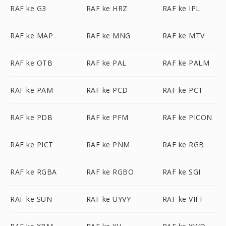
RAF ke G3
RAF ke HRZ
RAF ke IPL
RAF ke MAP
RAF ke MNG
RAF ke MTV
RAF ke OTB
RAF ke PAL
RAF ke PALM
RAF ke PAM
RAF ke PCD
RAF ke PCT
RAF ke PDB
RAF ke PFM
RAF ke PICON
RAF ke PICT
RAF ke PNM
RAF ke RGB
RAF ke RGBA
RAF ke RGBO
RAF ke SGI
RAF ke SUN
RAF ke UYVY
RAF ke VIFF