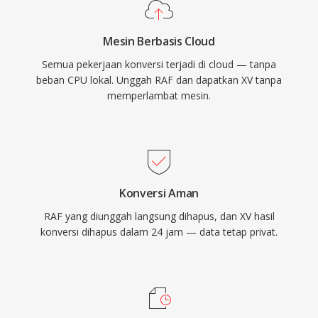
Mesin Berbasis Cloud
Semua pekerjaan konversi terjadi di cloud — tanpa
beban CPU lokal. Unggah RAF dan dapatkan XV tanpa
memperlambat mesin.
Konversi Aman
RAF yang diunggah langsung dihapus, dan XV hasil
konversi dihapus dalam 24 jam — data tetap privat.