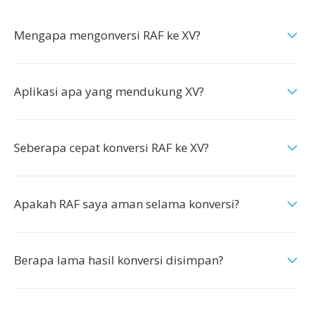
Mengapa mengonversi RAF ke XV?
Aplikasi apa yang mendukung XV?
Seberapa cepat konversi RAF ke XV?
Apakah RAF saya aman selama konversi?
Berapa lama hasil konversi disimpan?