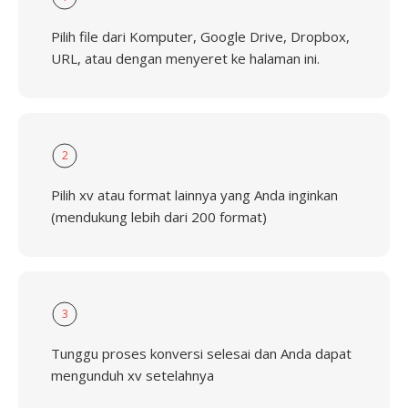
Pilih file dari Komputer, Google Drive, Dropbox,
URL, atau dengan menyeret ke halaman ini.
2
Pilih xv atau format lainnya yang Anda inginkan
(mendukung lebih dari 200 format)
3
Tunggu proses konversi selesai dan Anda dapat
mengunduh xv setelahnya