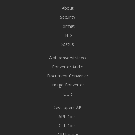
About
Security
Format
Help
Status
Alat konversi video
Converter Audio
Document Converter
Image Converter
OCR
Developers API
API Docs
CLI Docs
API Pricing