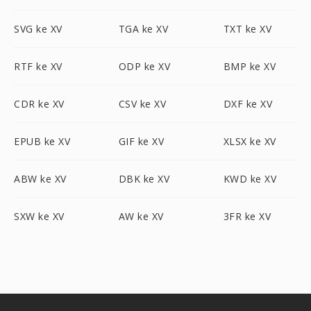
SVG ke XV
TGA ke XV
TXT ke XV
RTF ke XV
ODP ke XV
BMP ke XV
CDR ke XV
CSV ke XV
DXF ke XV
EPUB ke XV
GIF ke XV
XLSX ke XV
ABW ke XV
DBK ke XV
KWD ke XV
SXW ke XV
AW ke XV
3FR ke XV