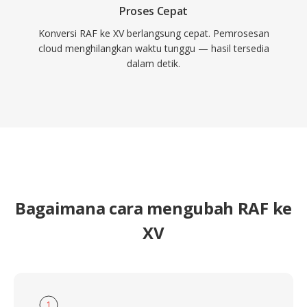
Proses Cepat
Konversi RAF ke XV berlangsung cepat. Pemrosesan
cloud menghilangkan waktu tunggu — hasil tersedia
dalam detik.
Bagaimana cara mengubah RAF ke
XV
1