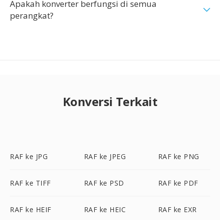
Apakah konverter berfungsi di semua
perangkat?
Konversi Terkait
RAF ke JPG
RAF ke JPEG
RAF ke PNG
RAF ke TIFF
RAF ke PSD
RAF ke PDF
RAF ke HEIF
RAF ke HEIC
RAF ke EXR