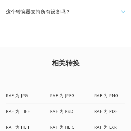
这个转换器支持所有设备吗？
相关转换
RAF 为 JPG
RAF 为 JPEG
RAF 为 PNG
RAF 为 TIFF
RAF 为 PSD
RAF 为 PDF
RAF 为 HEIF
RAF 为 HEIC
RAF 为 EXR