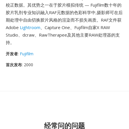
校正数据。其优势之一在于胶片模拟传统 — Fujifilm数十年的
胶片乳剂专业知识融入RAF元数据的色彩科学中,摄影师可在后
期处理中自由切换胶片风格的渲染而不损失画质。RAF文件获
Adobe
Lightroom
、Capture One、Fujifilm自家X RAW
Studio、dcraw、RawTherapee及其他主要RAW处理器的支
持。
开发者
:
Fujifilm
首次发布
: 2000
经常问的问题