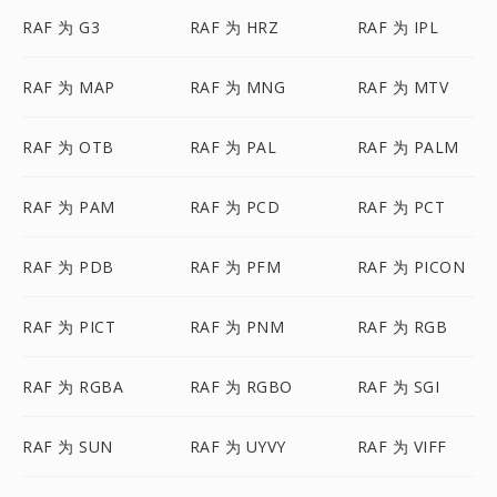
RAF 为 G3
RAF 为 HRZ
RAF 为 IPL
RAF 为 MAP
RAF 为 MNG
RAF 为 MTV
RAF 为 OTB
RAF 为 PAL
RAF 为 PALM
RAF 为 PAM
RAF 为 PCD
RAF 为 PCT
RAF 为 PDB
RAF 为 PFM
RAF 为 PICON
RAF 为 PICT
RAF 为 PNM
RAF 为 RGB
RAF 为 RGBA
RAF 为 RGBO
RAF 为 SGI
RAF 为 SUN
RAF 为 UYVY
RAF 为 VIFF