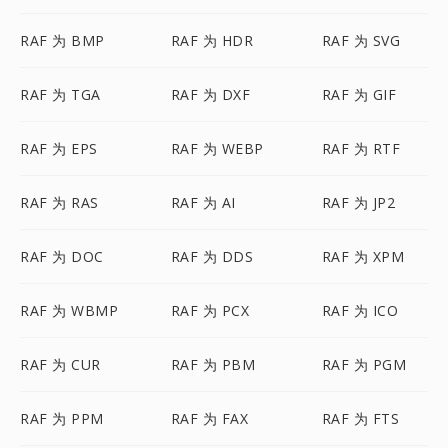
RAF 为 BMP
RAF 为 HDR
RAF 为 SVG
RAF 为 TGA
RAF 为 DXF
RAF 为 GIF
RAF 为 EPS
RAF 为 WEBP
RAF 为 RTF
RAF 为 RAS
RAF 为 AI
RAF 为 JP2
RAF 为 DOC
RAF 为 DDS
RAF 为 XPM
RAF 为 WBMP
RAF 为 PCX
RAF 为 ICO
RAF 为 CUR
RAF 为 PBM
RAF 为 PGM
RAF 为 PPM
RAF 为 FAX
RAF 为 FTS