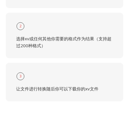
2
选择xv或任何其他你需要的格式作为结果（支持超
过200种格式）
3
让文件进行转换随后你可以下载你的xv文件