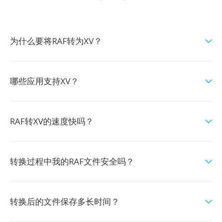
为什么要将RAF转为XV？
哪些应用支持XV？
RAF转XV的速度快吗？
转换过程中我的RAF文件安全吗？
转换后的文件保存多长时间？