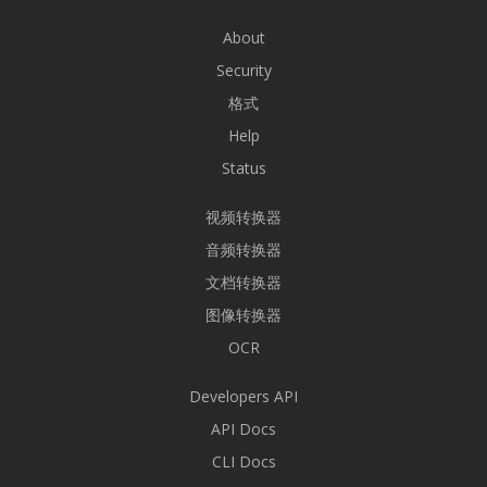
About
Security
格式
Help
Status
视频转换器
音频转换器
文档转换器
图像转换器
OCR
Developers API
API Docs
CLI Docs