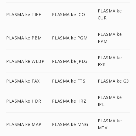
PLASMA ke
PLASMA ke TIFF
PLASMA ke ICO
CUR
PLASMA ke
PLASMA ke PBM
PLASMA ke PGM
PPM
PLASMA ke
PLASMA ke WEBP
PLASMA ke JPEG
EXR
PLASMA ke FAX
PLASMA ke FTS
PLASMA ke G3
PLASMA ke
PLASMA ke HDR
PLASMA ke HRZ
IPL
PLASMA ke
PLASMA ke MAP
PLASMA ke MNG
MTV