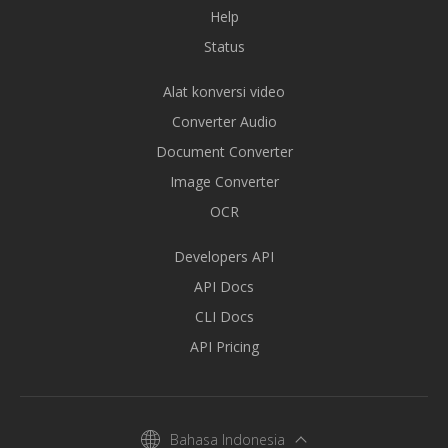
Help
Status
Alat konversi video
Converter Audio
Document Converter
Image Converter
OCR
Developers API
API Docs
CLI Docs
API Pricing
Bahasa Indonesia