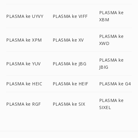
PLASMA ke
PLASMA ke UYVY
PLASMA ke VIFF
XBM
PLASMA ke
PLASMA ke XPM
PLASMA ke XV
XWD
PLASMA ke
PLASMA ke YUV
PLASMA ke JBG
JBIG
PLASMA ke HEIC
PLASMA ke HEIF
PLASMA ke G4
PLASMA ke
PLASMA ke RGF
PLASMA ke SIX
SIXEL