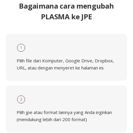
Bagaimana cara mengubah
PLASMA ke JPE
1
Pilih file dari Komputer, Google Drive, Dropbox,
URL, atau dengan menyeret ke halaman ini.
2
Pilih jpe atau format lainnya yang Anda inginkan
(mendukung lebih dari 200 format)