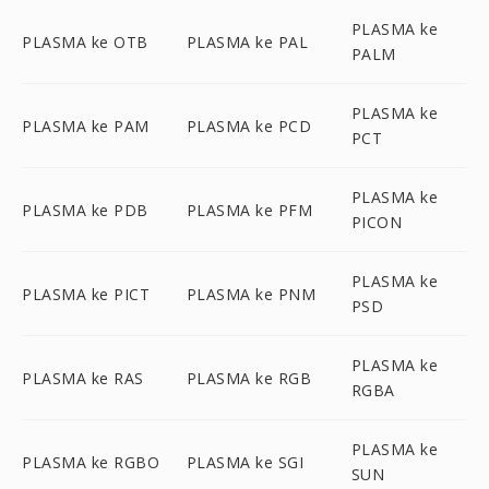
PLASMA ke
PLASMA ke OTB
PLASMA ke PAL
PALM
PLASMA ke
PLASMA ke PAM
PLASMA ke PCD
PCT
PLASMA ke
PLASMA ke PDB
PLASMA ke PFM
PICON
PLASMA ke
PLASMA ke PICT
PLASMA ke PNM
PSD
PLASMA ke
PLASMA ke RAS
PLASMA ke RGB
RGBA
PLASMA ke
PLASMA ke RGBO
PLASMA ke SGI
SUN