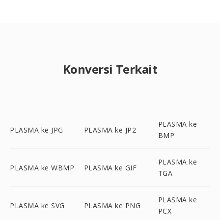
Konversi Terkait
PLASMA ke
PLASMA ke JPG
PLASMA ke JP2
BMP
PLASMA ke
PLASMA ke WBMP
PLASMA ke GIF
TGA
PLASMA ke
PLASMA ke SVG
PLASMA ke PNG
PCX