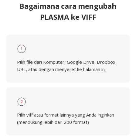
Bagaimana cara mengubah
PLASMA ke VIFF
1
Pilih file dari Komputer, Google Drive, Dropbox,
URL, atau dengan menyeret ke halaman ini.
2
Pilih viff atau format lainnya yang Anda inginkan
(mendukung lebih dari 200 format)