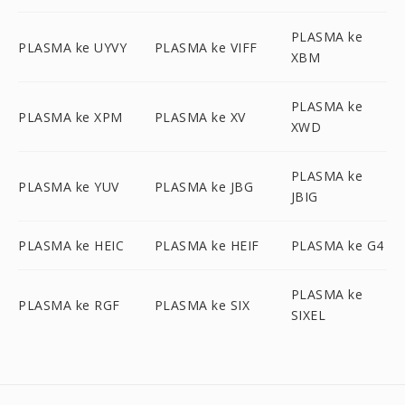
PLASMA ke
PLASMA ke UYVY
PLASMA ke VIFF
XBM
PLASMA ke
PLASMA ke XPM
PLASMA ke XV
XWD
PLASMA ke
PLASMA ke YUV
PLASMA ke JBG
JBIG
PLASMA ke HEIC
PLASMA ke HEIF
PLASMA ke G4
PLASMA ke
PLASMA ke RGF
PLASMA ke SIX
SIXEL