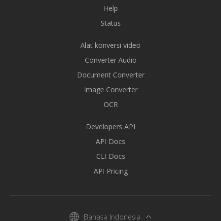
Help
Status
Alat konversi video
Converter Audio
Document Converter
Image Converter
OCR
Developers API
API Docs
CLI Docs
API Pricing
Bahasa Indonesia