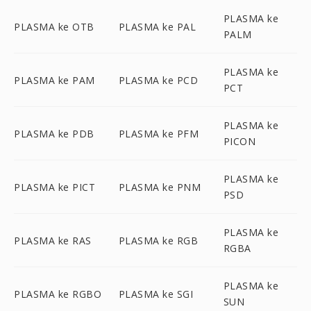
PLASMA ke
PLASMA ke OTB
PLASMA ke PAL
PALM
PLASMA ke
PLASMA ke PAM
PLASMA ke PCD
PCT
PLASMA ke
PLASMA ke PDB
PLASMA ke PFM
PICON
PLASMA ke
PLASMA ke PICT
PLASMA ke PNM
PSD
PLASMA ke
PLASMA ke RAS
PLASMA ke RGB
RGBA
PLASMA ke
PLASMA ke RGBO
PLASMA ke SGI
SUN