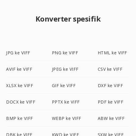
Konverter spesifik
JPG ke VIFF
PNG ke VIFF
HTML ke VIFF
AVIF ke VIFF
JPEG ke VIFF
CSV ke VIFF
XLSX ke VIFF
GIF ke VIFF
DXF ke VIFF
DOCX ke VIFF
PPTX ke VIFF
PDF ke VIFF
BMP ke VIFF
WEBP ke VIFF
ABW ke VIFF
DBK ke VIFF
KWD ke VIFF
SXW ke VIFF