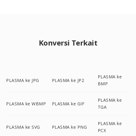
Konversi Terkait
PLASMA ke
PLASMA ke JPG
PLASMA ke JP2
BMP
PLASMA ke
PLASMA ke WBMP
PLASMA ke GIF
TGA
PLASMA ke
PLASMA ke SVG
PLASMA ke PNG
PCX