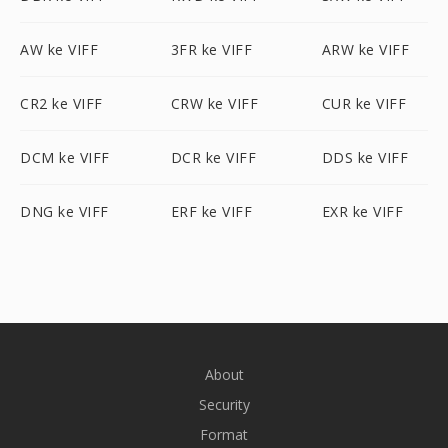
AW ke VIFF
3FR ke VIFF
ARW ke VIFF
CR2 ke VIFF
CRW ke VIFF
CUR ke VIFF
DCM ke VIFF
DCR ke VIFF
DDS ke VIFF
DNG ke VIFF
ERF ke VIFF
EXR ke VIFF
About
Security
Format