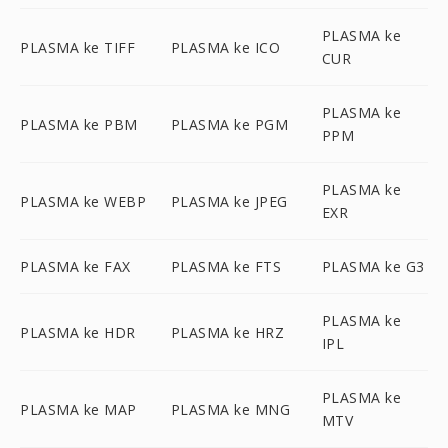
PLASMA ke
PLASMA ke TIFF
PLASMA ke ICO
CUR
PLASMA ke
PLASMA ke PBM
PLASMA ke PGM
PPM
PLASMA ke
PLASMA ke WEBP
PLASMA ke JPEG
EXR
PLASMA ke FAX
PLASMA ke FTS
PLASMA ke G3
PLASMA ke
PLASMA ke HDR
PLASMA ke HRZ
IPL
PLASMA ke
PLASMA ke MAP
PLASMA ke MNG
MTV