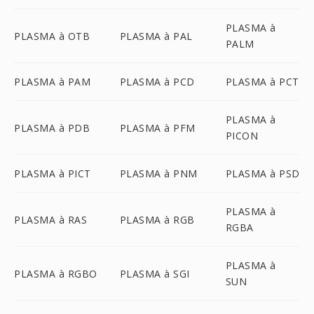
PLASMA à
PLASMA à OTB
PLASMA à PAL
PALM
PLASMA à PAM
PLASMA à PCD
PLASMA à PCT
PLASMA à
PLASMA à PDB
PLASMA à PFM
PICON
PLASMA à PICT
PLASMA à PNM
PLASMA à PSD
PLASMA à
PLASMA à RAS
PLASMA à RGB
RGBA
PLASMA à
PLASMA à RGBO
PLASMA à SGI
SUN