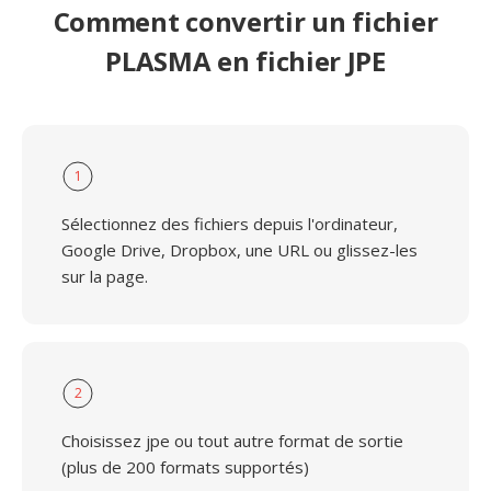
Comment convertir un fichier
PLASMA en fichier JPE
1
Sélectionnez des fichiers depuis l'ordinateur,
Google Drive, Dropbox, une URL ou glissez-les
sur la page.
2
Choisissez jpe ou tout autre format de sortie
(plus de 200 formats supportés)