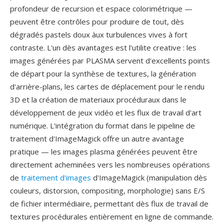
profondeur de recursion et espace colorimétrique —
peuvent être contrôles pour produire de tout, dès
dégradés pastels doux àux turbulences vives à fort
contraste. L'un dès avantages est l'utilite creative : les
images générées par PLASMA servent d'excellents points
de départ pour la synthèse de textures, la génération
d'arrière-plans, les cartes de déplacement pour le rendu
3D et la création de materiaux procéduraux dans le
développement de jeux vidéo et les flux de travail d'art
numérique. L'intégration du format dans le pipeline de
traitement d'ImageMagick offre un autre avantage
pratique — les images plasma générées peuvent être
directement acheminées vers les nombreuses opérations
de
traitement d'images
d'ImageMagick (manipulation dès
couleurs, distorsion, compositing, morphologie) sans E/S
de fichier intermédiaire, permettant dès flux de travail de
textures procédurales entièrement en ligne de commande.