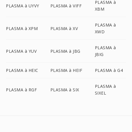
PLASMA à
PLASMA à UYVY
PLASMA à VIFF
XBM
PLASMA à
PLASMA à XPM
PLASMA à XV
XWD
PLASMA à
PLASMA à YUV
PLASMA à JBG
JBIG
PLASMA à HEIC
PLASMA à HEIF
PLASMA à G4
PLASMA à
PLASMA à RGF
PLASMA à SIX
SIXEL