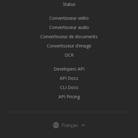
Status
Convertisseur vidéo
Convertisseur audio
Convertisseur de documents
Convertisseur d'image
OCR
Developers API
API Docs
CLI Docs
API Pricing
Français