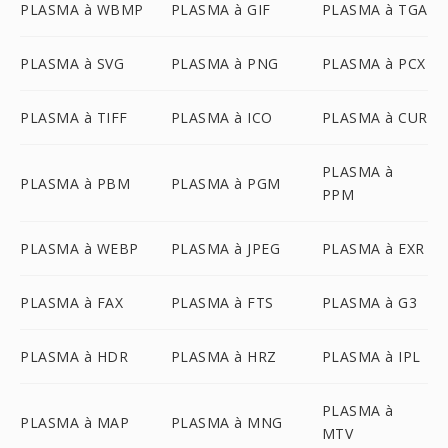
PLASMA à WBMP
PLASMA à GIF
PLASMA à TGA
PLASMA à SVG
PLASMA à PNG
PLASMA à PCX
PLASMA à TIFF
PLASMA à ICO
PLASMA à CUR
PLASMA à
PLASMA à PBM
PLASMA à PGM
PPM
PLASMA à WEBP
PLASMA à JPEG
PLASMA à EXR
PLASMA à FAX
PLASMA à FTS
PLASMA à G3
PLASMA à HDR
PLASMA à HRZ
PLASMA à IPL
PLASMA à
PLASMA à MAP
PLASMA à MNG
MTV