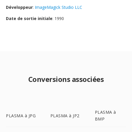
Développeur
:
ImageMagick Studio LLC
Date de sortie initiale
: 1990
Conversions associées
PLASMA à
PLASMA à JPG
PLASMA à JP2
BMP