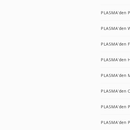
PLASMA'den 
PLASMA'den 
PLASMA'den F
PLASMA'den 
PLASMA'den 
PLASMA'den 
PLASMA'den 
PLASMA'den 