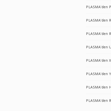
PLASMA'den P
PLASMA'den R
PLASMA'den 
PLASMA'den U
PLASMA'den 
PLASMA'den Y
PLASMA'den H
PLASMA'den R