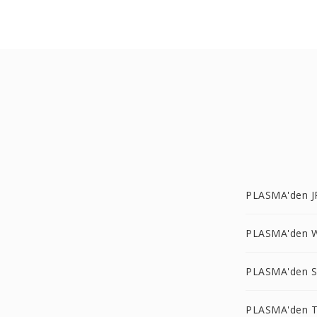
PLASMA'den J
PLASMA'den 
PLASMA'den S
PLASMA'den T