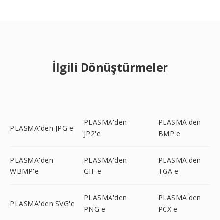
İlgili Dönüştürmeler
PLASMA'den
PLASMA'den
PLASMA'den JPG'e
JP2'e
BMP'e
PLASMA'den
PLASMA'den
PLASMA'den
WBMP'e
GIF'e
TGA'e
PLASMA'den
PLASMA'den
PLASMA'den SVG'e
PNG'e
PCX'e