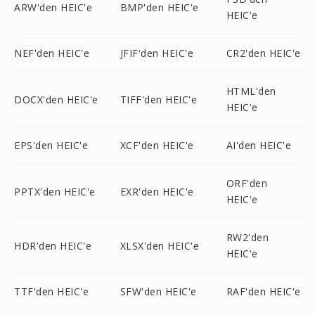
ARW'den HEIC'e
BMP'den HEIC'e
HEIC'e
NEF'den HEIC'e
JFIF'den HEIC'e
CR2'den HEIC'e
HTML'den
DOCX'den HEIC'e
TIFF'den HEIC'e
HEIC'e
EPS'den HEIC'e
XCF'den HEIC'e
AI'den HEIC'e
ORF'den
PPTX'den HEIC'e
EXR'den HEIC'e
HEIC'e
RW2'den
HDR'den HEIC'e
XLSX'den HEIC'e
HEIC'e
TTF'den HEIC'e
SFW'den HEIC'e
RAF'den HEIC'e