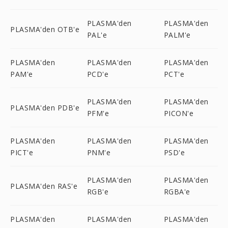
PLASMA'den
PLASMA'den
PLASMA'den OTB'e
PAL'e
PALM'e
PLASMA'den
PLASMA'den
PLASMA'den
PAM'e
PCD'e
PCT'e
PLASMA'den
PLASMA'den
PLASMA'den PDB'e
PFM'e
PICON'e
PLASMA'den
PLASMA'den
PLASMA'den
PICT'e
PNM'e
PSD'e
PLASMA'den
PLASMA'den
PLASMA'den RAS'e
RGB'e
RGBA'e
PLASMA'den
PLASMA'den
PLASMA'den