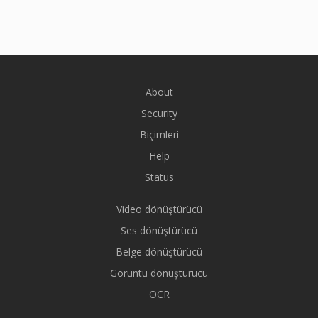
About
Security
Biçimleri
Help
Status
Video dönüştürücü
Ses dönüştürücü
Belge dönüştürücü
Görüntü dönüştürücü
OCR