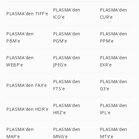
PLASMA'den
PLASMA'den
PLASMA'den TIFF'e
ICO'e
CUR'e
PLASMA'den
PLASMA'den
PLASMA'den
PBM'e
PGM'e
PPM'e
PLASMA'den
PLASMA'den
PLASMA'den
WEBP'e
JPEG'e
EXR'e
PLASMA'den
PLASMA'den
PLASMA'den FAX'e
FTS'e
G3'e
PLASMA'den
PLASMA'den
PLASMA'den HDR'e
HRZ'e
IPL'e
PLASMA'den
PLASMA'den
PLASMA'den
MAP'e
MNG'e
MTV'e