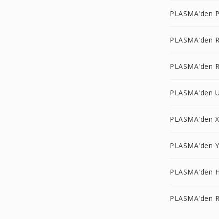
PLASMA'den P
PLASMA'den R
PLASMA'den 
PLASMA'den U
PLASMA'den 
PLASMA'den Y
PLASMA'den H
PLASMA'den R