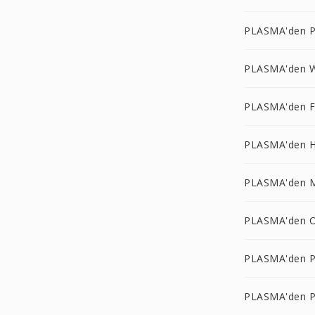
PLASMA'den 
PLASMA'den 
PLASMA'den F
PLASMA'den 
PLASMA'den 
PLASMA'den 
PLASMA'den 
PLASMA'den 