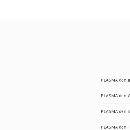
PLASMA'den J
PLASMA'den 
PLASMA'den S
PLASMA'den T