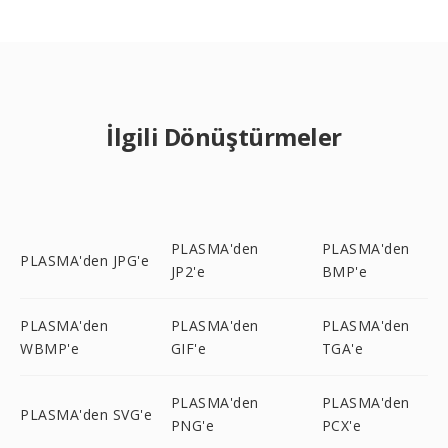
İlgili Dönüştürmeler
PLASMA'den
PLASMA'den
PLASMA'den JPG'e
JP2'e
BMP'e
PLASMA'den
PLASMA'den
PLASMA'den
WBMP'e
GIF'e
TGA'e
PLASMA'den
PLASMA'den
PLASMA'den SVG'e
PNG'e
PCX'e