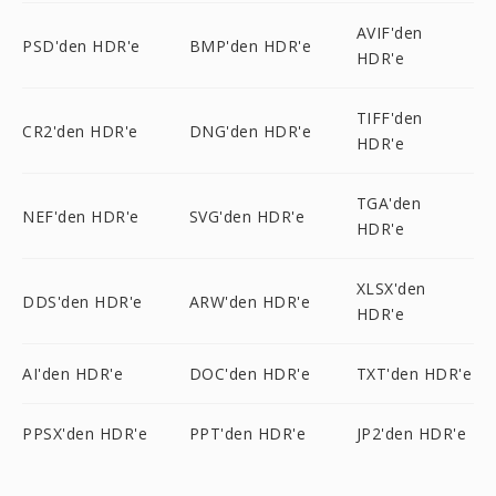
AVIF'den
PSD'den HDR'e
BMP'den HDR'e
HDR'e
TIFF'den
CR2'den HDR'e
DNG'den HDR'e
HDR'e
TGA'den
NEF'den HDR'e
SVG'den HDR'e
HDR'e
XLSX'den
DDS'den HDR'e
ARW'den HDR'e
HDR'e
AI'den HDR'e
DOC'den HDR'e
TXT'den HDR'e
PPSX'den HDR'e
PPT'den HDR'e
JP2'den HDR'e