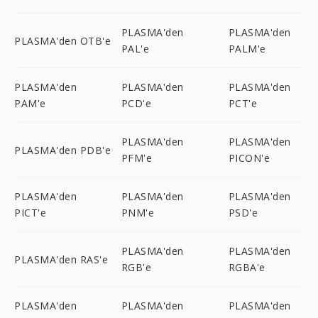
PLASMA'den
PLASMA'den
PLASMA'den OTB'e
PAL'e
PALM'e
PLASMA'den
PLASMA'den
PLASMA'den
PAM'e
PCD'e
PCT'e
PLASMA'den
PLASMA'den
PLASMA'den PDB'e
PFM'e
PICON'e
PLASMA'den
PLASMA'den
PLASMA'den
PICT'e
PNM'e
PSD'e
PLASMA'den
PLASMA'den
PLASMA'den RAS'e
RGB'e
RGBA'e
PLASMA'den
PLASMA'den
PLASMA'den