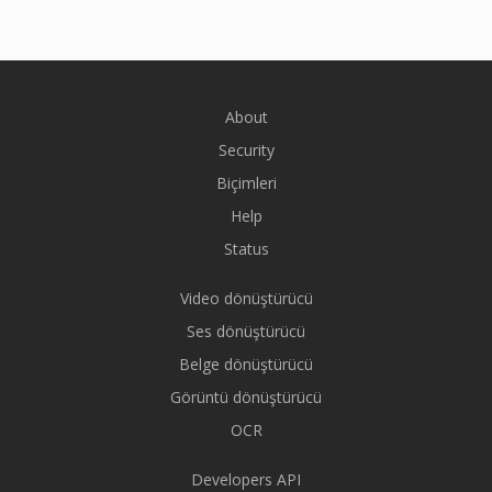
About
Security
Biçimleri
Help
Status
Video dönüştürücü
Ses dönüştürücü
Belge dönüştürücü
Görüntü dönüştürücü
OCR
Developers API