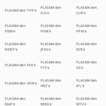
PLASMA'den
PLASMA'den
PLASMA'den TIFF'e
ICO'e
CUR'e
PLASMA'den
PLASMA'den
PLASMA'den
PBM'e
PGM'e
PPM'e
PLASMA'den
PLASMA'den
PLASMA'den
WEBP'e
JPEG'e
EXR'e
PLASMA'den
PLASMA'den
PLASMA'den FAX'e
FTS'e
G3'e
PLASMA'den
PLASMA'den
PLASMA'den HDR'e
HRZ'e
IPL'e
PLASMA'den
PLASMA'den
PLASMA'den
MAP'e
MNG'e
MTV'e