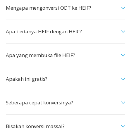
Mengapa mengonversi ODT ke HEIF?
Apa bedanya HEIF dengan HEIC?
Apa yang membuka file HEIF?
Apakah ini gratis?
Seberapa cepat konversinya?
Bisakah konversi massal?