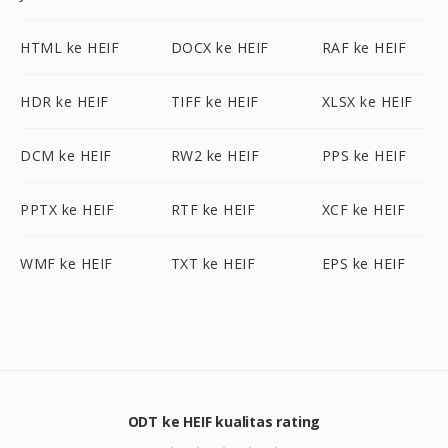
HTML ke HEIF
DOCX ke HEIF
RAF ke HEIF
HDR ke HEIF
TIFF ke HEIF
XLSX ke HEIF
DCM ke HEIF
RW2 ke HEIF
PPS ke HEIF
PPTX ke HEIF
RTF ke HEIF
XCF ke HEIF
WMF ke HEIF
TXT ke HEIF
EPS ke HEIF
ODT ke HEIF kualitas rating