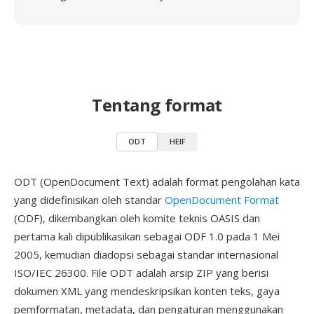
Tentang format
ODT
HEIF
ODT (OpenDocument Text) adalah format pengolahan kata
yang didefinisikan oleh standar
OpenDocument Format
(ODF), dikembangkan oleh komite teknis OASIS dan
pertama kali dipublikasikan sebagai ODF 1.0 pada 1 Mei
2005, kemudian diadopsi sebagai standar internasional
ISO/IEC 26300. File ODT adalah arsip ZIP yang berisi
dokumen XML yang mendeskripsikan konten teks, gaya
pemformatan, metadata, dan pengaturan menggunakan