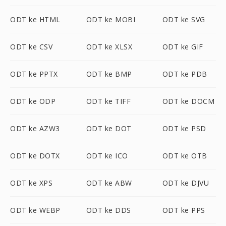
ODT ke HTML
ODT ke MOBI
ODT ke SVG
ODT ke CSV
ODT ke XLSX
ODT ke GIF
ODT ke PPTX
ODT ke BMP
ODT ke PDB
ODT ke ODP
ODT ke TIFF
ODT ke DOCM
ODT ke AZW3
ODT ke DOT
ODT ke PSD
ODT ke DOTX
ODT ke ICO
ODT ke OTB
ODT ke XPS
ODT ke ABW
ODT ke DJVU
ODT ke WEBP
ODT ke DDS
ODT ke PPS