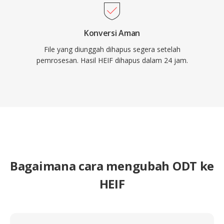
Konversi Aman
File yang diunggah dihapus segera setelah
pemrosesan. Hasil HEIF dihapus dalam 24 jam.
Bagaimana cara mengubah ODT ke
HEIF