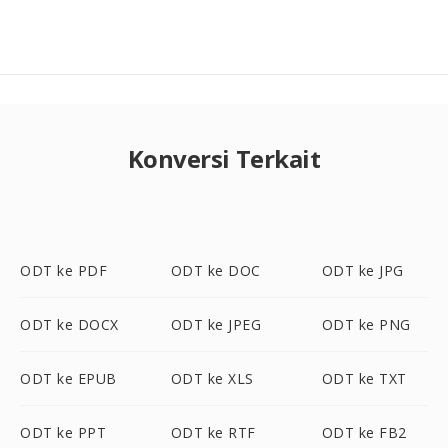
Konversi Terkait
ODT ke PDF
ODT ke DOC
ODT ke JPG
ODT ke DOCX
ODT ke JPEG
ODT ke PNG
ODT ke EPUB
ODT ke XLS
ODT ke TXT
ODT ke PPT
ODT ke RTF
ODT ke FB2