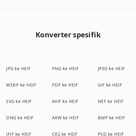
Konverter spesifik
JPG ke HEIF
PNG ke HEIF
JPEG ke HEIF
WEBP ke HEIF
PDF ke HEIF
GIF ke HEIF
SVG ke HEIF
AVIF ke HEIF
NEF ke HEIF
DNG ke HEIF
ARW ke HEIF
BMP ke HEIF
JFIF ke HEIF
CR2 ke HEIF
PSD ke HEIF