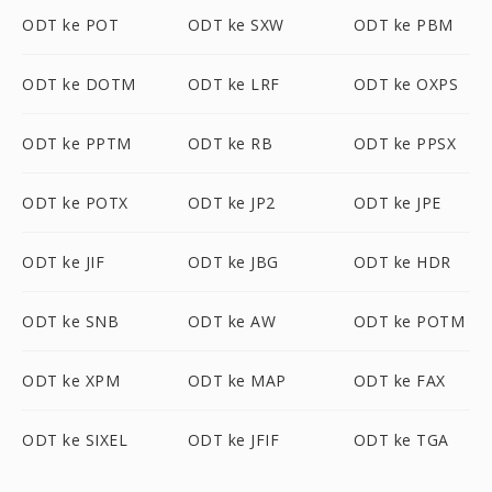
ODT ke POT
ODT ke SXW
ODT ke PBM
ODT ke DOTM
ODT ke LRF
ODT ke OXPS
ODT ke PPTM
ODT ke RB
ODT ke PPSX
ODT ke POTX
ODT ke JP2
ODT ke JPE
ODT ke JIF
ODT ke JBG
ODT ke HDR
ODT ke SNB
ODT ke AW
ODT ke POTM
ODT ke XPM
ODT ke MAP
ODT ke FAX
ODT ke SIXEL
ODT ke JFIF
ODT ke TGA