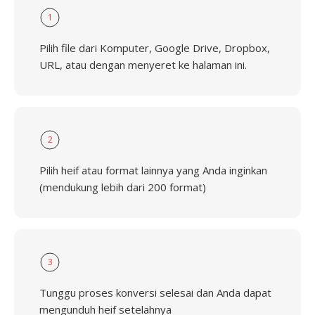
1
Pilih file dari Komputer, Google Drive, Dropbox,
URL, atau dengan menyeret ke halaman ini.
2
Pilih heif atau format lainnya yang Anda inginkan
(mendukung lebih dari 200 format)
3
Tunggu proses konversi selesai dan Anda dapat
mengunduh heif setelahnya