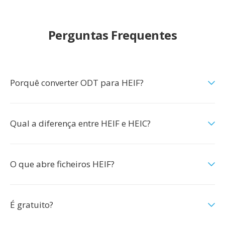
Perguntas Frequentes
Porquê converter ODT para HEIF?
Qual a diferença entre HEIF e HEIC?
O que abre ficheiros HEIF?
É gratuito?