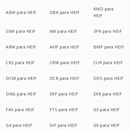
KWD para
ABW para HEIF
DBK para HEIF
HEIF
SXW para HEIF
AW para HEIF
3FR para HEIF
ARW para HEIF
AVIF para HEIF
BMP para HEIF
CR2 para HEIF
CRW para HEIF
CUR para HEIF
DCM para HEIF
DCR para HEIF
DDS para HEIF
DNG para HEIF
ERF para HEIF
EXR para HEIF
FAX para HEIF
FTS para HEIF
G3 para HEIF
G4 para HEIF
GIF para HEIF
GV para HEIF