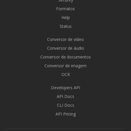
Formatos
Help
Status
Conversor de vídeo
Conversor de áudio
Conversor de documentos
Conversor de imagem
OCR
Developers API
API Docs
CLI Docs
API Pricing