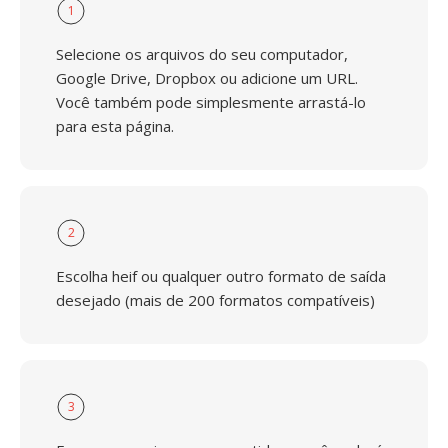
1
Selecione os arquivos do seu computador,
Google Drive, Dropbox ou adicione um URL.
Você também pode simplesmente arrastá-lo
para esta página.
2
Escolha heif ou qualquer outro formato de saída
desejado (mais de 200 formatos compatíveis)
3