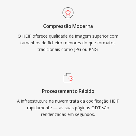
Compressão Moderna
O HEIF oferece qualidade de imagem superior com
tamanhos de ficheiro menores do que formatos
tradicionais como JPG ou PNG.
Processamento Rápido
A infraestrutura na nuvem trata da codificação HEIF
rapidamente — as suas páginas ODT são
renderizadas em segundos.