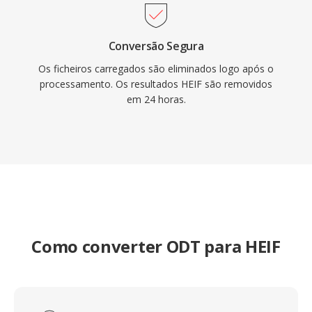
Conversão Segura
Os ficheiros carregados são eliminados logo após o
processamento. Os resultados HEIF são removidos
em 24 horas.
Como converter ODT para HEIF