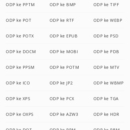
ODP ke PPTM
ODP ke BMP
ODP ke TIFF
ODP ke POT
ODP ke RTF
ODP ke WEBP
ODP ke POTX
ODP ke EPUB
ODP ke PSD
ODP ke DOCM
ODP ke MOBI
ODP ke PDB
ODP ke PPSM
ODP ke POTM
ODP ke MTV
ODP ke ICO
ODP ke JP2
ODP ke WBMP
ODP ke XPS
ODP ke PCX
ODP ke TGA
ODP ke OXPS
ODP ke AZW3
ODP ke HDR
ODP ke DOT
ODP ke PPM
ODP ke PBM