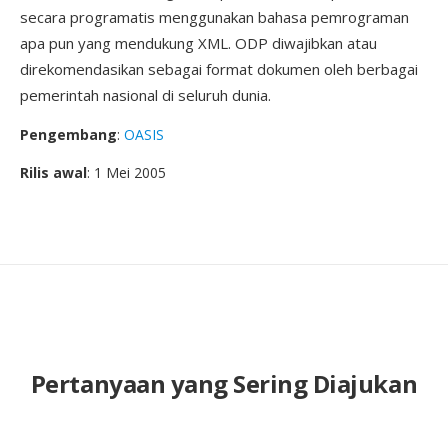
secara programatis menggunakan bahasa pemrograman
apa pun yang mendukung XML. ODP diwajibkan atau
direkomendasikan sebagai format dokumen oleh berbagai
pemerintah nasional di seluruh dunia.
Pengembang
:
OASIS
Rilis awal
: 1 Mei 2005
Pertanyaan yang Sering Diajukan