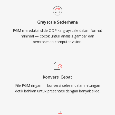
Grayscale Sederhana
PGM mereduksi slide ODP ke grayscale dalam format
minimal — cocok untuk analisis gambar dan
pemrosesan computer vision.
Konversi Cepat
File PGM ringan — konversi selesai dalam hitungan
detik bahkan untuk presentasi dengan banyak slide.