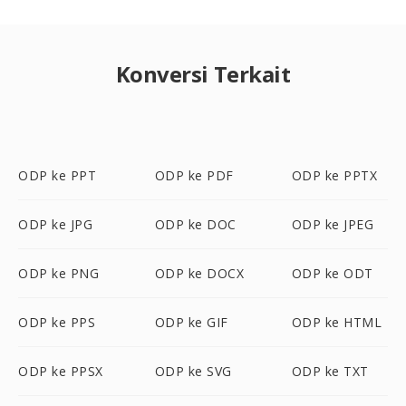
Konversi Terkait
ODP ke PPT
ODP ke PDF
ODP ke PPTX
ODP ke JPG
ODP ke DOC
ODP ke JPEG
ODP ke PNG
ODP ke DOCX
ODP ke ODT
ODP ke PPS
ODP ke GIF
ODP ke HTML
ODP ke PPSX
ODP ke SVG
ODP ke TXT