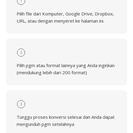
1
Pilih file dari Komputer, Google Drive, Dropbox,
URL, atau dengan menyeret ke halaman ini.
2
Pilih pgm atau format lainnya yang Anda inginkan
(mendukung lebih dari 200 format)
3
Tunggu proses konversi selesai dan Anda dapat
mengunduh pgm setelahnya