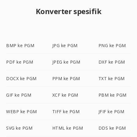
Konverter spesifik
BMP ke PGM
JPG ke PGM
PNG ke PGM
PDF ke PGM
JPEG ke PGM
DXF ke PGM
DOCX ke PGM
PPM ke PGM
TXT ke PGM
GIF ke PGM
XCF ke PGM
PBM ke PGM
WEBP ke PGM
TIFF ke PGM
JFIF ke PGM
SVG ke PGM
HTML ke PGM
DDS ke PGM