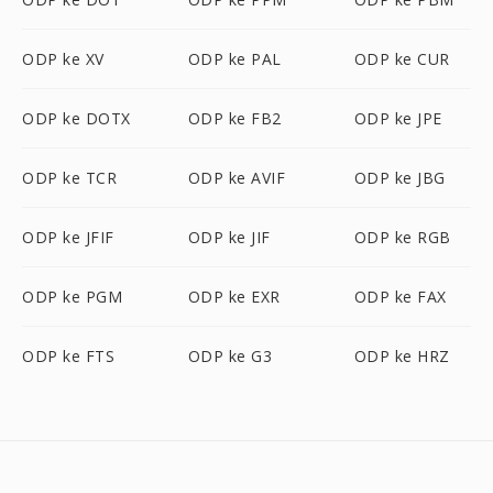
ODP ke XV
ODP ke PAL
ODP ke CUR
ODP ke DOTX
ODP ke FB2
ODP ke JPE
ODP ke TCR
ODP ke AVIF
ODP ke JBG
ODP ke JFIF
ODP ke JIF
ODP ke RGB
ODP ke PGM
ODP ke EXR
ODP ke FAX
ODP ke FTS
ODP ke G3
ODP ke HRZ