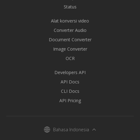
Status
Alat konversi video
Converter Audio
Document Converter
Image Converter
OCR
Developers API
API Docs
CLI Docs
API Pricing
Bahasa Indonesia