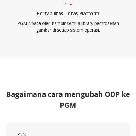
Portabilitas Lintas Platform
PGM dibaca oleh hampir semua library pemrosesan
gambar di setiap sistem operasi.
Bagaimana cara mengubah ODP ke
PGM