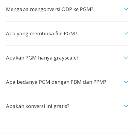
Mengapa mengonversi ODP ke PGM?
Apa yang membuka file PGM?
Apakah PGM hanya grayscale?
Apa bedanya PGM dengan PBM dan PPM?
Apakah konversi ini gratis?