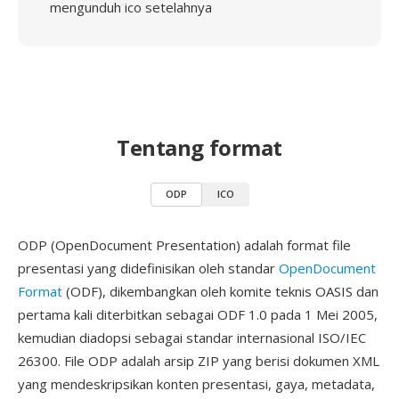
mengunduh ico setelahnya
Tentang format
ODP
ICO
ODP (OpenDocument Presentation) adalah format file
presentasi yang didefinisikan oleh standar
OpenDocument
Format
(ODF), dikembangkan oleh komite teknis OASIS dan
pertama kali diterbitkan sebagai ODF 1.0 pada 1 Mei 2005,
kemudian diadopsi sebagai standar internasional ISO/IEC
26300. File ODP adalah arsip ZIP yang berisi dokumen XML
yang mendeskripsikan konten presentasi, gaya, metadata,