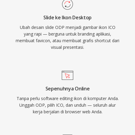
Slide ke Ikon Desktop
Ubah desain slide ODP menjadi gambar ikon ICO
yang rapi — berguna untuk branding aplikasi,
membuat favicon, atau membuat grafis shortcut dari
visual presentasi.
Sepenuhnya Online
Tanpa perlu software editing ikon di komputer Anda.
Unggah ODP, pilih ICO, dan unduh — seluruh alur
kerja berjalan di browser web Anda.