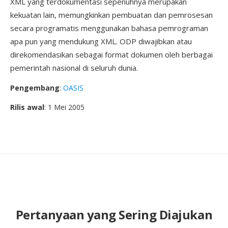
XML yang terdokumentasi sepenuhnya merupakan
kekuatan lain, memungkinkan pembuatan dan pemrosesan
secara programatis menggunakan bahasa pemrograman
apa pun yang mendukung XML. ODP diwajibkan atau
direkomendasikan sebagai format dokumen oleh berbagai
pemerintah nasional di seluruh dunia.
Pengembang
:
OASIS
Rilis awal
: 1 Mei 2005
Pertanyaan yang Sering Diajukan