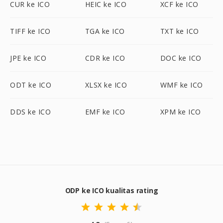
CUR ke ICO
HEIC ke ICO
XCF ke ICO
TIFF ke ICO
TGA ke ICO
TXT ke ICO
JPE ke ICO
CDR ke ICO
DOC ke ICO
ODT ke ICO
XLSX ke ICO
WMF ke ICO
DDS ke ICO
EMF ke ICO
XPM ke ICO
ODP ke ICO kualitas rating