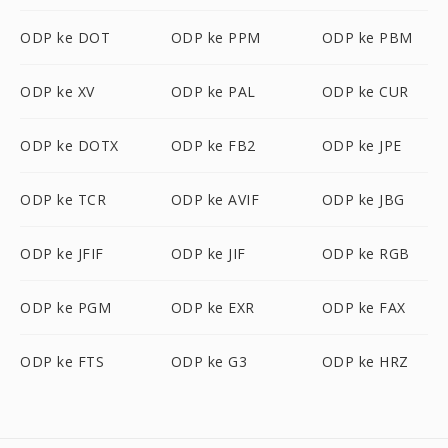
ODP ke DOT
ODP ke PPM
ODP ke PBM
ODP ke XV
ODP ke PAL
ODP ke CUR
ODP ke DOTX
ODP ke FB2
ODP ke JPE
ODP ke TCR
ODP ke AVIF
ODP ke JBG
ODP ke JFIF
ODP ke JIF
ODP ke RGB
ODP ke PGM
ODP ke EXR
ODP ke FAX
ODP ke FTS
ODP ke G3
ODP ke HRZ