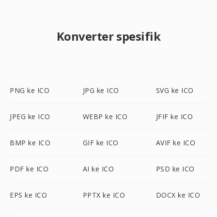
Konverter spesifik
PNG ke ICO
JPG ke ICO
SVG ke ICO
JPEG ke ICO
WEBP ke ICO
JFIF ke ICO
BMP ke ICO
GIF ke ICO
AVIF ke ICO
PDF ke ICO
AI ke ICO
PSD ke ICO
EPS ke ICO
PPTX ke ICO
DOCX ke ICO