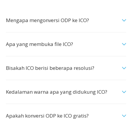
Mengapa mengonversi ODP ke ICO?
Apa yang membuka file ICO?
Bisakah ICO berisi beberapa resolusi?
Kedalaman warna apa yang didukung ICO?
Apakah konversi ODP ke ICO gratis?