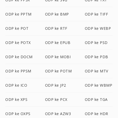
ODP ke PPTM
ODP ke BMP
ODP ke TIFF
ODP ke POT
ODP ke RTF
ODP ke WEBP
ODP ke POTX
ODP ke EPUB
ODP ke PSD
ODP ke DOCM
ODP ke MOBI
ODP ke PDB
ODP ke PPSM
ODP ke POTM
ODP ke MTV
ODP ke ICO
ODP ke JP2
ODP ke WBMP
ODP ke XPS
ODP ke PCX
ODP ke TGA
ODP ke OXPS
ODP ke AZW3
ODP ke HDR