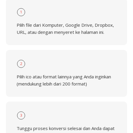
1
Pilih file dari Komputer, Google Drive, Dropbox,
URL, atau dengan menyeret ke halaman ini.
2
Pilih ico atau format lainnya yang Anda inginkan
(mendukung lebih dari 200 format)
3
Tunggu proses konversi selesai dan Anda dapat