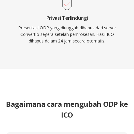
Privasi Terlindungi
Presentasi ODP yang diunggah dihapus dari server
Convertio segera setelah pemrosesan. Hasil ICO
dihapus dalam 24 jam secara otomatis.
Bagaimana cara mengubah ODP ke
ICO