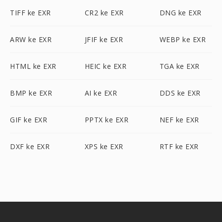
TIFF ke EXR
CR2 ke EXR
DNG ke EXR
ARW ke EXR
JFIF ke EXR
WEBP ke EXR
HTML ke EXR
HEIC ke EXR
TGA ke EXR
BMP ke EXR
AI ke EXR
DDS ke EXR
GIF ke EXR
PPTX ke EXR
NEF ke EXR
DXF ke EXR
XPS ke EXR
RTF ke EXR