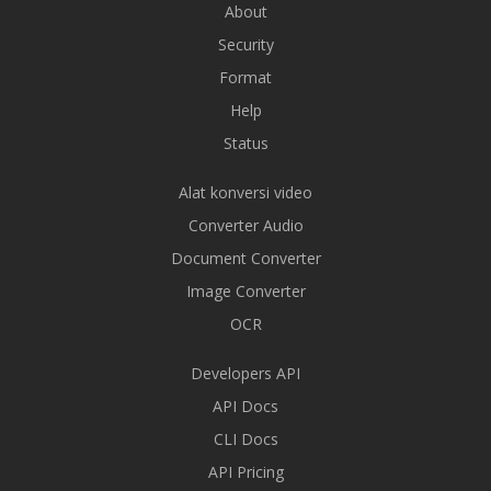
About
Security
Format
Help
Status
Alat konversi video
Converter Audio
Document Converter
Image Converter
OCR
Developers API
API Docs
CLI Docs
API Pricing