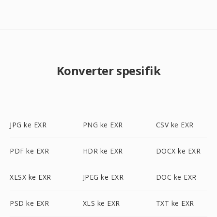
Konverter spesifik
JPG ke EXR
PNG ke EXR
CSV ke EXR
PDF ke EXR
HDR ke EXR
DOCX ke EXR
XLSX ke EXR
JPEG ke EXR
DOC ke EXR
PSD ke EXR
XLS ke EXR
TXT ke EXR