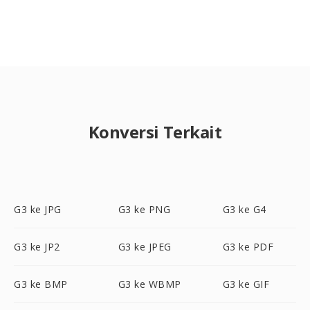
Konversi Terkait
G3 ke JPG
G3 ke PNG
G3 ke G4
G3 ke JP2
G3 ke JPEG
G3 ke PDF
G3 ke BMP
G3 ke WBMP
G3 ke GIF