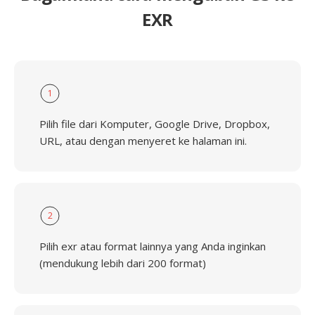
EXR
1
Pilih file dari Komputer, Google Drive, Dropbox,
URL, atau dengan menyeret ke halaman ini.
2
Pilih exr atau format lainnya yang Anda inginkan
(mendukung lebih dari 200 format)