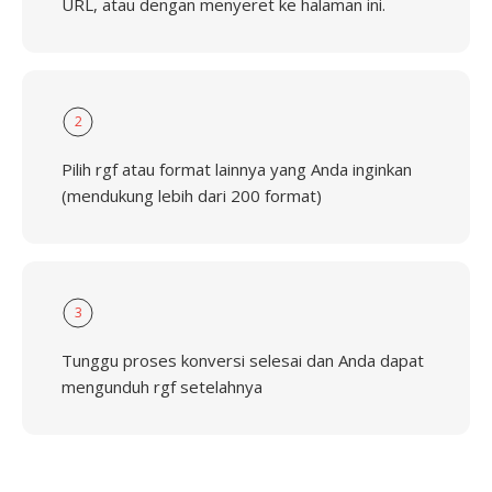
URL, atau dengan menyeret ke halaman ini.
2
Pilih rgf atau format lainnya yang Anda inginkan
(mendukung lebih dari 200 format)
3
Tunggu proses konversi selesai dan Anda dapat
mengunduh rgf setelahnya