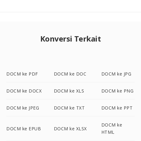
Konversi Terkait
DOCM ke PDF
DOCM ke DOC
DOCM ke JPG
DOCM ke DOCX
DOCM ke XLS
DOCM ke PNG
DOCM ke JPEG
DOCM ke TXT
DOCM ke PPT
DOCM ke
DOCM ke EPUB
DOCM ke XLSX
HTML