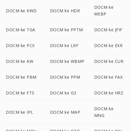
DOCM ke
DOCM ke KWD
DOCM ke HDR
WEBP
DOCM ke TGA
DOCM ke PPTM
DOCM ke JFIF
DOCM ke PCX
DOCM ke LRF
DOCM ke EXR
DOCM ke AW
DOCM ke WBMP
DOCM ke CUR
DOCM ke PBM
DOCM ke PPM
DOCM ke FAX
DOCM ke FTS
DOCM ke G3
DOCM ke HRZ
DOCM ke
DOCM ke IPL
DOCM ke MAP
MNG