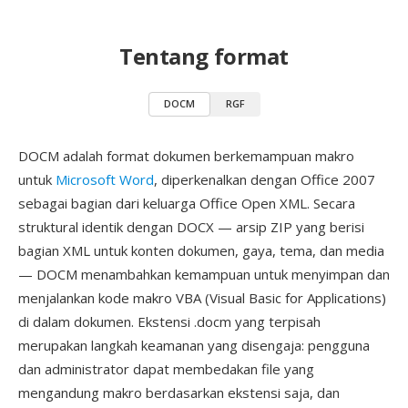
Tentang format
DOCM
RGF
DOCM adalah format dokumen berkemampuan makro
untuk
Microsoft Word
, diperkenalkan dengan Office 2007
sebagai bagian dari keluarga Office Open XML. Secara
struktural identik dengan DOCX — arsip ZIP yang berisi
bagian XML untuk konten dokumen, gaya, tema, dan media
— DOCM menambahkan kemampuan untuk menyimpan dan
menjalankan kode makro VBA (Visual Basic for Applications)
di dalam dokumen. Ekstensi .docm yang terpisah
merupakan langkah keamanan yang disengaja: pengguna
dan administrator dapat membedakan file yang
mengandung makro berdasarkan ekstensi saja, dan