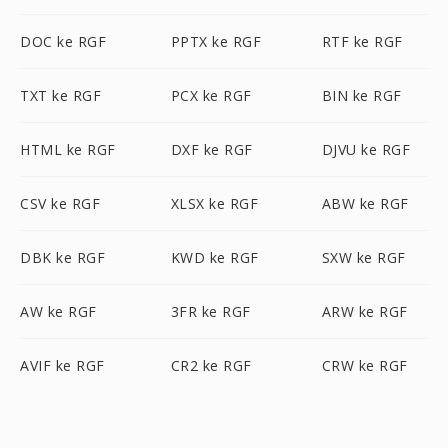
DOC ke RGF
PPTX ke RGF
RTF ke RGF
TXT ke RGF
PCX ke RGF
BIN ke RGF
HTML ke RGF
DXF ke RGF
DJVU ke RGF
CSV ke RGF
XLSX ke RGF
ABW ke RGF
DBK ke RGF
KWD ke RGF
SXW ke RGF
AW ke RGF
3FR ke RGF
ARW ke RGF
AVIF ke RGF
CR2 ke RGF
CRW ke RGF