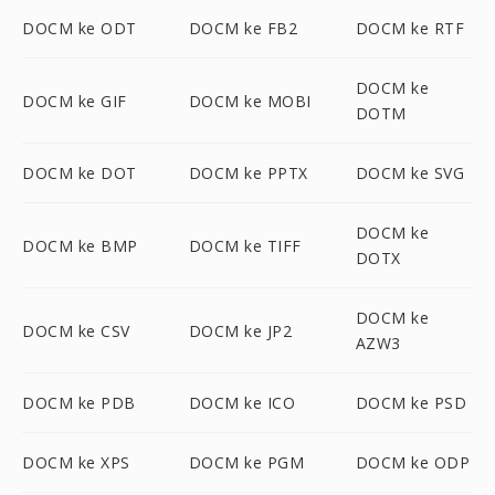
DOCM ke ODT
DOCM ke FB2
DOCM ke RTF
DOCM ke
DOCM ke GIF
DOCM ke MOBI
DOTM
DOCM ke DOT
DOCM ke PPTX
DOCM ke SVG
DOCM ke
DOCM ke BMP
DOCM ke TIFF
DOTX
DOCM ke
DOCM ke CSV
DOCM ke JP2
AZW3
DOCM ke PDB
DOCM ke ICO
DOCM ke PSD
DOCM ke XPS
DOCM ke PGM
DOCM ke ODP