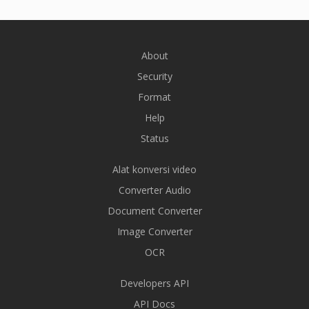
About
Security
Format
Help
Status
Alat konversi video
Converter Audio
Document Converter
Image Converter
OCR
Developers API
API Docs