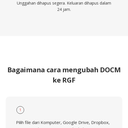
Unggahan dihapus segera. Keluaran dihapus dalam
24 jam.
Bagaimana cara mengubah DOCM
ke RGF
1
Pilih file dari Komputer, Google Drive, Dropbox,