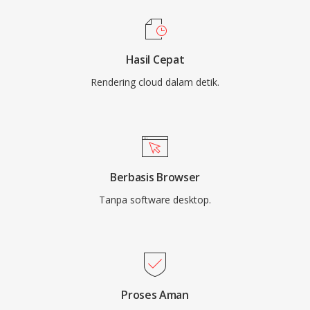
Hasil Cepat
Rendering cloud dalam detik.
Berbasis Browser
Tanpa software desktop.
Proses Aman