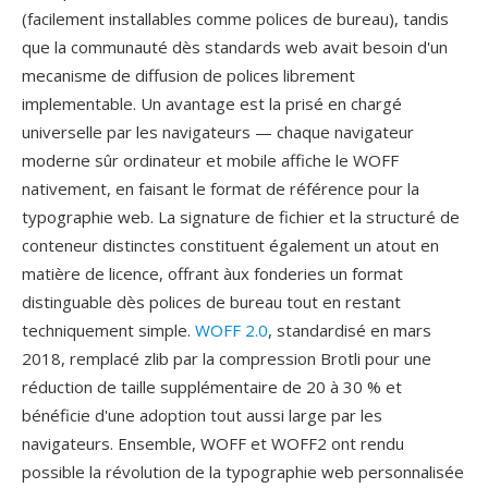
(facilement installables comme polices de bureau), tandis
que la communauté dès standards web avait besoin d'un
mecanisme de diffusion de polices librement
implementable. Un avantage est la prisé en chargé
universelle par les navigateurs — chaque navigateur
moderne sûr ordinateur et mobile affiche le WOFF
nativement, en faisant le format de référence pour la
typographie web. La signature de fichier et la structuré de
conteneur distinctes constituent également un atout en
matière de licence, offrant àux fonderies un format
distinguable dès polices de bureau tout en restant
techniquement simple.
WOFF 2.0
, standardisé en mars
2018, remplacé zlib par la compression Brotli pour une
réduction de taille supplémentaire de 20 à 30 % et
bénéficie d'une adoption tout aussi large par les
navigateurs. Ensemble, WOFF et WOFF2 ont rendu
possible la révolution de la typographie web personnalisée