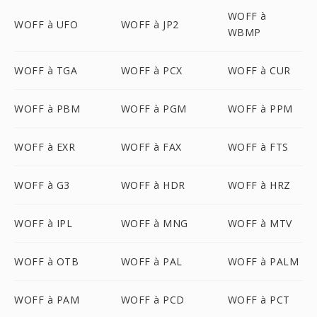
WOFF à
WOFF à UFO
WOFF à JP2
WBMP
WOFF à TGA
WOFF à PCX
WOFF à CUR
WOFF à PBM
WOFF à PGM
WOFF à PPM
WOFF à EXR
WOFF à FAX
WOFF à FTS
WOFF à G3
WOFF à HDR
WOFF à HRZ
WOFF à IPL
WOFF à MNG
WOFF à MTV
WOFF à OTB
WOFF à PAL
WOFF à PALM
WOFF à PAM
WOFF à PCD
WOFF à PCT