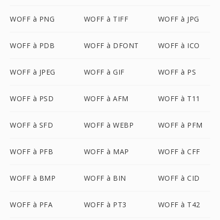
WOFF à PNG
WOFF à TIFF
WOFF à JPG
WOFF à PDB
WOFF à DFONT
WOFF à ICO
WOFF à JPEG
WOFF à GIF
WOFF à PS
WOFF à PSD
WOFF à AFM
WOFF à T11
WOFF à SFD
WOFF à WEBP
WOFF à PFM
WOFF à PFB
WOFF à MAP
WOFF à CFF
WOFF à BMP
WOFF à BIN
WOFF à CID
WOFF à PFA
WOFF à PT3
WOFF à T42