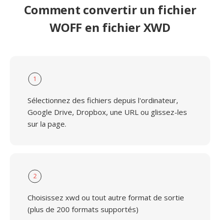
Comment convertir un fichier
WOFF en fichier XWD
1
Sélectionnez des fichiers depuis l'ordinateur,
Google Drive, Dropbox, une URL ou glissez-les
sur la page.
2
Choisissez xwd ou tout autre format de sortie
(plus de 200 formats supportés)