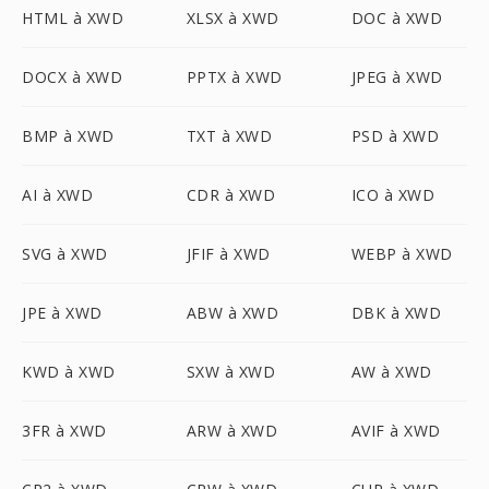
HTML à XWD
XLSX à XWD
DOC à XWD
DOCX à XWD
PPTX à XWD
JPEG à XWD
BMP à XWD
TXT à XWD
PSD à XWD
AI à XWD
CDR à XWD
ICO à XWD
SVG à XWD
JFIF à XWD
WEBP à XWD
JPE à XWD
ABW à XWD
DBK à XWD
KWD à XWD
SXW à XWD
AW à XWD
3FR à XWD
ARW à XWD
AVIF à XWD