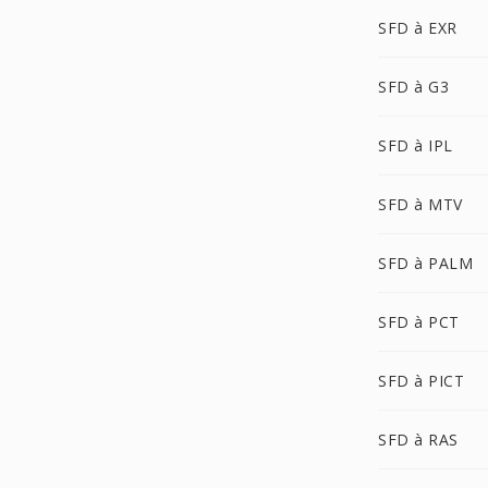
SFD à EXR
SFD à G3
SFD à IPL
SFD à MTV
SFD à PALM
SFD à PCT
SFD à PICT
SFD à RAS