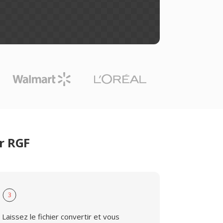
r RGF
3
Laissez le fichier convertir et vous