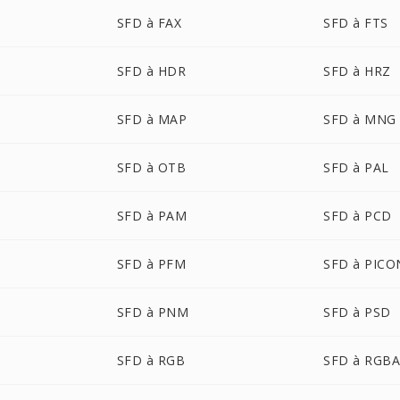
SFD à FAX
SFD à FTS
SFD à HDR
SFD à HRZ
SFD à MAP
SFD à MNG
SFD à OTB
SFD à PAL
SFD à PAM
SFD à PCD
SFD à PFM
SFD à PICO
SFD à PNM
SFD à PSD
SFD à RGB
SFD à RGB