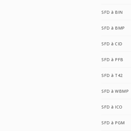
SFD à BIN
SFD à BMP
SFD à CID
SFD à PFB
SFD à T42
SFD à WBMP
SFD à ICO
SFD à PGM