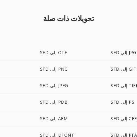
تحويلات ذات صلة
SFD إلى JPG
SFD إلى OTF
SFD إلى GIF
SFD إلى PNG
S إلى TIFF
SFD إلى JPEG
SFD إلى PS
SFD إلى PDB
SFD إلى CFF
SFD إلى AFM
SF إلى PFA
SFD إلى DFONT