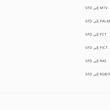
SFD إلى MTV
SFD إلى PALM
SFD إلى PCT
SFD إلى PICT
SFD إلى RAS
SFD إلى RGBO