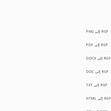
PNG إلى RGF
PDF إلى RGF
DOCX إلى RGF
DOC إلى RGF
TXT إلى RGF
HTML إلى RGF