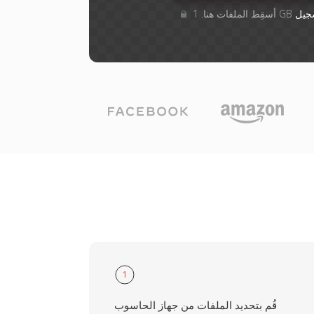
جيل
1
قُم بتحديد الملفات من جهاز الحاسوب