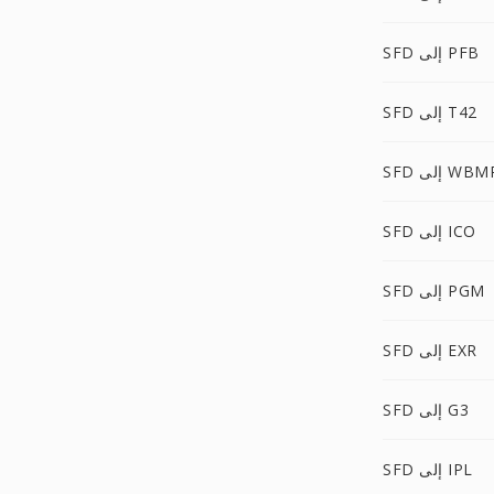
SFD إلى PFB
SFD إلى T42
S إلى WBMP
SFD إلى ICO
SFD إلى PGM
SFD إلى EXR
SFD إلى G3
SFD إلى IPL