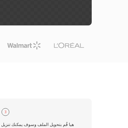
3
هيا قُم بتحويل الملف وسوف يمكنك تنزيل