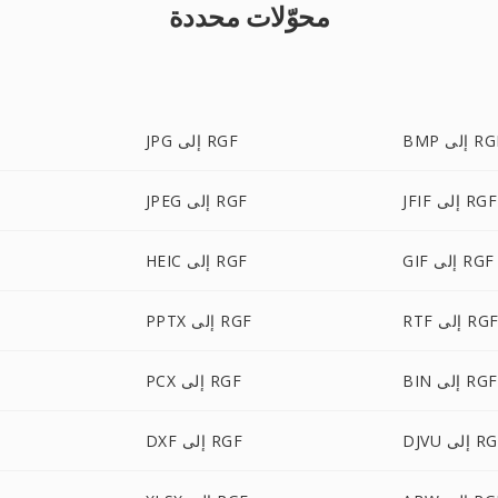
محوّلات محددة
 إلى RGF
JPG إلى RGF
JFIF إلى RGF
JPEG إلى RGF
GIF إلى RGF
HEIC إلى RGF
RT إلى RGF
PPTX إلى RGF
BIN إلى RGF
PCX إلى RGF
 إلى RGF
DXF إلى RGF