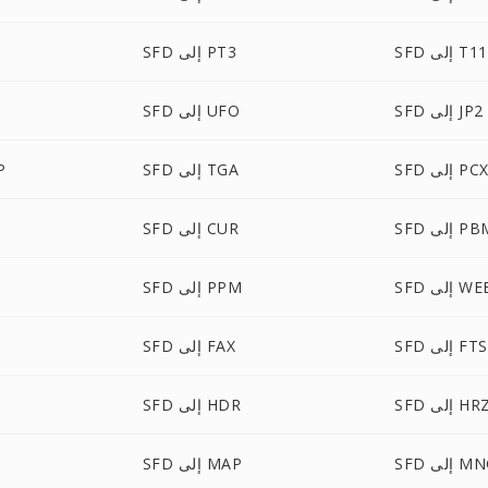
SFD إلى T11
SFD إلى PT3
SFD إلى JP2
SFD إلى UFO
SF إلى PCX
SFD إلى TGA
FD
S إلى PBM
SFD إلى CUR
إلى WEBP
SFD إلى PPM
SFD إلى FTS
SFD إلى FAX
SF إلى HRZ
SFD إلى HDR
 إلى MNG
SFD إلى MAP