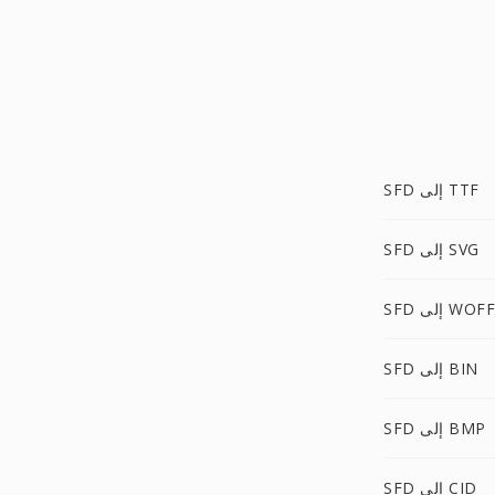
SFD إلى TTF
SFD إلى SVG
SFD إلى WOFF
SFD إلى BIN
SFD إلى BMP
SFD إلى CID