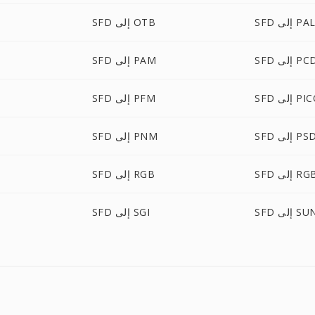
SF إلى PAL
SFD إلى OTB
S إلى PCD
SFD إلى PAM
ى PICON
SFD إلى PFM
SF إلى PSD
SFD إلى PNM
إلى RGBA
SFD إلى RGB
S إلى SUN
SFD إلى SGI