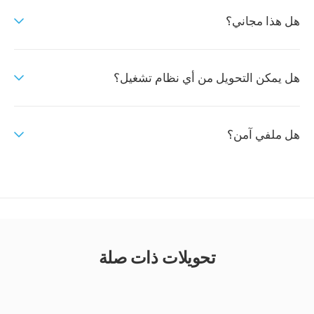
هل هذا مجاني؟
هل يمكن التحويل من أي نظام تشغيل؟
هل ملفي آمن؟
تحويلات ذات صلة