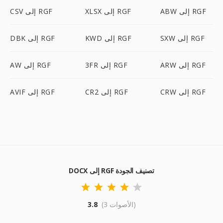
ABW إلى RGF
XLSX إلى RGF
CSV إلى RGF
SXW إلى RGF
KWD إلى RGF
DBK إلى RGF
ARW إلى RGF
3FR إلى RGF
AW إلى RGF
CRW إلى RGF
CR2 إلى RGF
AVIF إلى RGF
DOCX إلى RGF تصنيف الجودة
(3 الأصوات)
3.8