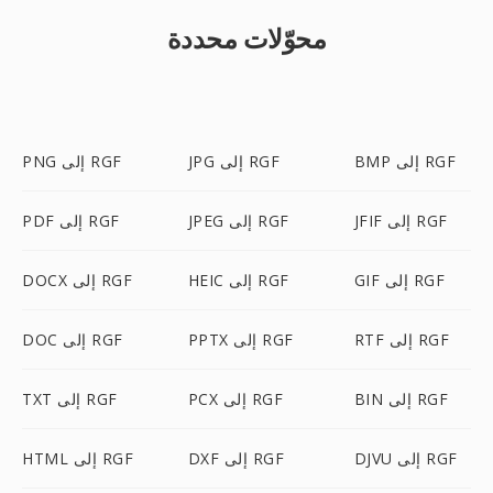
محوّلات محددة
BMP إلى RGF
JPG إلى RGF
PNG إلى RGF
JFIF إلى RGF
JPEG إلى RGF
PDF إلى RGF
GIF إلى RGF
HEIC إلى RGF
DOCX إلى RGF
RTF إلى RGF
PPTX إلى RGF
DOC إلى RGF
BIN إلى RGF
PCX إلى RGF
TXT إلى RGF
DJVU إلى RGF
DXF إلى RGF
HTML إلى RGF