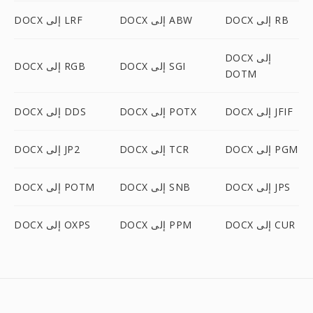
DOCX إلى RB
DOCX إلى ABW
DOCX إلى LRF
DOCX إلى
DOCX إلى SGI
DOCX إلى RGB
DOTM
DOCX إلى JFIF
DOCX إلى POTX
DOCX إلى DDS
DOCX إلى PGM
DOCX إلى TCR
DOCX إلى JP2
DOCX إلى JPS
DOCX إلى SNB
DOCX إلى POTM
DOCX إلى CUR
DOCX إلى PPM
DOCX إلى OXPS