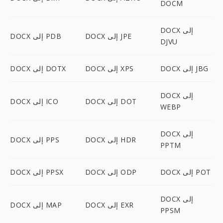
DOCM
DOCX إلى
DOCX إلى JPE
DOCX إلى PDB
DJVU
DOCX إلى JBG
DOCX إلى XPS
DOCX إلى DOTX
DOCX إلى
DOCX إلى DOT
DOCX إلى ICO
WEBP
DOCX إلى
DOCX إلى HDR
DOCX إلى PPS
PPTM
DOCX إلى POT
DOCX إلى ODP
DOCX إلى PPSX
DOCX إلى
DOCX إلى EXR
DOCX إلى MAP
PPSM