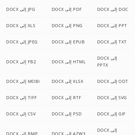
DOCX إلى DOC
DOCX إلى PDF
DOCX إلى JPG
DOCX إلى PPT
DOCX إلى PNG
DOCX إلى XLS
DOCX إلى TXT
DOCX إلى EPUB
DOCX إلى JPEG
DOCX إلى
DOCX إلى HTML
DOCX إلى FB2
PPTX
DOCX إلى ODT
DOCX إلى XLSX
DOCX إلى MOBI
DOCX إلى SVG
DOCX إلى RTF
DOCX إلى TIFF
DOCX إلى GIF
DOCX إلى PSD
DOCX إلى CSV
DOCX إلى
DOCX إلى AZW3
DOCX إلى BMP