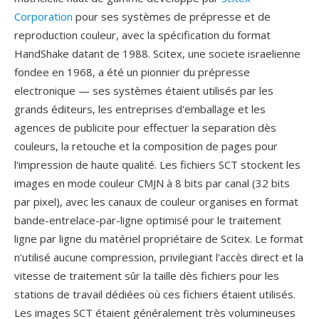
Corporation
pour ses systèmes de prépresse et de
reproduction couleur, avec la spécification du format
HandShake datant de 1988. Scitex, une societe israelienne
fondee en 1968, a été un pionnier du prépresse
electronique — ses systèmes étaient utilisés par les
grands éditeurs, les entreprises d'emballage et les
agences de publicite pour effectuer la separation dès
couleurs, la retouche et la composition de pages pour
l'impression de haute qualité. Les fichiers SCT stockent les
images en mode couleur CMJN à 8 bits par canal (32 bits
par pixel), avec les canaux de couleur organises en format
bande-entrelace-par-ligne optimisé pour le traitement
ligne par ligne du matériel propriétaire de Scitex. Le format
n'utilisé aucune compression, privilegiant l'accès direct et la
vitesse de traitement sûr la taille dès fichiers pour les
stations de travail dédiées où ces fichiers étaient utilisés.
Les images SCT étaient généralement très volumineuses