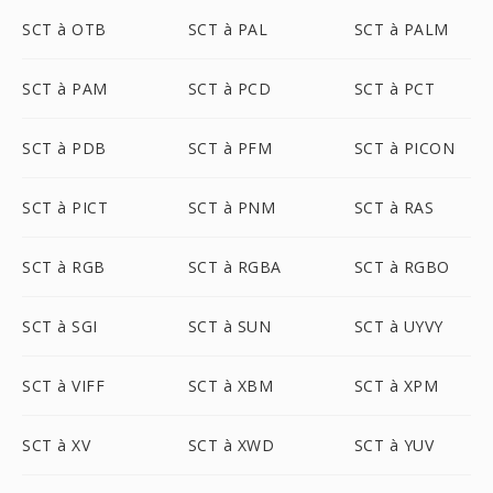
SCT à OTB
SCT à PAL
SCT à PALM
SCT à PAM
SCT à PCD
SCT à PCT
SCT à PDB
SCT à PFM
SCT à PICON
SCT à PICT
SCT à PNM
SCT à RAS
SCT à RGB
SCT à RGBA
SCT à RGBO
SCT à SGI
SCT à SUN
SCT à UYVY
SCT à VIFF
SCT à XBM
SCT à XPM
SCT à XV
SCT à XWD
SCT à YUV