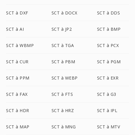
SCT à DXF
SCT à DOCX
SCT à DDS
SCT à AI
SCT à JP2
SCT à BMP
SCT à WBMP
SCT à TGA
SCT à PCX
SCT à CUR
SCT à PBM
SCT à PGM
SCT à PPM
SCT à WEBP
SCT à EXR
SCT à FAX
SCT à FTS
SCT à G3
SCT à HDR
SCT à HRZ
SCT à IPL
SCT à MAP
SCT à MNG
SCT à MTV