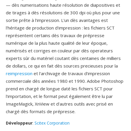
— dès numerisations haute résolution de diapositives et
de tirages à dès résolutions de 300 dpi où plus pour une
sortie prête à l'impression. L'un dès avantages est
l'héritage de production d'impression : les fichiers SCT
représentent certains dès travaux de prépresse
numérique de la plus haute qualité de leur époque,
numérisés et corriges en couleur par dès operateurs
experts sûr du matériel coutant dès centaines de milliers
de dollars, ce qui en fait dès sources precieuses pour la
reimpression
et l'archivage de travaux d'impression
commerciale dès années 1980 et 1990. Adobe Photoshop
prend en chargé de longue daté les fichiers SCT pour
l'importation, et le format peut également être lu par
ImageMagick, XnView et d'autres outils avec prisé en
chargé dès formats de prépresse.
Développeur
:
Scitex Corporation