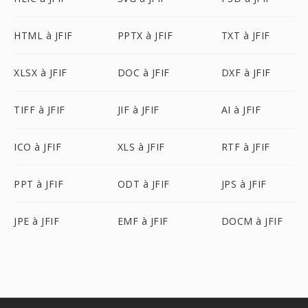
HTML à JFIF
PPTX à JFIF
TXT à JFIF
XLSX à JFIF
DOC à JFIF
DXF à JFIF
TIFF à JFIF
JIF à JFIF
AI à JFIF
ICO à JFIF
XLS à JFIF
RTF à JFIF
PPT à JFIF
ODT à JFIF
JPS à JFIF
JPE à JFIF
EMF à JFIF
DOCM à JFIF