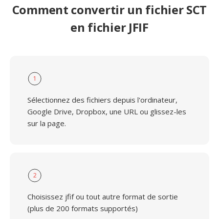
Comment convertir un fichier SCT
en fichier JFIF
1
Sélectionnez des fichiers depuis l'ordinateur,
Google Drive, Dropbox, une URL ou glissez-les
sur la page.
2
Choisissez jfif ou tout autre format de sortie
(plus de 200 formats supportés)