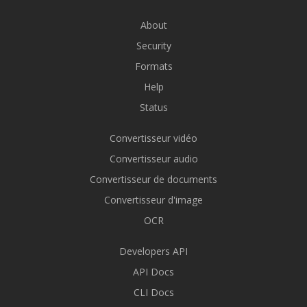
About
Security
Formats
Help
Status
Convertisseur vidéo
Convertisseur audio
Convertisseur de documents
Convertisseur d'image
OCR
Developers API
API Docs
CLI Docs