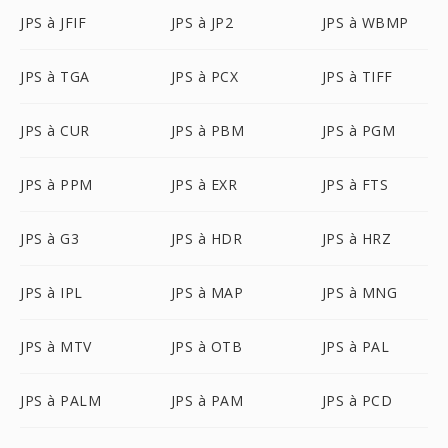
JPS à JFIF
JPS à JP2
JPS à WBMP
JPS à TGA
JPS à PCX
JPS à TIFF
JPS à CUR
JPS à PBM
JPS à PGM
JPS à PPM
JPS à EXR
JPS à FTS
JPS à G3
JPS à HDR
JPS à HRZ
JPS à IPL
JPS à MAP
JPS à MNG
JPS à MTV
JPS à OTB
JPS à PAL
JPS à PALM
JPS à PAM
JPS à PCD