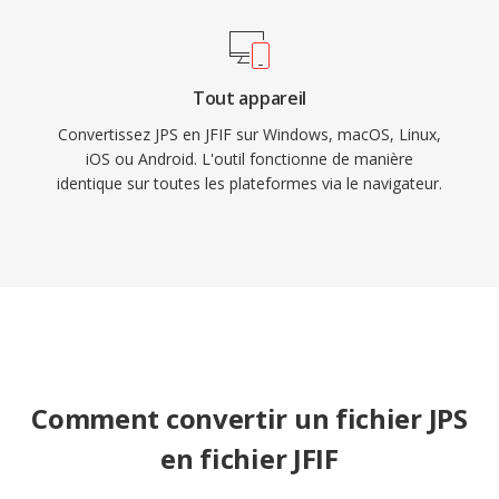
Tout appareil
Convertissez JPS en JFIF sur Windows, macOS, Linux,
iOS ou Android. L'outil fonctionne de manière
identique sur toutes les plateformes via le navigateur.
Comment convertir un fichier JPS
en fichier JFIF