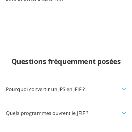
Questions fréquemment posées
Pourquoi convertir un JPS en JFIF ?
Quels programmes ouvrent le JFIF ?