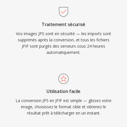
Traitement sécurisé
Vos images JPS sont en sécurité — les imports sont
supprimés après la conversion, et tous les fichiers
JFIF sont purgés des serveurs sous 24 heures
automatiquement.
Utilisation facile
La conversion JPS en JFIF est simple — glissez votre
image, choisissez le format cible et obtenez le
résultat prêt à télécharger en un instant.