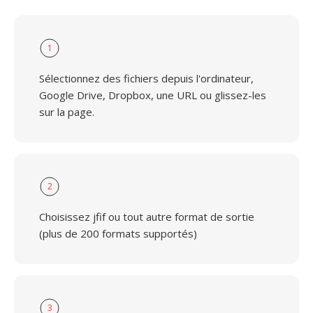
1
Sélectionnez des fichiers depuis l'ordinateur,
Google Drive, Dropbox, une URL ou glissez-les
sur la page.
2
Choisissez jfif ou tout autre format de sortie
(plus de 200 formats supportés)
3