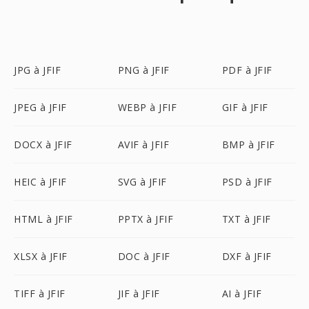
JPG à JFIF
PNG à JFIF
PDF à JFIF
JPEG à JFIF
WEBP à JFIF
GIF à JFIF
DOCX à JFIF
AVIF à JFIF
BMP à JFIF
HEIC à JFIF
SVG à JFIF
PSD à JFIF
HTML à JFIF
PPTX à JFIF
TXT à JFIF
XLSX à JFIF
DOC à JFIF
DXF à JFIF
TIFF à JFIF
JIF à JFIF
AI à JFIF