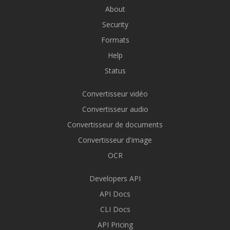
About
Security
Formats
Help
Status
Convertisseur vidéo
Convertisseur audio
Convertisseur de documents
Convertisseur d'image
OCR
Developers API
API Docs
CLI Docs
API Pricing