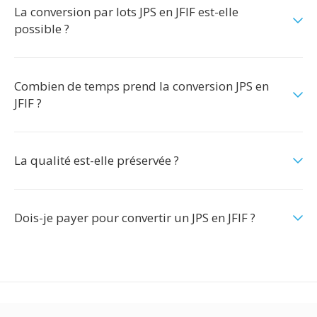
La conversion par lots JPS en JFIF est-elle
possible ?
Combien de temps prend la conversion JPS en
JFIF ?
La qualité est-elle préservée ?
Dois-je payer pour convertir un JPS en JFIF ?