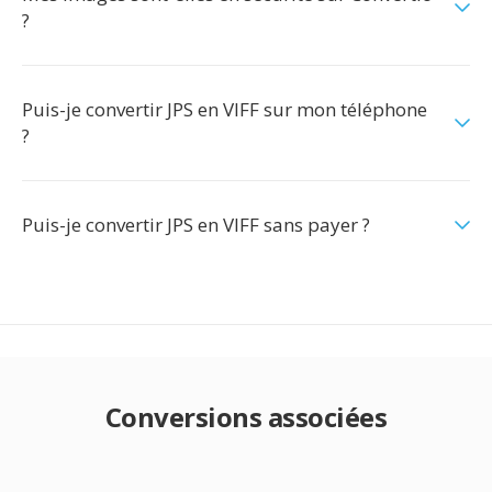
?
Puis-je convertir JPS en VIFF sur mon téléphone
?
Puis-je convertir JPS en VIFF sans payer ?
Conversions associées