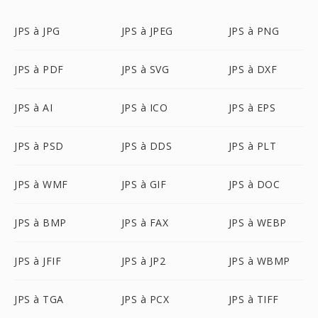
JPS à JPG
JPS à JPEG
JPS à PNG
JPS à PDF
JPS à SVG
JPS à DXF
JPS à AI
JPS à ICO
JPS à EPS
JPS à PSD
JPS à DDS
JPS à PLT
JPS à WMF
JPS à GIF
JPS à DOC
JPS à BMP
JPS à FAX
JPS à WEBP
JPS à JFIF
JPS à JP2
JPS à WBMP
JPS à TGA
JPS à PCX
JPS à TIFF