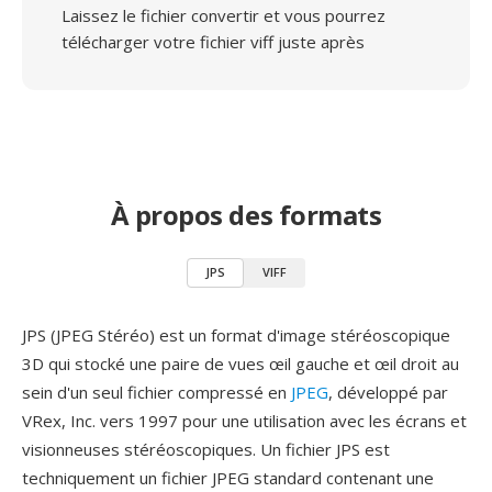
Laissez le fichier convertir et vous pourrez
télécharger votre fichier viff juste après
À propos des formats
JPS
VIFF
JPS (JPEG Stéréo) est un format d'image stéréoscopique
3D qui stocké une paire de vues œil gauche et œil droit au
sein d'un seul fichier compressé en
JPEG
, développé par
VRex, Inc. vers 1997 pour une utilisation avec les écrans et
visionneuses stéréoscopiques. Un fichier JPS est
techniquement un fichier JPEG standard contenant une