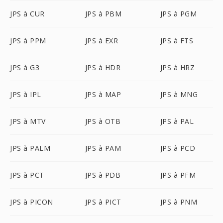
JPS à CUR
JPS à PBM
JPS à PGM
JPS à PPM
JPS à EXR
JPS à FTS
JPS à G3
JPS à HDR
JPS à HRZ
JPS à IPL
JPS à MAP
JPS à MNG
JPS à MTV
JPS à OTB
JPS à PAL
JPS à PALM
JPS à PAM
JPS à PCD
JPS à PCT
JPS à PDB
JPS à PFM
JPS à PICON
JPS à PICT
JPS à PNM