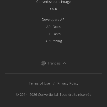
Convertisseur d'image
OCR
Developers API
API Docs
CLI Docs
API Pricing
Français
Terms of Use
Privacy Policy
© 2014–2026 Convertio ltd. Tous droits réservés