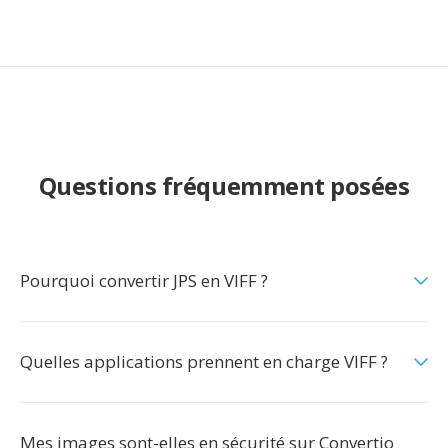
Questions fréquemment posées
Pourquoi convertir JPS en VIFF ?
Quelles applications prennent en charge VIFF ?
Mes images sont-elles en sécurité sur Convertio