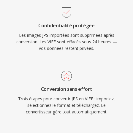
Confidentialité protégée
Les images JPS importées sont supprimées après
conversion. Les VIFF sont effacés sous 24 heures —
vos données restent privées.
Conversion sans effort
Trois étapes pour convertir JPS en VIFF : importez,
sélectionnez le format et téléchargez. Le
convertisseur gère tout automatiquement.