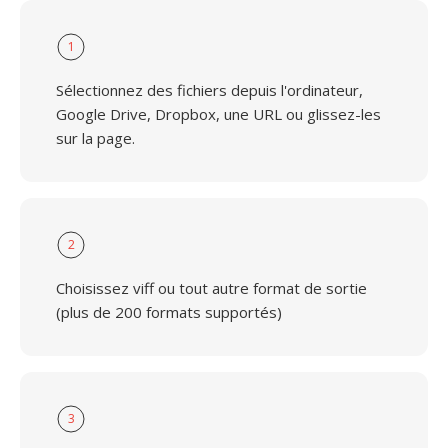
1
Sélectionnez des fichiers depuis l'ordinateur,
Google Drive, Dropbox, une URL ou glissez-les
sur la page.
2
Choisissez viff ou tout autre format de sortie
(plus de 200 formats supportés)
3