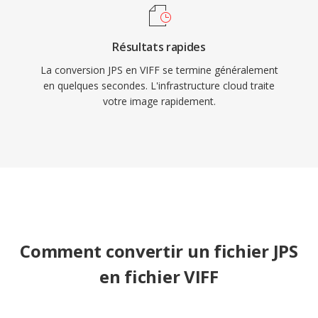
Résultats rapides
La conversion JPS en VIFF se termine généralement
en quelques secondes. L'infrastructure cloud traite
votre image rapidement.
Comment convertir un fichier JPS
en fichier VIFF