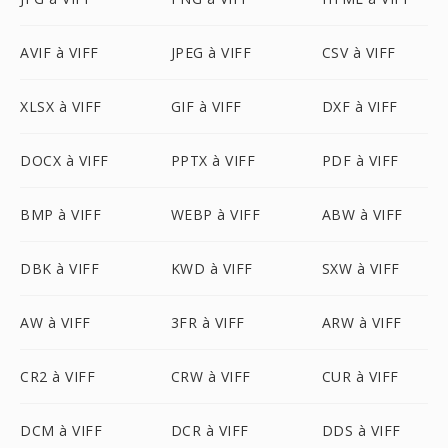
AVIF à VIFF
JPEG à VIFF
CSV à VIFF
XLSX à VIFF
GIF à VIFF
DXF à VIFF
DOCX à VIFF
PPTX à VIFF
PDF à VIFF
BMP à VIFF
WEBP à VIFF
ABW à VIFF
DBK à VIFF
KWD à VIFF
SXW à VIFF
AW à VIFF
3FR à VIFF
ARW à VIFF
CR2 à VIFF
CRW à VIFF
CUR à VIFF
DCM à VIFF
DCR à VIFF
DDS à VIFF