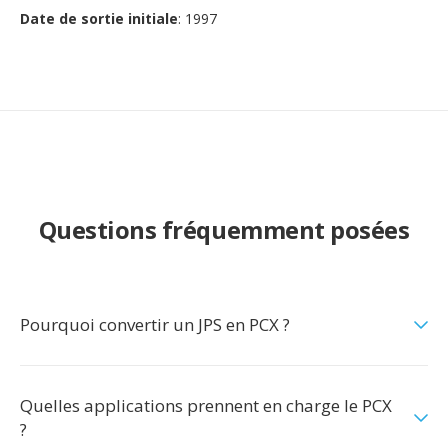
Date de sortie initiale
: 1997
Questions fréquemment posées
Pourquoi convertir un JPS en PCX ?
Quelles applications prennent en charge le PCX
?