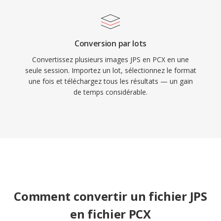
Conversion par lots
Convertissez plusieurs images JPS en PCX en une
seule session. Importez un lot, sélectionnez le format
une fois et téléchargez tous les résultats — un gain
de temps considérable.
Comment convertir un fichier JPS
en fichier PCX