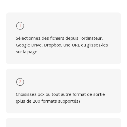
1
Sélectionnez des fichiers depuis l'ordinateur,
Google Drive, Dropbox, une URL ou glissez-les
sur la page.
2
Choisissez pcx ou tout autre format de sortie
(plus de 200 formats supportés)