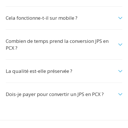
Cela fonctionne-t-il sur mobile ?
Combien de temps prend la conversion JPS en
PCX ?
La qualité est-elle préservée ?
Dois-je payer pour convertir un JPS en PCX ?