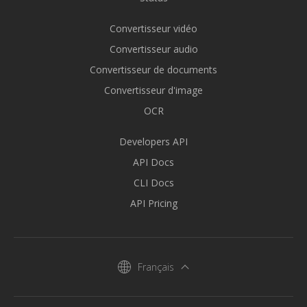
Convertisseur vidéo
Convertisseur audio
Convertisseur de documents
Convertisseur d'image
OCR
Developers API
API Docs
CLI Docs
API Pricing
Français