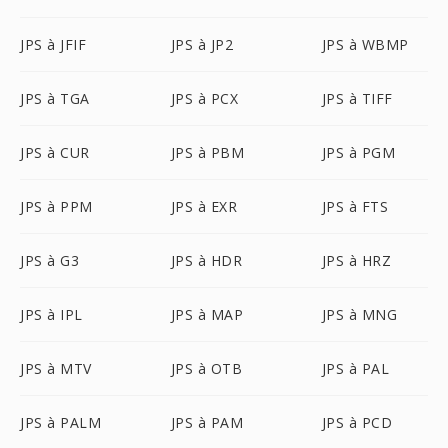
JPS à JFIF
JPS à JP2
JPS à WBMP
JPS à TGA
JPS à PCX
JPS à TIFF
JPS à CUR
JPS à PBM
JPS à PGM
JPS à PPM
JPS à EXR
JPS à FTS
JPS à G3
JPS à HDR
JPS à HRZ
JPS à IPL
JPS à MAP
JPS à MNG
JPS à MTV
JPS à OTB
JPS à PAL
JPS à PALM
JPS à PAM
JPS à PCD