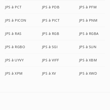
JPS à PCT
JPS à PDB
JPS à PFM
JPS à PICON
JPS à PICT
JPS à PNM
JPS à RAS
JPS à RGB
JPS à RGBA
JPS à RGBO
JPS à SGI
JPS à SUN
JPS à UYVY
JPS à VIFF
JPS à XBM
JPS à XPM
JPS à XV
JPS à XWD