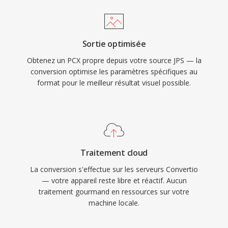
Sortie optimisée
Obtenez un PCX propre depuis votre source JPS — la
conversion optimise les paramètres spécifiques au
format pour le meilleur résultat visuel possible.
Traitement cloud
La conversion s'effectue sur les serveurs Convertio
— votre appareil reste libre et réactif. Aucun
traitement gourmand en ressources sur votre
machine locale.