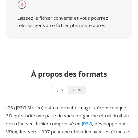
3
Laissez le fichier convertir et vous pourrez
télécharger votre fichier pbm juste après
À propos des formats
JPS
PBM
JPS (JPEG Stéréo) est un format d'image stéréoscopique
3D qui stocké une paire de vues œil gauche et œil droit au
sein d'un seul fichier compressé en
JPEG
, développé par
VRex, Inc. vers 1997 pour une utilisation avec les écrans et