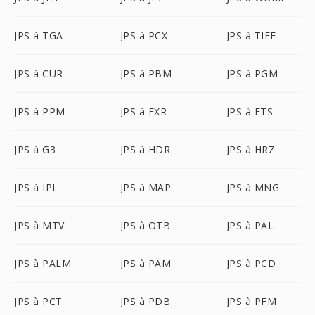
JPS à TGA
JPS à PCX
JPS à TIFF
JPS à CUR
JPS à PBM
JPS à PGM
JPS à PPM
JPS à EXR
JPS à FTS
JPS à G3
JPS à HDR
JPS à HRZ
JPS à IPL
JPS à MAP
JPS à MNG
JPS à MTV
JPS à OTB
JPS à PAL
JPS à PALM
JPS à PAM
JPS à PCD
JPS à PCT
JPS à PDB
JPS à PFM