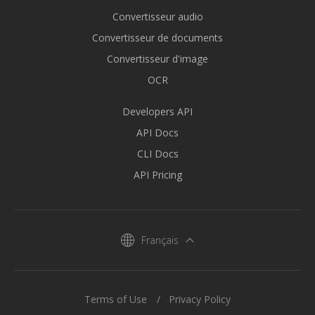
Convertisseur audio
Convertisseur de documents
Convertisseur d'image
OCR
Developers API
API Docs
CLI Docs
API Pricing
Français
Terms of Use
Privacy Policy