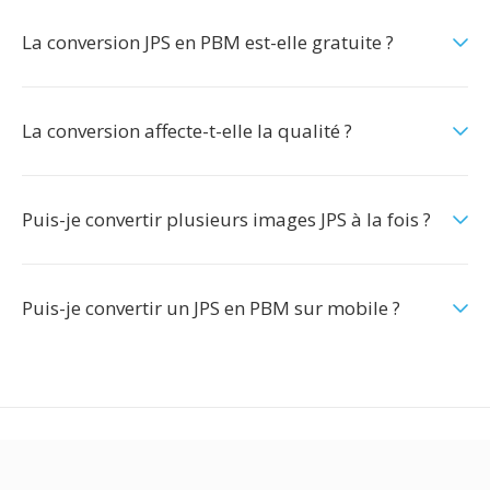
La conversion JPS en PBM est-elle gratuite ?
La conversion affecte-t-elle la qualité ?
Puis-je convertir plusieurs images JPS à la fois ?
Puis-je convertir un JPS en PBM sur mobile ?