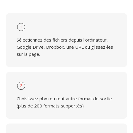
1
Sélectionnez des fichiers depuis l'ordinateur,
Google Drive, Dropbox, une URL ou glissez-les
sur la page.
2
Choisissez pbm ou tout autre format de sortie
(plus de 200 formats supportés)