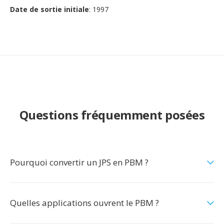
Date de sortie initiale
: 1997
Questions fréquemment posées
Pourquoi convertir un JPS en PBM ?
Quelles applications ouvrent le PBM ?