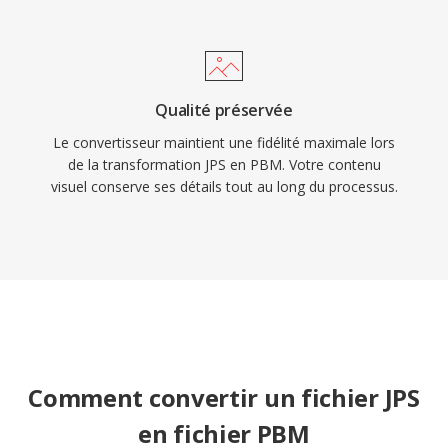
Qualité préservée
Le convertisseur maintient une fidélité maximale lors
de la transformation JPS en PBM. Votre contenu
visuel conserve ses détails tout au long du processus.
Comment convertir un fichier JPS
en fichier PBM