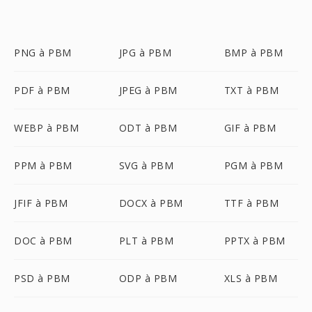
PNG à PBM
JPG à PBM
BMP à PBM
PDF à PBM
JPEG à PBM
TXT à PBM
WEBP à PBM
ODT à PBM
GIF à PBM
PPM à PBM
SVG à PBM
PGM à PBM
JFIF à PBM
DOCX à PBM
TTF à PBM
DOC à PBM
PLT à PBM
PPTX à PBM
PSD à PBM
ODP à PBM
XLS à PBM