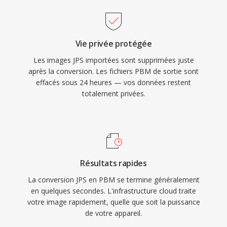
Vie privée protégée
Les images JPS importées sont supprimées juste
après la conversion. Les fichiers PBM de sortie sont
effacés sous 24 heures — vos données restent
totalement privées.
Résultats rapides
La conversion JPS en PBM se termine généralement
en quelques secondes. L'infrastructure cloud traite
votre image rapidement, quelle que soit la puissance
de votre appareil.