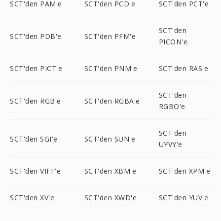
SCT'den PAM'e
SCT'den PCD'e
SCT'den PCT'e
SCT'den
SCT'den PDB'e
SCT'den PFM'e
PICON'e
SCT'den PICT'e
SCT'den PNM'e
SCT'den RAS'e
SCT'den
SCT'den RGB'e
SCT'den RGBA'e
RGBO'e
SCT'den
SCT'den SGI'e
SCT'den SUN'e
UYVY'e
SCT'den VIFF'e
SCT'den XBM'e
SCT'den XPM'e
SCT'den XV'e
SCT'den XWD'e
SCT'den YUV'e