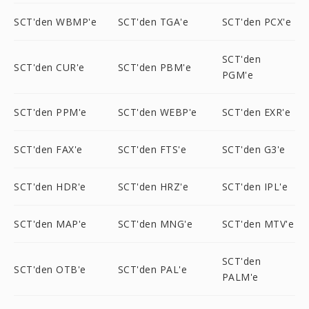
SCT'den WBMP'e
SCT'den TGA'e
SCT'den PCX'e
SCT'den
SCT'den CUR'e
SCT'den PBM'e
PGM'e
SCT'den PPM'e
SCT'den WEBP'e
SCT'den EXR'e
SCT'den FAX'e
SCT'den FTS'e
SCT'den G3'e
SCT'den HDR'e
SCT'den HRZ'e
SCT'den IPL'e
SCT'den MAP'e
SCT'den MNG'e
SCT'den MTV'e
SCT'den
SCT'den OTB'e
SCT'den PAL'e
PALM'e