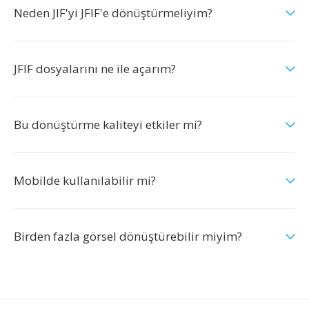
Neden JIF'yi JFIF'e dönüştürmeliyim?
JFIF dosyalarını ne ile açarım?
Bu dönüştürme kaliteyi etkiler mi?
Mobilde kullanılabilir mi?
Birden fazla görsel dönüştürebilir miyim?