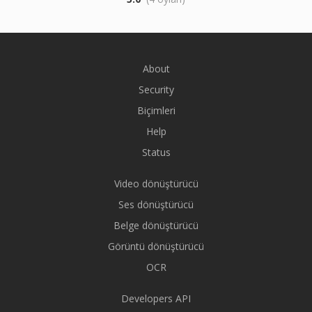
About
Security
Biçimleri
Help
Status
Video dönüştürücü
Ses dönüştürücü
Belge dönüştürücü
Görüntü dönüştürücü
OCR
Developers API