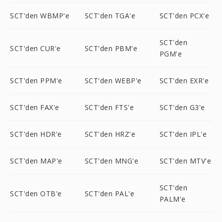
SCT'den WBMP'e
SCT'den TGA'e
SCT'den PCX'e
SCT'den
SCT'den CUR'e
SCT'den PBM'e
PGM'e
SCT'den PPM'e
SCT'den WEBP'e
SCT'den EXR'e
SCT'den FAX'e
SCT'den FTS'e
SCT'den G3'e
SCT'den HDR'e
SCT'den HRZ'e
SCT'den IPL'e
SCT'den MAP'e
SCT'den MNG'e
SCT'den MTV'e
SCT'den
SCT'den OTB'e
SCT'den PAL'e
PALM'e