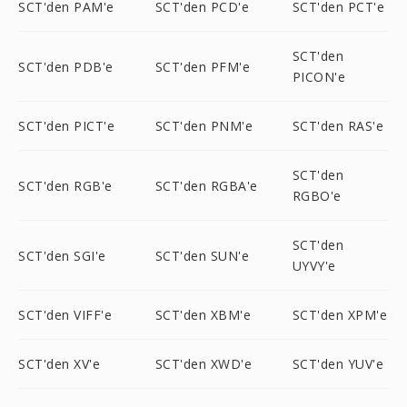
SCT'den PAM'e
SCT'den PCD'e
SCT'den PCT'e
SCT'den
SCT'den PDB'e
SCT'den PFM'e
PICON'e
SCT'den PICT'e
SCT'den PNM'e
SCT'den RAS'e
SCT'den
SCT'den RGB'e
SCT'den RGBA'e
RGBO'e
SCT'den
SCT'den SGI'e
SCT'den SUN'e
UYVY'e
SCT'den VIFF'e
SCT'den XBM'e
SCT'den XPM'e
SCT'den XV'e
SCT'den XWD'e
SCT'den YUV'e