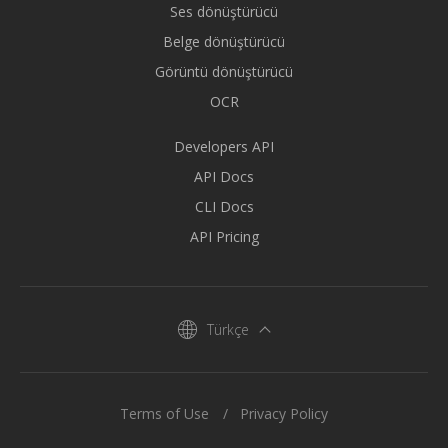
Ses dönüştürücü
Belge dönüştürücü
Görüntü dönüştürücü
OCR
Developers API
API Docs
CLI Docs
API Pricing
Türkçe
Terms of Use
Privacy Policy