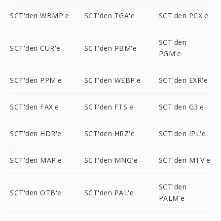
SCT'den WBMP'e
SCT'den TGA'e
SCT'den PCX'e
SCT'den
SCT'den CUR'e
SCT'den PBM'e
PGM'e
SCT'den PPM'e
SCT'den WEBP'e
SCT'den EXR'e
SCT'den FAX'e
SCT'den FTS'e
SCT'den G3'e
SCT'den HDR'e
SCT'den HRZ'e
SCT'den IPL'e
SCT'den MAP'e
SCT'den MNG'e
SCT'den MTV'e
SCT'den
SCT'den OTB'e
SCT'den PAL'e
PALM'e