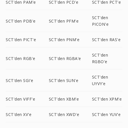
SCT'den PAM'e
SCT'den PCD'e
SCT'den PCT'e
SCT'den
SCT'den PDB'e
SCT'den PFM'e
PICON'e
SCT'den PICT'e
SCT'den PNM'e
SCT'den RAS'e
SCT'den
SCT'den RGB'e
SCT'den RGBA'e
RGBO'e
SCT'den
SCT'den SGI'e
SCT'den SUN'e
UYVY'e
SCT'den VIFF'e
SCT'den XBM'e
SCT'den XPM'e
SCT'den XV'e
SCT'den XWD'e
SCT'den YUV'e