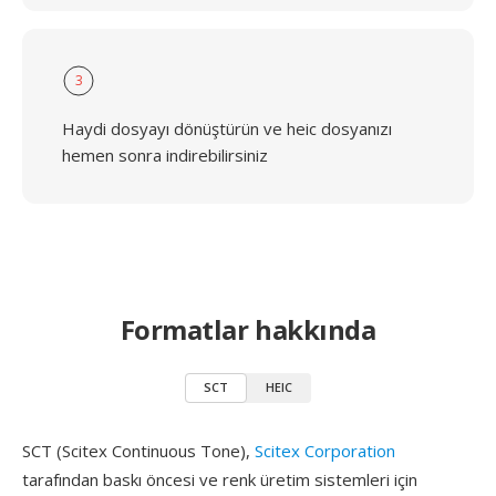
3
Haydi dosyayı dönüştürün ve heic dosyanızı
hemen sonra indirebilirsiniz
Formatlar hakkında
SCT
HEIC
SCT (Scitex Continuous Tone),
Scitex Corporation
tarafından baskı öncesi ve renk üretim sistemleri için