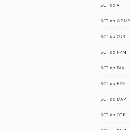
SCT do AI
SCT do WBM
SCT do CUR
SCT do PPM
SCT do FAX
SCT do HDR
SCT do MAP
SCT do OTB