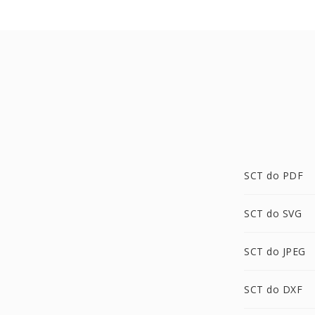
SCT do PDF
SCT do SVG
SCT do JPEG
SCT do DXF