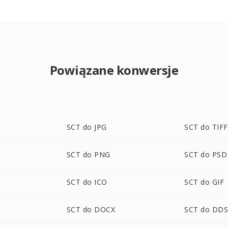
Powiązane konwersje
SCT do JPG
SCT do TIFF
SCT do PNG
SCT do PSD
SCT do ICO
SCT do GIF
SCT do DOCX
SCT do DD