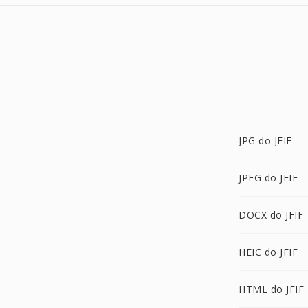
JPG do JFIF
JPEG do JFIF
DOCX do JFIF
HEIC do JFIF
HTML do JFIF