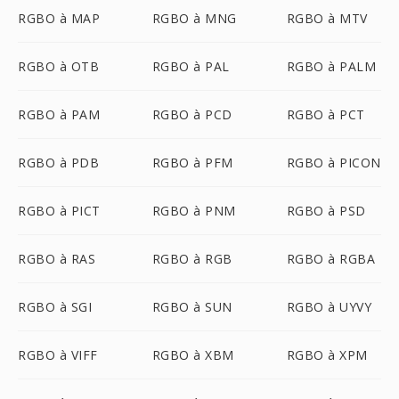
RGBO à MAP
RGBO à MNG
RGBO à MTV
RGBO à OTB
RGBO à PAL
RGBO à PALM
RGBO à PAM
RGBO à PCD
RGBO à PCT
RGBO à PDB
RGBO à PFM
RGBO à PICON
RGBO à PICT
RGBO à PNM
RGBO à PSD
RGBO à RAS
RGBO à RGB
RGBO à RGBA
RGBO à SGI
RGBO à SUN
RGBO à UYVY
RGBO à VIFF
RGBO à XBM
RGBO à XPM