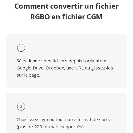
Comment convertir un fichier
RGBO en fichier CGM
1
Sélectionnez des fichiers depuis l'ordinateur,
Google Drive, Dropbox, une URL ou glissez-les
sur la page.
2
Choisissez cgm ou tout autre format de sortie
(plus de 200 formats supportés)