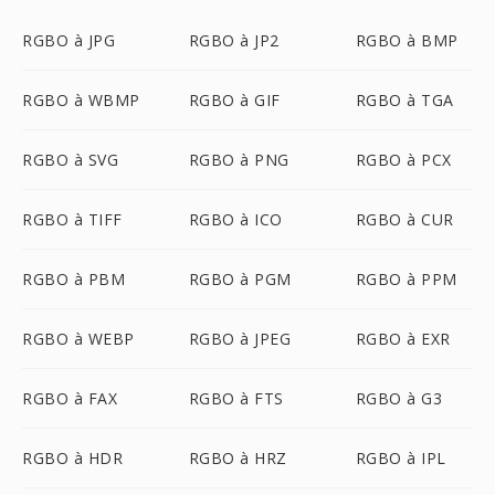
RGBO à JPG
RGBO à JP2
RGBO à BMP
RGBO à WBMP
RGBO à GIF
RGBO à TGA
RGBO à SVG
RGBO à PNG
RGBO à PCX
RGBO à TIFF
RGBO à ICO
RGBO à CUR
RGBO à PBM
RGBO à PGM
RGBO à PPM
RGBO à WEBP
RGBO à JPEG
RGBO à EXR
RGBO à FAX
RGBO à FTS
RGBO à G3
RGBO à HDR
RGBO à HRZ
RGBO à IPL