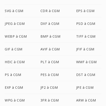
SVG à CGM
CDR à CGM
EPS à CGM
JPEG à CGM
DXF à CGM
PSD à CGM
WEBP à CGM
BMP à CGM
TIFF à CGM
GIF à CGM
AVIF à CGM
JFIF à CGM
HEIC à CGM
PLT à CGM
WMF à CGM
PS à CGM
PES à CGM
DST à CGM
EXP à CGM
JP2 à CGM
JPE à CGM
WPG à CGM
3FR à CGM
ARW à CGM