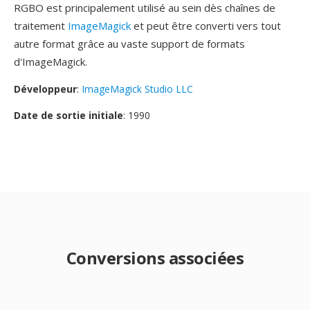
RGBO est principalement utilisé au sein dès chaînes de
traitement
ImageMagick
et peut être converti vers tout
autre format grâce au vaste support de formats
d'ImageMagick.
Développeur
:
ImageMagick Studio LLC
Date de sortie initiale
: 1990
Conversions associées