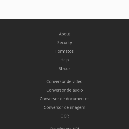
About
Security
Formatos
Help
Status
Conversor de vídeo
Conversor de áudio
Conversor de documentos
Conversor de imagem
OCR
Developers API