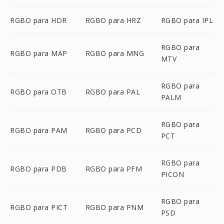
RGBO para HDR
RGBO para HRZ
RGBO para IPL
RGBO para
RGBO para MAP
RGBO para MNG
MTV
RGBO para
RGBO para OTB
RGBO para PAL
PALM
RGBO para
RGBO para PAM
RGBO para PCD
PCT
RGBO para
RGBO para PDB
RGBO para PFM
PICON
RGBO para
RGBO para PICT
RGBO para PNM
PSD