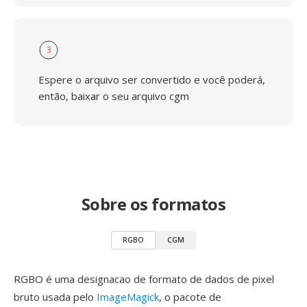
3
Espere o arquivo ser convertido e você poderá,
então, baixar o seu arquivo cgm
Sobre os formatos
RGBO
CGM
RGBO é uma designacao de formato de dados de pixel
bruto usada pelo
ImageMagick
, o pacote de