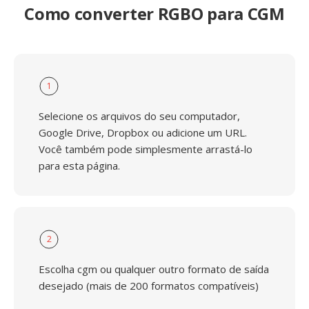
Como converter RGBO para CGM
1
Selecione os arquivos do seu computador,
Google Drive, Dropbox ou adicione um URL.
Você também pode simplesmente arrastá-lo
para esta página.
2
Escolha cgm ou qualquer outro formato de saída
desejado (mais de 200 formatos compatíveis)