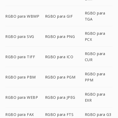
RGBO para
RGBO para WBMP
RGBO para GIF
TGA
RGBO para
RGBO para SVG
RGBO para PNG
PCX
RGBO para
RGBO para TIFF
RGBO para ICO
CUR
RGBO para
RGBO para PBM
RGBO para PGM
PPM
RGBO para
RGBO para WEBP
RGBO para JPEG
EXR
RGBO para FAX
RGBO para FTS
RGBO para G3