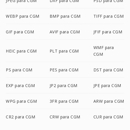
JPEG para CGM
DXF para CGM
PSD para CGM
WEBP para CGM
BMP para CGM
TIFF para CGM
GIF para CGM
AVIF para CGM
JFIF para CGM
WMF para
HEIC para CGM
PLT para CGM
CGM
PS para CGM
PES para CGM
DST para CGM
EXP para CGM
JP2 para CGM
JPE para CGM
WPG para CGM
3FR para CGM
ARW para CGM
CR2 para CGM
CRW para CGM
CUR para CGM