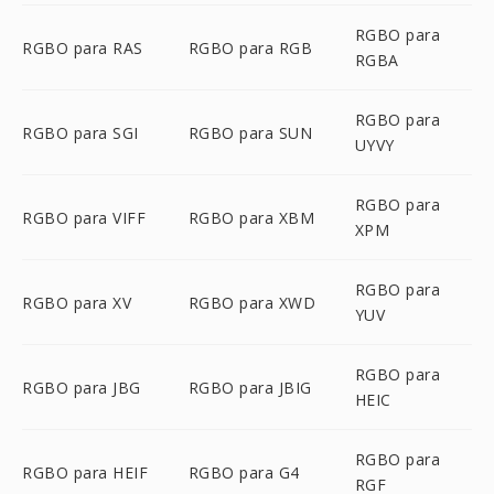
RGBO para
RGBO para RAS
RGBO para RGB
RGBA
RGBO para
RGBO para SGI
RGBO para SUN
UYVY
RGBO para
RGBO para VIFF
RGBO para XBM
XPM
RGBO para
RGBO para XV
RGBO para XWD
YUV
RGBO para
RGBO para JBG
RGBO para JBIG
HEIC
RGBO para
RGBO para HEIF
RGBO para G4
RGF