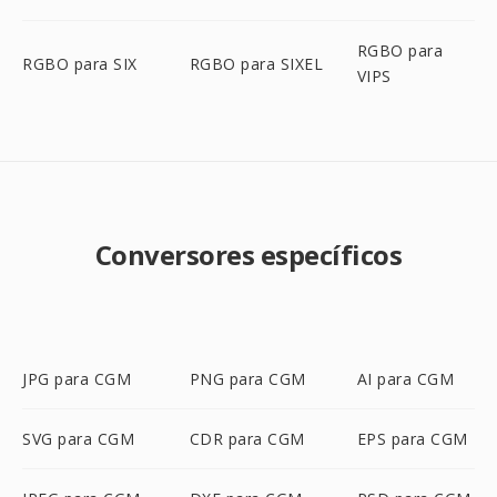
RGBO para
RGBO para SIX
RGBO para SIXEL
VIPS
Conversores específicos
JPG para CGM
PNG para CGM
AI para CGM
SVG para CGM
CDR para CGM
EPS para CGM