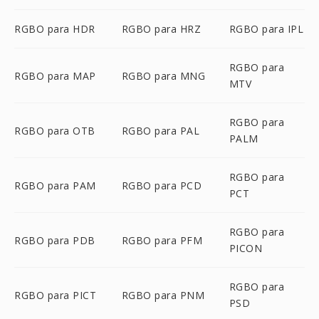
RGBO para HDR
RGBO para HRZ
RGBO para IPL
RGBO para
RGBO para MAP
RGBO para MNG
MTV
RGBO para
RGBO para OTB
RGBO para PAL
PALM
RGBO para
RGBO para PAM
RGBO para PCD
PCT
RGBO para
RGBO para PDB
RGBO para PFM
PICON
RGBO para
RGBO para PICT
RGBO para PNM
PSD