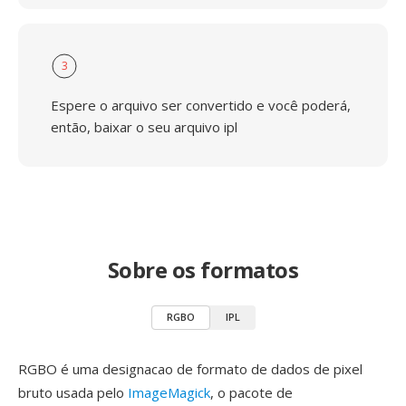
3
Espere o arquivo ser convertido e você poderá,
então, baixar o seu arquivo ipl
Sobre os formatos
RGBO
IPL
RGBO é uma designacao de formato de dados de pixel
bruto usada pelo
ImageMagick
, o pacote de