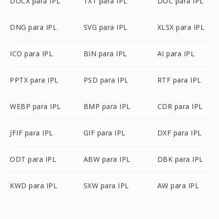
DOCX para IPL
TXT para IPL
DOC para IPL
DNG para IPL
SVG para IPL
XLSX para IPL
ICO para IPL
BIN para IPL
AI para IPL
PPTX para IPL
PSD para IPL
RTF para IPL
WEBP para IPL
BMP para IPL
CDR para IPL
JFIF para IPL
GIF para IPL
DXF para IPL
ODT para IPL
ABW para IPL
DBK para IPL
KWD para IPL
SXW para IPL
AW para IPL