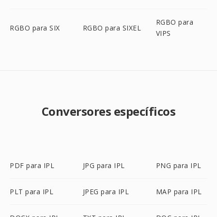
RGBO para
RGBO para SIX
RGBO para SIXEL
VIPS
Conversores específicos
PDF para IPL
JPG para IPL
PNG para IPL
PLT para IPL
JPEG para IPL
MAP para IPL