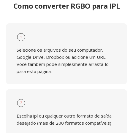
Como converter RGBO para IPL
1
Selecione os arquivos do seu computador,
Google Drive, Dropbox ou adicione um URL.
Você também pode simplesmente arrastá-lo
para esta página.
2
Escolha ipl ou qualquer outro formato de saída
desejado (mais de 200 formatos compatíveis)