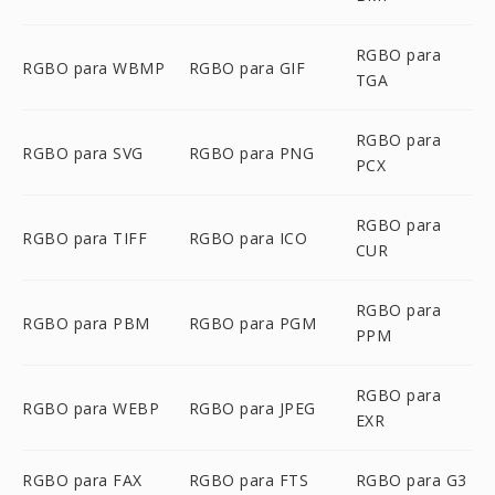
RGBO para
RGBO para WBMP
RGBO para GIF
TGA
RGBO para
RGBO para SVG
RGBO para PNG
PCX
RGBO para
RGBO para TIFF
RGBO para ICO
CUR
RGBO para
RGBO para PBM
RGBO para PGM
PPM
RGBO para
RGBO para WEBP
RGBO para JPEG
EXR
RGBO para FAX
RGBO para FTS
RGBO para G3