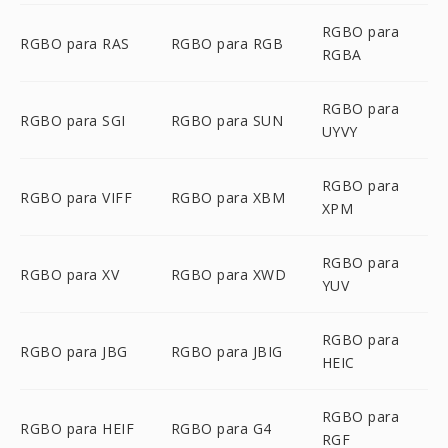
RGBO para
RGBO para RAS
RGBO para RGB
RGBA
RGBO para
RGBO para SGI
RGBO para SUN
UYVY
RGBO para
RGBO para VIFF
RGBO para XBM
XPM
RGBO para
RGBO para XV
RGBO para XWD
YUV
RGBO para
RGBO para JBG
RGBO para JBIG
HEIC
RGBO para
RGBO para HEIF
RGBO para G4
RGF