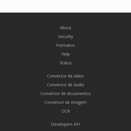
About
Security
Formatos
Help
Status
Conversor de vídeo
Conversor de áudio
Conversor de documentos
Conversor de imagem
OCR
Developers API