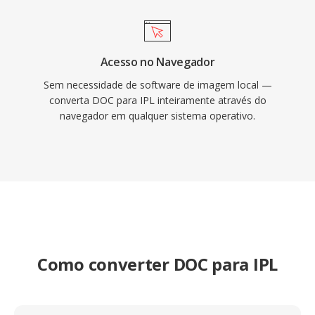
Acesso no Navegador
Sem necessidade de software de imagem local —
converta DOC para IPL inteiramente através do
navegador em qualquer sistema operativo.
Como converter DOC para IPL