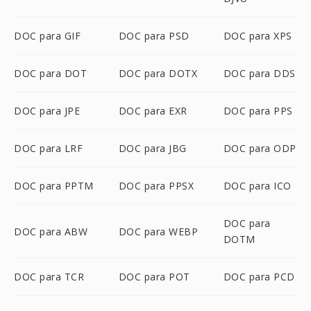
DOC para GIF
DOC para PSD
DOC para XPS
DOC para DOT
DOC para DOTX
DOC para DDS
DOC para JPE
DOC para EXR
DOC para PPS
DOC para LRF
DOC para JBG
DOC para ODP
DOC para PPTM
DOC para PPSX
DOC para ICO
DOC para
DOC para ABW
DOC para WEBP
DOTM
DOC para TCR
DOC para POT
DOC para PCD