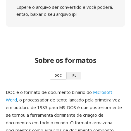
Espere o arquivo ser convertido e você poderá,
então, baixar o seu arquivo ipl
Sobre os formatos
DOC
IPL
DOC é o formato de documento binário do
Microsoft
Word
, o processador de texto lancado pela primeira vez
em outubro de 1983 para MS-DOS é que posteriormente
se tornou a ferramenta dominante de criação de
documentos em todo o mundo. O formato armazena
documentos como arquivos de documento composto