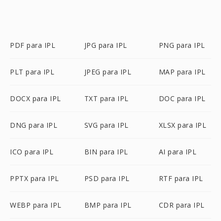
PDF para IPL
JPG para IPL
PNG para IPL
PLT para IPL
JPEG para IPL
MAP para IPL
DOCX para IPL
TXT para IPL
DOC para IPL
DNG para IPL
SVG para IPL
XLSX para IPL
ICO para IPL
BIN para IPL
AI para IPL
PPTX para IPL
PSD para IPL
RTF para IPL
WEBP para IPL
BMP para IPL
CDR para IPL