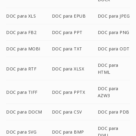
DOC para XLS
DOC para EPUB
DOC para JPEG
DOC para FB2
DOC para PPT
DOC para PNG
DOC para MOBI
DOC para TXT
DOC para ODT
DOC para
DOC para RTF
DOC para XLSX
HTML
DOC para
DOC para TIFF
DOC para PPTX
AZW3
DOC para DOCM
DOC para CSV
DOC para PDB
DOC para
DOC para SVG
DOC para BMP
DJVU