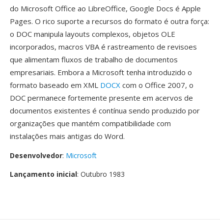
do Microsoft Office ao LibreOffice, Google Docs é Apple
Pages. O rico suporte a recursos do formato é outra força:
o DOC manipula layouts complexos, objetos OLE
incorporados, macros VBA é rastreamento de revisoes
que alimentam fluxos de trabalho de documentos
empresariais. Embora a Microsoft tenha introduzido o
formato baseado em XML
DOCX
com o Office 2007, o
DOC permanece fortemente presente em acervos de
documentos existentes é contínua sendo produzido por
organizações que mantém compatibilidade com
instalações mais antigas do Word.
Desenvolvedor
:
Microsoft
Lançamento inicial
: Outubro 1983