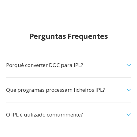
Perguntas Frequentes
Porquê converter DOC para IPL?
Que programas processam ficheiros IPL?
O IPL é utilizado comummente?