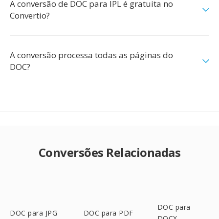
A conversão de DOC para IPL é gratuita no
Convertio?
A conversão processa todas as páginas do
DOC?
Conversões Relacionadas
DOC para
DOC para JPG
DOC para PDF
DOCX