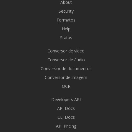
About
Security
Formatos
Help
Status
Conversor de vídeo
Conversor de áudio
Conversor de documentos
Conversor de imagem
OCR
Developers API
API Docs
CLI Docs
API Pricing