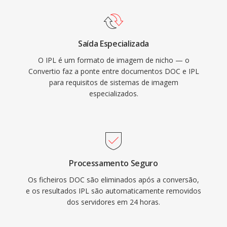
Saída Especializada
O IPL é um formato de imagem de nicho — o
Convertio faz a ponte entre documentos DOC e IPL
para requisitos de sistemas de imagem
especializados.
Processamento Seguro
Os ficheiros DOC são eliminados após a conversão,
e os resultados IPL são automaticamente removidos
dos servidores em 24 horas.