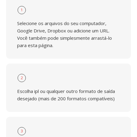
1
Selecione os arquivos do seu computador,
Google Drive, Dropbox ou adicione um URL.
Você também pode simplesmente arrastá-lo
para esta página.
2
Escolha ipl ou qualquer outro formato de saída
desejado (mais de 200 formatos compatíveis)
3