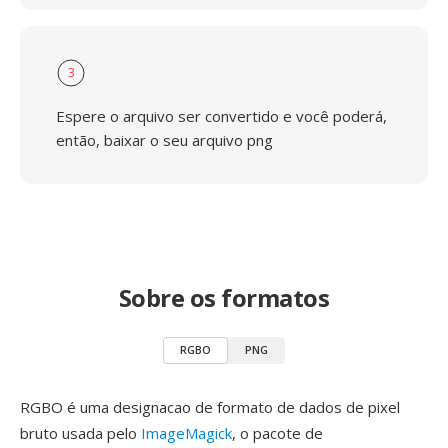
3
Espere o arquivo ser convertido e você poderá,
então, baixar o seu arquivo png
Sobre os formatos
RGBO
PNG
RGBO é uma designacao de formato de dados de pixel
bruto usada pelo
ImageMagick
, o pacote de