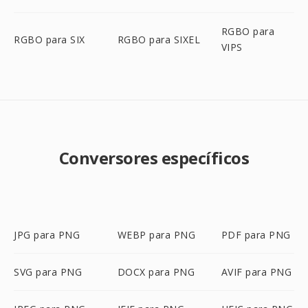
RGBO para
RGBO para SIX
RGBO para SIXEL
VIPS
Conversores específicos
JPG para PNG
WEBP para PNG
PDF para PNG
SVG para PNG
DOCX para PNG
AVIF para PNG