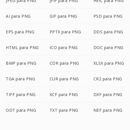
JPEG para PNG
JFIF para PNG
HEIC para PNG
AI para PNG
GIF para PNG
PSD para PNG
EPS para PNG
PPTX para PNG
DDS para PNG
HTML para PNG
ICO para PNG
DOC para PNG
BMP para PNG
CDR para PNG
XLSX para PNG
TGA para PNG
CUR para PNG
CR2 para PNG
TIFF para PNG
XCF para PNG
DXF para PNG
ODT para PNG
TXT para PNG
NEF para PNG