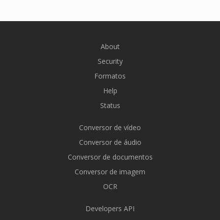
About
Security
Formatos
Help
Status
Conversor de vídeo
Conversor de áudio
Conversor de documentos
Conversor de imagem
OCR
Developers API