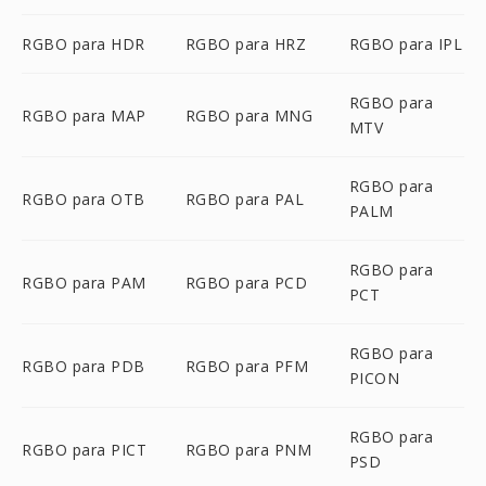
RGBO para HDR
RGBO para HRZ
RGBO para IPL
RGBO para
RGBO para MAP
RGBO para MNG
MTV
RGBO para
RGBO para OTB
RGBO para PAL
PALM
RGBO para
RGBO para PAM
RGBO para PCD
PCT
RGBO para
RGBO para PDB
RGBO para PFM
PICON
RGBO para
RGBO para PICT
RGBO para PNM
PSD