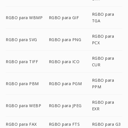
RGBO para
RGBO para WBMP
RGBO para GIF
TGA
RGBO para
RGBO para SVG
RGBO para PNG
PCX
RGBO para
RGBO para TIFF
RGBO para ICO
CUR
RGBO para
RGBO para PBM
RGBO para PGM
PPM
RGBO para
RGBO para WEBP
RGBO para JPEG
EXR
RGBO para FAX
RGBO para FTS
RGBO para G3