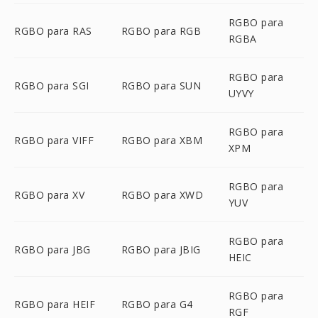
RGBO para
RGBO para RAS
RGBO para RGB
RGBA
RGBO para
RGBO para SGI
RGBO para SUN
UYVY
RGBO para
RGBO para VIFF
RGBO para XBM
XPM
RGBO para
RGBO para XV
RGBO para XWD
YUV
RGBO para
RGBO para JBG
RGBO para JBIG
HEIC
RGBO para
RGBO para HEIF
RGBO para G4
RGF