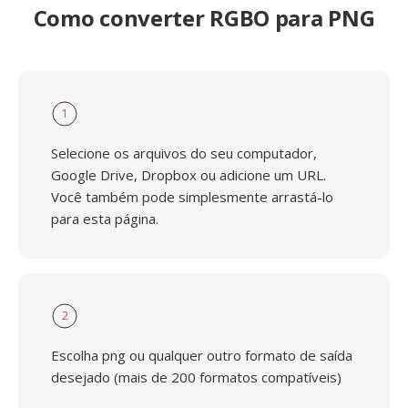
Como converter RGBO para PNG
1
Selecione os arquivos do seu computador,
Google Drive, Dropbox ou adicione um URL.
Você também pode simplesmente arrastá-lo
para esta página.
2
Escolha png ou qualquer outro formato de saída
desejado (mais de 200 formatos compatíveis)