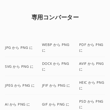
専用コンバーター
WEBP から PNG
PDF から PNG
JPG から PNG に
に
に
DOCX から PNG
AVIF から PNG
SVG から PNG に
に
に
HEIC から PNG
JPEG から PNG に
JFIF から PNG に
に
PSD から PNG
AI から PNG に
GIF から PNG に
に