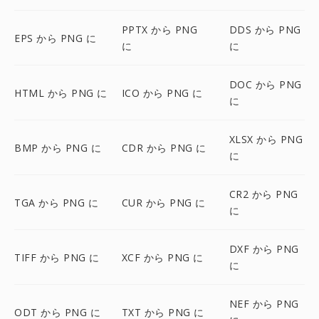
PPTX から PNG
DDS から PNG
EPS から PNG に
に
に
DOC から PNG
HTML から PNG に
ICO から PNG に
に
XLSX から PNG
BMP から PNG に
CDR から PNG に
に
CR2 から PNG
TGA から PNG に
CUR から PNG に
に
DXF から PNG
TIFF から PNG に
XCF から PNG に
に
NEF から PNG
ODT から PNG に
TXT から PNG に