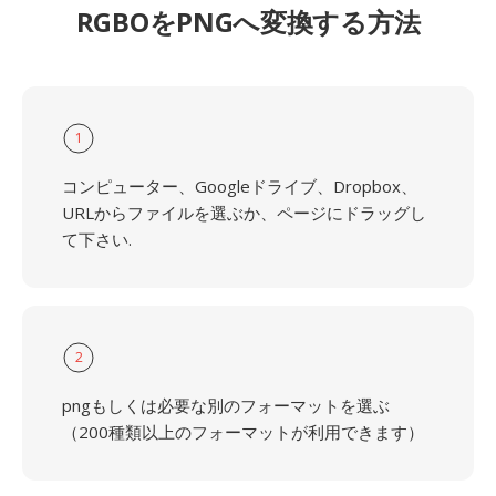
RGBOをPNGへ変換する方法
1
コンピューター、Googleドライブ、Dropbox、
URLからファイルを選ぶか、ページにドラッグし
て下さい.
2
pngもしくは必要な別のフォーマットを選ぶ
（200種類以上のフォーマットが利用できます）