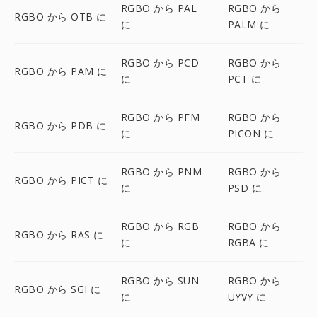
RGBO から PAL
RGBO から
RGBO から OTB に
に
PALM に
RGBO から PCD
RGBO から
RGBO から PAM に
に
PCT に
RGBO から PFM
RGBO から
RGBO から PDB に
に
PICON に
RGBO から PNM
RGBO から
RGBO から PICT に
に
PSD に
RGBO から RGB
RGBO から
RGBO から RAS に
に
RGBA に
RGBO から SUN
RGBO から
RGBO から SGI に
に
UYVY に