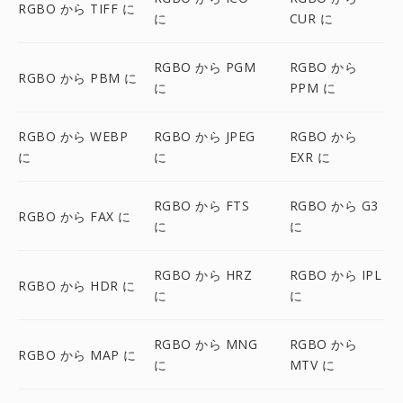
RGBO から TIFF に
に
CUR に
RGBO から PGM
RGBO から
RGBO から PBM に
に
PPM に
RGBO から WEBP
RGBO から JPEG
RGBO から
に
に
EXR に
RGBO から FTS
RGBO から G3
RGBO から FAX に
に
に
RGBO から HRZ
RGBO から IPL
RGBO から HDR に
に
に
RGBO から MNG
RGBO から
RGBO から MAP に
に
MTV に