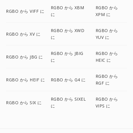
RGBO から XBM
RGBO から
RGBO から VIFF に
に
XPM に
RGBO から XWD
RGBO から
RGBO から XV に
に
YUV に
RGBO から JBIG
RGBO から
RGBO から JBG に
に
HEIC に
RGBO から
RGBO から HEIF に
RGBO から G4 に
RGF に
RGBO から SIXEL
RGBO から
RGBO から SIX に
に
VIPS に