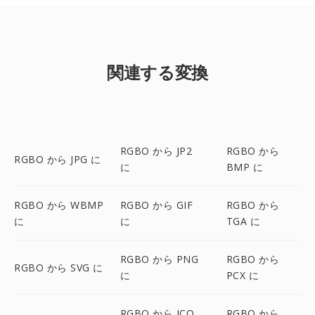
関連する変換
RGBO から JP2
RGBO から
RGBO から JPG に
に
BMP に
RGBO から WBMP
RGBO から GIF
RGBO から
に
に
TGA に
RGBO から PNG
RGBO から
RGBO から SVG に
に
PCX に
RGBO から ICO
RGBO から