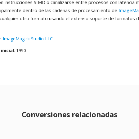
n instrucciones SIMD o canalizarse entre procesos con latencia
incipalmente dentro de las cadenas de procesamiento de
ImageMa
 cualquier otro formato usando el extenso soporte de formatos 
r
:
ImageMagick Studio LLC
inicial
: 1990
Conversiones relacionadas