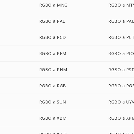
RGBO a MNG
RGBO a MT
RGBO a PAL
RGBO a PA
RGBO a PCD
RGBO a PC
RGBO a PFM
RGBO a PI
RGBO a PNM
RGBO a PS
RGBO a RGB
RGBO a RG
RGBO a SUN
RGBO a UY
RGBO a XBM
RGBO a XP