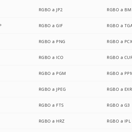
RGBO a JP2
RGBO a BM
P
RGBO a GIF
RGBO a TG
RGBO a PNG
RGBO a PC
RGBO a ICO
RGBO a CU
RGBO a PGM
RGBO a PP
P
RGBO a JPEG
RGBO a EX
RGBO a FTS
RGBO a G3
RGBO a HRZ
RGBO a IPL