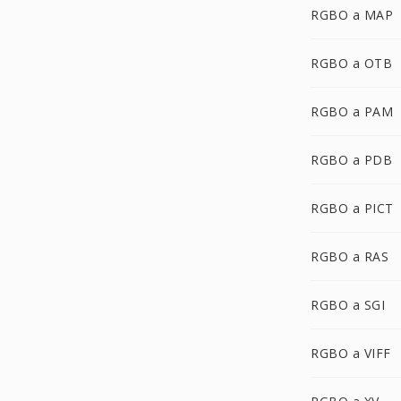
RGBO a MAP
RGBO a OTB
RGBO a PAM
RGBO a PDB
RGBO a PICT
RGBO a RAS
RGBO a SGI
RGBO a VIFF