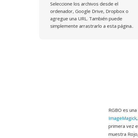
Seleccione los archivos desde el
ordenador, Google Drive, Dropbox o
agregue una URL. También puede
simplemente arrastrarlo a esta página..
RGBO es una d
ImageMagick
primera vez e
muestra Rojo,