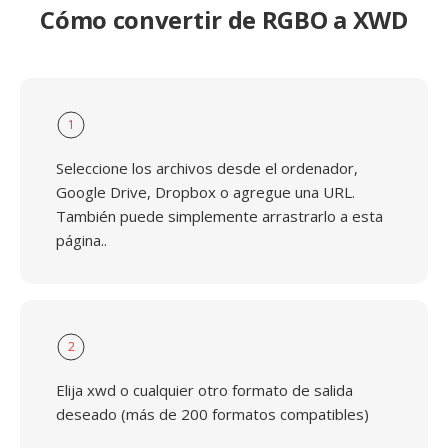
Cómo convertir de RGBO a XWD
1
Seleccione los archivos desde el ordenador,
Google Drive, Dropbox o agregue una URL.
También puede simplemente arrastrarlo a esta
página..
2
Elija xwd o cualquier otro formato de salida
deseado (más de 200 formatos compatibles)