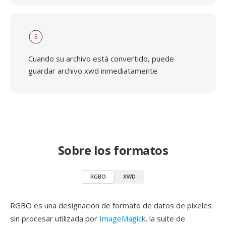
3
Cuando su archivo está convertido, puede
guardar archivo xwd inmediatamente
Sobre los formatos
RGBO
XWD
RGBO es una designación de formato de datos de píxeles
sin procesar utilizada por
ImageMagick
, la suite de