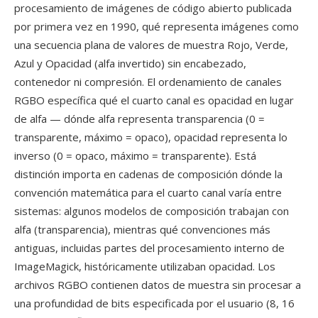
procesamiento de imágenes de código abierto publicada
por primera vez en 1990, qué representa imágenes como
una secuencia plana de valores de muestra Rojo, Verde,
Azul y Opacidad (alfa invertido) sin encabezado,
contenedor ni compresión. El ordenamiento de canales
RGBO específica qué el cuarto canal es opacidad en lugar
de alfa — dónde alfa representa transparencia (0 =
transparente, máximo = opaco), opacidad representa lo
inverso (0 = opaco, máximo = transparente). Está
distinción importa en cadenas de composición dónde la
convención matemática para el cuarto canal varía entre
sistemas: algunos modelos de composición trabajan con
alfa (transparencia), mientras qué convenciones más
antiguas, incluidas partes del procesamiento interno de
ImageMagick, históricamente utilizaban opacidad. Los
archivos RGBO contienen datos de muestra sin procesar a
una profundidad de bits especificada por el usuario (8, 16