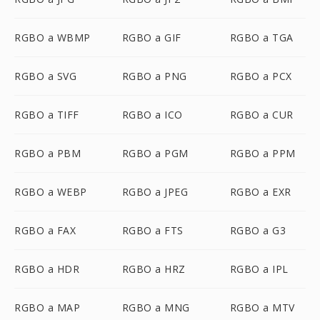
RGBO a WBMP
RGBO a GIF
RGBO a TGA
RGBO a SVG
RGBO a PNG
RGBO a PCX
RGBO a TIFF
RGBO a ICO
RGBO a CUR
RGBO a PBM
RGBO a PGM
RGBO a PPM
RGBO a WEBP
RGBO a JPEG
RGBO a EXR
RGBO a FAX
RGBO a FTS
RGBO a G3
RGBO a HDR
RGBO a HRZ
RGBO a IPL
RGBO a MAP
RGBO a MNG
RGBO a MTV