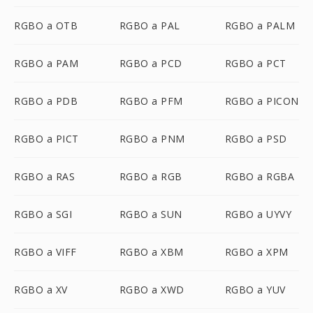
RGBO a OTB
RGBO a PAL
RGBO a PALM
RGBO a PAM
RGBO a PCD
RGBO a PCT
RGBO a PDB
RGBO a PFM
RGBO a PICON
RGBO a PICT
RGBO a PNM
RGBO a PSD
RGBO a RAS
RGBO a RGB
RGBO a RGBA
RGBO a SGI
RGBO a SUN
RGBO a UYVY
RGBO a VIFF
RGBO a XBM
RGBO a XPM
RGBO a XV
RGBO a XWD
RGBO a YUV