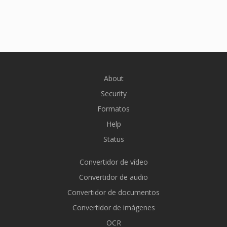
About
Security
Formatos
Help
Status
Convertidor de vídeo
Convertidor de audio
Convertidor de documentos
Convertidor de imágenes
OCR