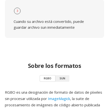
3
Cuando su archivo está convertido, puede
guardar archivo sun inmediatamente
Sobre los formatos
RGBO
SUN
RGBO es una designación de formato de datos de píxeles
sin procesar utilizada por
ImageMagick
, la suite de
procesamiento de imágenes de código abierto publicada