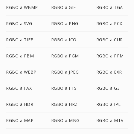
RGBO a WBMP
RGBO a GIF
RGBO a TGA
RGBO a SVG
RGBO a PNG
RGBO a PCX
RGBO a TIFF
RGBO a ICO
RGBO a CUR
RGBO a PBM
RGBO a PGM
RGBO a PPM
RGBO a WEBP
RGBO a JPEG
RGBO a EXR
RGBO a FAX
RGBO a FTS
RGBO a G3
RGBO a HDR
RGBO a HRZ
RGBO a IPL
RGBO a MAP
RGBO a MNG
RGBO a MTV