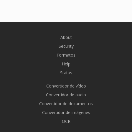
About
Security
Formatos
Help
Status
Convertidor de vídeo
Convertidor de audio
Convertidor de documentos
Convertidor de imágenes
OCR