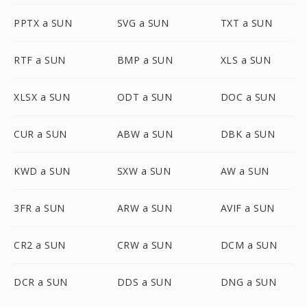
PPTX a SUN
SVG a SUN
TXT a SUN
RTF a SUN
BMP a SUN
XLS a SUN
XLSX a SUN
ODT a SUN
DOC a SUN
CUR a SUN
ABW a SUN
DBK a SUN
KWD a SUN
SXW a SUN
AW a SUN
3FR a SUN
ARW a SUN
AVIF a SUN
CR2 a SUN
CRW a SUN
DCM a SUN
DCR a SUN
DDS a SUN
DNG a SUN