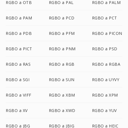
RGBO a OTB
RGBO a PAL
RGBO a PALM
RGBO a PAM
RGBO a PCD
RGBO a PCT
RGBO a PDB
RGBO a PFM
RGBO a PICON
RGBO a PICT
RGBO a PNM
RGBO a PSD
RGBO a RAS
RGBO a RGB
RGBO a RGBA
RGBO a SGI
RGBO a SUN
RGBO a UYVY
RGBO a VIFF
RGBO a XBM
RGBO a XPM
RGBO a XV
RGBO a XWD
RGBO a YUV
RGBO a JBG
RGBO a JBIG
RGBO a HEIC