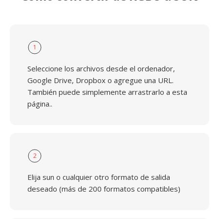
1
Seleccione los archivos desde el ordenador,
Google Drive, Dropbox o agregue una URL.
También puede simplemente arrastrarlo a esta
página..
2
Elija sun o cualquier otro formato de salida
deseado (más de 200 formatos compatibles)