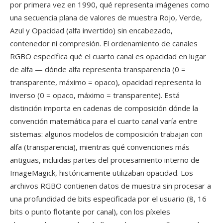
por primera vez en 1990, qué representa imágenes como
una secuencia plana de valores de muestra Rojo, Verde,
Azul y Opacidad (alfa invertido) sin encabezado,
contenedor ni compresión. El ordenamiento de canales
RGBO específica qué el cuarto canal es opacidad en lugar
de alfa — dónde alfa representa transparencia (0 =
transparente, máximo = opaco), opacidad representa lo
inverso (0 = opaco, máximo = transparente). Está
distinción importa en cadenas de composición dónde la
convención matemática para el cuarto canal varía entre
sistemas: algunos modelos de composición trabajan con
alfa (transparencia), mientras qué convenciones más
antiguas, incluidas partes del procesamiento interno de
ImageMagick, históricamente utilizaban opacidad. Los
archivos RGBO contienen datos de muestra sin procesar a
una profundidad de bits especificada por el usuario (8, 16
bits o punto flotante por canal), con los píxeles