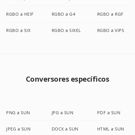
RGBO a HEIF
RGBO a G4
RGBO a RGF
RGBO a SIX
RGBO a SIXEL
RGBO a VIPS
Conversores específicos
PNG a SUN
JPG a SUN
PDF a SUN
JPEG a SUN
DOCX a SUN
HTML a SUN