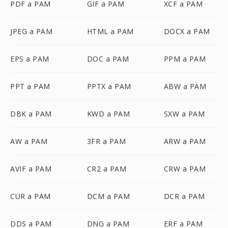
PDF a PAM
GIF a PAM
XCF a PAM
JPEG a PAM
HTML a PAM
DOCX a PAM
EPS a PAM
DOC a PAM
PPM a PAM
PPT a PAM
PPTX a PAM
ABW a PAM
DBK a PAM
KWD a PAM
SXW a PAM
AW a PAM
3FR a PAM
ARW a PAM
AVIF a PAM
CR2 a PAM
CRW a PAM
CUR a PAM
DCM a PAM
DCR a PAM
DDS a PAM
DNG a PAM
ERF a PAM