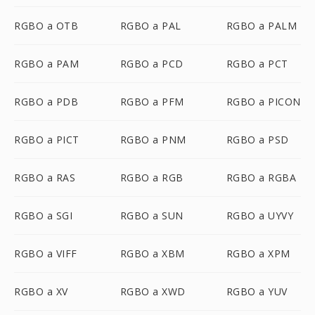
RGBO a OTB
RGBO a PAL
RGBO a PALM
RGBO a PAM
RGBO a PCD
RGBO a PCT
RGBO a PDB
RGBO a PFM
RGBO a PICON
RGBO a PICT
RGBO a PNM
RGBO a PSD
RGBO a RAS
RGBO a RGB
RGBO a RGBA
RGBO a SGI
RGBO a SUN
RGBO a UYVY
RGBO a VIFF
RGBO a XBM
RGBO a XPM
RGBO a XV
RGBO a XWD
RGBO a YUV