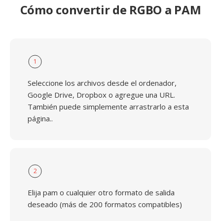
Cómo convertir de RGBO a PAM
1
Seleccione los archivos desde el ordenador,
Google Drive, Dropbox o agregue una URL.
También puede simplemente arrastrarlo a esta
página..
2
Elija pam o cualquier otro formato de salida
deseado (más de 200 formatos compatibles)