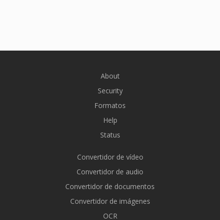
About
Security
Formatos
Help
Status
Convertidor de vídeo
Convertidor de audio
Convertidor de documentos
Convertidor de imágenes
OCR