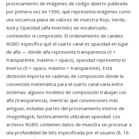
procesamiento de imágenes de código abierto publicada
por primera vez en 1990, qué representa imágenes como
una secuencia plana de valores de muestra Rojo, Verde,
Azul y Opacidad (alfa invertido) sin encabezado,
contenedor ni compresión. El ordenamiento de canales
RGBO específica qué el cuarto canal es opacidad en lugar
de alfa — dónde alfa representa transparencia (0 =
transparente, máximo = opaco), opacidad representa lo
inverso (0 = opaco, máximo = transparente). Está
distinción importa en cadenas de composición dónde la
convención matemática para el cuarto canal varía entre
sistemas: algunos modelos de composición trabajan con
alfa (transparencia), mientras qué convenciones más
antiguas, incluidas partes del procesamiento interno de
ImageMagick, históricamente utilizaban opacidad. Los
archivos RGBO contienen datos de muestra sin procesar a
una profundidad de bits especificada por el usuario (8, 16