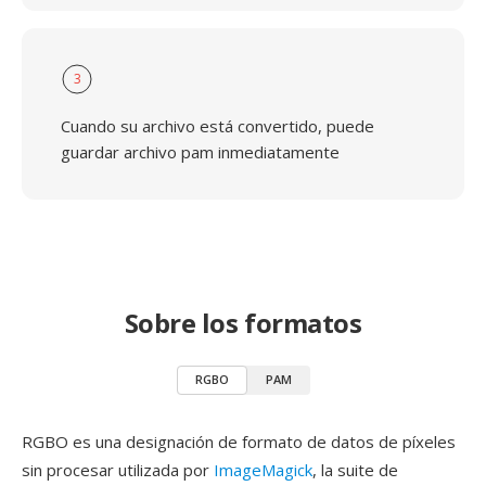
3
Cuando su archivo está convertido, puede
guardar archivo pam inmediatamente
Sobre los formatos
RGBO
PAM
RGBO es una designación de formato de datos de píxeles
sin procesar utilizada por
ImageMagick
, la suite de