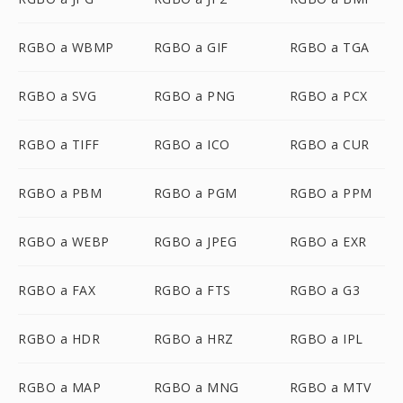
RGBO a WBMP
RGBO a GIF
RGBO a TGA
RGBO a SVG
RGBO a PNG
RGBO a PCX
RGBO a TIFF
RGBO a ICO
RGBO a CUR
RGBO a PBM
RGBO a PGM
RGBO a PPM
RGBO a WEBP
RGBO a JPEG
RGBO a EXR
RGBO a FAX
RGBO a FTS
RGBO a G3
RGBO a HDR
RGBO a HRZ
RGBO a IPL
RGBO a MAP
RGBO a MNG
RGBO a MTV