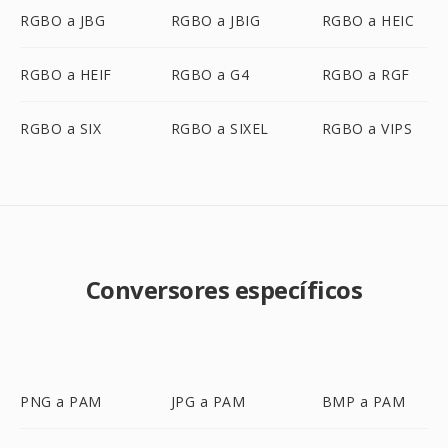
RGBO a JBG
RGBO a JBIG
RGBO a HEIC
RGBO a HEIF
RGBO a G4
RGBO a RGF
RGBO a SIX
RGBO a SIXEL
RGBO a VIPS
Conversores específicos
PNG a PAM
JPG a PAM
BMP a PAM